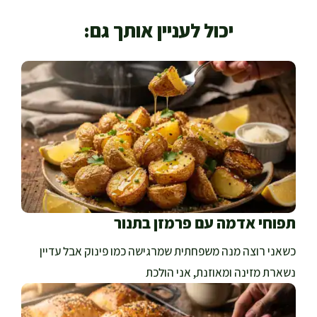
יכול לעניין אותך גם:
תפוחי אדמה עם פרמזן בתנור
כשאני רוצה מנה משפחתית שמרגישה כמו פינוק אבל עדיין
נשארת מזינה ומאוזנת, אני הולכת