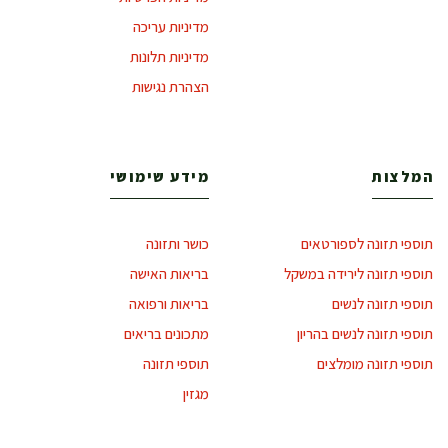
מדיניות עריכה
מדיניות תלונות
הצהרת נגישות
המלצות
מידע שימושי
תוספי תזונה לספורטאים
כושר ותזונה
תוספי תזונה לירידה במשקל
בריאות האישה
תוספי תזונה לנשים
בריאות ורפואה
תוספי תזונה לנשים בהריון
מתכונים בריאים
תוספי תזונה מומלצים
תוספי תזונה
מגזין