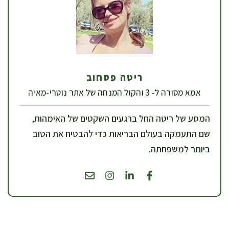
ריטה פסחוב
אמא מסורה ל- 3 והקול המנחה של אתר נוטרי-מאיה
המסע של ריטה החל ברגעים השקטים של האימהות,
שם התעמקה בעולם הבריאות כדי להבטיח את הטוב
ביותר למשפחתה.