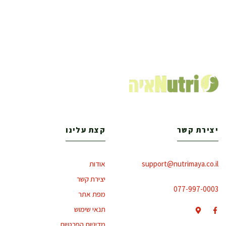
יצירת קשר
קצת עלינו
support@nutrimaya.co.il
אודות
יצירת קשר
077-997-0003
מפת אתר
תנאי שימוש
מדיניות הפרטיות