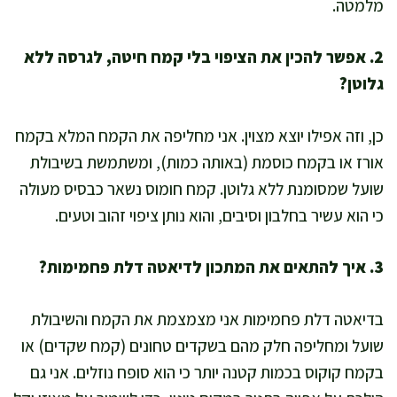
מלמטה.
2. אפשר להכין את הציפוי בלי קמח חיטה, לגרסה ללא
גלוטן?
כן, וזה אפילו יוצא מצוין. אני מחליפה את הקמח המלא בקמח
אורז או בקמח כוסמת (באותה כמות), ומשתמשת בשיבולת
שועל שמסומנת ללא גלוטן. קמח חומוס נשאר כבסיס מעולה
כי הוא עשיר בחלבון וסיבים, והוא נותן ציפוי זהוב וטעים.
3. איך להתאים את המתכון לדיאטה דלת פחמימות?
בדיאטה דלת פחמימות אני מצמצמת את הקמח והשיבולת
שועל ומחליפה חלק מהם בשקדים טחונים (קמח שקדים) או
בקמח קוקוס בכמות קטנה יותר כי הוא סופח נוזלים. אני גם