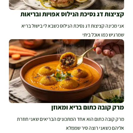
קציצות דג נסיכת הנילוס אפויות ובריאות
אני מכינה קציצות דג נסיכת הנילוס כשבא לי בישול בריא
שמרגיש כמו אוכל ביתי
מרק קובה כתום בריא ומאוזן
מרק קובה כתום הוא אחד המתכונים הבריאים שאני חוזרת
אליהם כשאני רוצה סיר שממלא