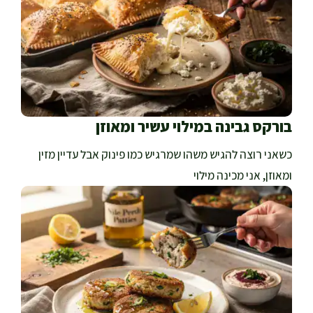
בורקס גבינה במילוי עשיר ומאוזן
כשאני רוצה להגיש משהו שמרגיש כמו פינוק אבל עדיין מזין
ומאוזן, אני מכינה מילוי