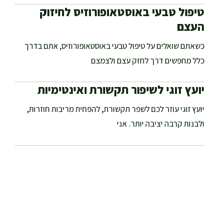
טיפול טבעי באוסטאופורוזיס לחיזוק
העצם
כשאתם שואלים על טיפול טבעי באוסטאופורוזיס, אתם בדרך
כלל מחפשים דרך לחזק עצם ולצמצם
יועץ זוגי לשיפור תקשורת ואינטימיות
יועץ זוגי עוזר לכם לשפר תקשורת, להפחית מריבות חוזרות,
ולבנות קרבה יציבה יותר. אני