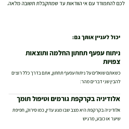
לכם להתמודד עם אי הוודאות עד שמתקבלת תשובה מלאה.
יכול לעניין אותך גם:
ניתוח עפעף תחתון החלמה ותוצאות
צפויות
כשאתם שואלים על ניתוח עפעף תחתון, אתם בדרך כלל רוצים
להבין שני דברים מהר:
אלודיניה בקרקפת גורמים וטיפול תומך
אלודיניה בקרקפת היא מצב שבו מגע עדין, כמו סירוק, חפיפת
שיער או כובע, מרגיש