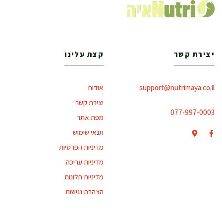
יצירת קשר
קצת עלינו
support@nutrimaya.co.il
אודות
יצירת קשר
077-997-0003
מפת אתר
תנאי שימוש
מדיניות הפרטיות
מדיניות עריכה
מדיניות תלונות
הצהרת נגישות