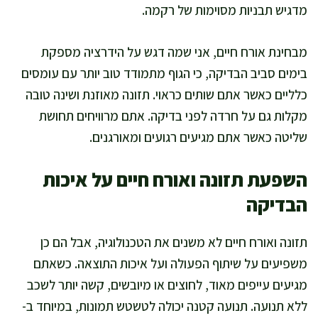
מדגיש תבניות מסוימות של רקמה.
מבחינת אורח חיים, אני שמה דגש על הידרציה מספקת
בימים סביב הבדיקה, כי הגוף מתמודד טוב יותר עם עומסים
כלליים כאשר אתם שותים כראוי. תזונה מאוזנת ושינה טובה
מקלות גם על חרדה לפני בדיקה. אתם מרוויחים תחושת
שליטה כאשר אתם מגיעים רגועים ומאורגנים.
השפעת תזונה ואורח חיים על איכות
הבדיקה
תזונה ואורח חיים לא משנים את הטכנולוגיה, אבל הם כן
משפיעים על שיתוף הפעולה ועל איכות התוצאה. כשאתם
מגיעים עייפים מאוד, לחוצים או מיובשים, קשה יותר לשכב
ללא תנועה. תנועה קטנה יכולה לטשטש תמונות, במיוחד ב-