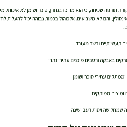
ודת תורפה שכיחה, כי הוא מרוכז בנתרן, סוכר ושומן לא איכותי.
נסולין, והם לא משביעים. אלכוהול בכמות גבוהה יכול להעלות לחץ
.
ים תעשייתיים ובשר מעובד
רקים באבקה ורטבים מוכנים עתירי נתרן
וממתקים עתירי סוכר ושומן
ומיצים ממותקים
ה שמחלישה ויסות רעב ושינה