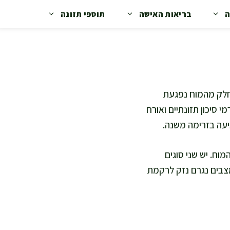
ה
בריאות האישה
תוספי תזונה
 הדם לחלק מהמוח נפגעת
 סיכון תזונתיים ואורח
יעה בזרימה משנה.
ו בכלי הדם של המוח. יש שני סוגים
המצבים נגרם נזק לרקמת