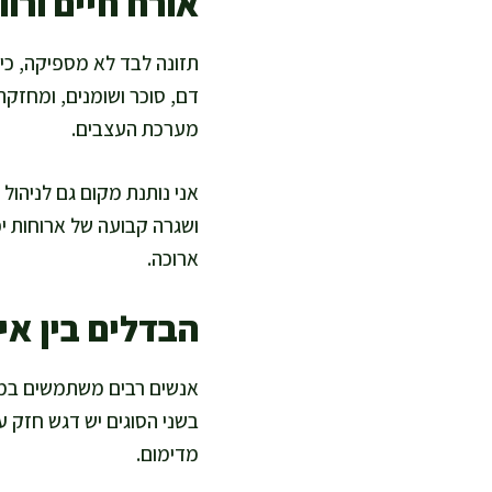
אורח חיים ורו
תזונה לבד לא מספיקה, כי 
דם, סוכר ושומנים, ומחזקת
מערכת העצבים.
אני נותנת מקום גם לניהול 
ושגרה קבועה של ארוחות י
ארוכה.
הבדלים בין אי
בשני הסוגים יש דגש חזק 
מדימום.