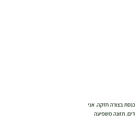
כנסת בצורה חזקה. אני
דים. תזונה משפיעה