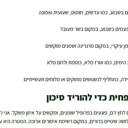
מן עיקרי, במקום מרגרינה ושמנים מוקשים
 הימים, כמו אורז מלא, כוסמת ולחם מלא
ידה, כתחליף לנשנושים מתוקים או מלוחים תעשייתיים
ית כדי להוריד סיכון
 לחץ דם, פוגעים בפרופיל שומנים, ומקשים על איזון משקל. אני 
לושה שינויים ברורים, במקום רשימת איסורים ארוכה. המטרה היא ע