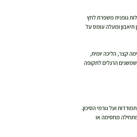
לות גופנית משפרת לחץ
 תיאבון ומעלה עומס על
מה קצר, הליכה יומית,
כשמשנים הרגלים לתקופה
ע על ההתמודדות ועל גורמי הסיכון.
מתחילה מחסימה או