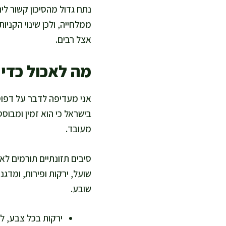
נתח גדול מהסיכון קשור לי
ממלחייה, ולכן שינוי הקני
אצל רבים.
מה לאכול כדי 
אני מעדיפה לדבר על דפוס ת
בישראל כי הוא זמין ומבוסס 
מעובד.
סיבים תזונתיים תורמים לאי
שועל, ירקות ופירות, ומדג
שובע.
ירקות בכל צבע, ל