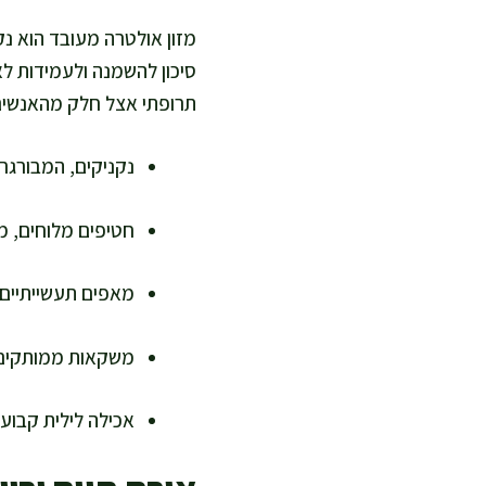
מזון אולטרה מעובד הוא נק
סיכון להשמנה ולעמידות לאי
תרופתי אצל חלק מהאנשים
נקניקים, המבורגר
חטיפים מלוחים, מ
מאפים תעשייתיים 
משקאות ממותקים 
אכילה לילית קבוע