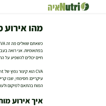
דלג
תוכן
מהו אירוע מוח
בפתאומיות. אני רואה בעבו
חיים יכולים להשפיע על ה
עיקריים: חסימתי, שבו קרי
המוח בהתאם למיקום ולעו
איך אירוע מוח