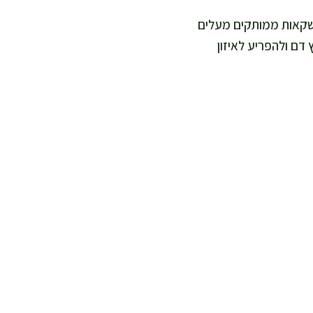
 משקאות ממותקים מעלים
 דם ולהפריע לאיזון