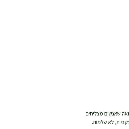
רואה שאנשים מצליחים
קביות, לא שלמות.