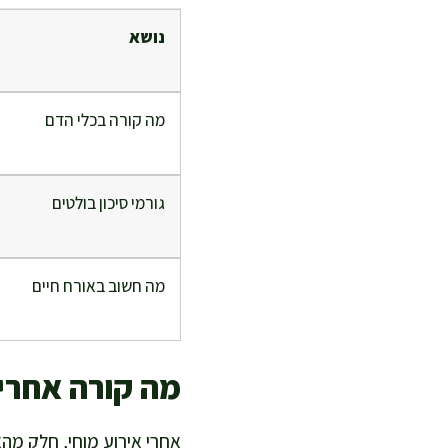
נושא
מה קורה בכלי הדם
גורמי סיכון בולטים
מה חשוב באורח חיים
מה קורה אחרי CVA ואיך בונים שגרה תומ
אחרי אירוע מוחי, חלק מהא