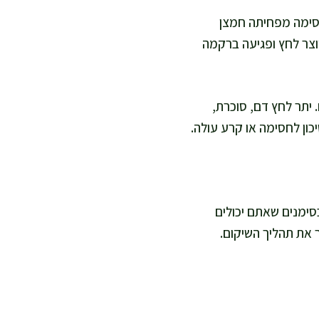
חסימה מפחיתה חמצן
יוצר לחץ ופגיעה ברקמה
יתר לחץ דם, סוכרת,
כון לחסימה או קרע עולה.
ת בסימנים שאתם יכולים
ר את תהליך השיקום.