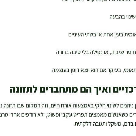
שינוי בהבעה
מית בעין אחת או בשתי העיניים
סר יציבות, או נפילה בלי סיבה ברורה
אומי, בעיקר אם הוא יוצא דופן בעוצמה
רכזיים ואיך הם מתחברים לתזונה
 ניתנים לשינוי חלקי באמצעות אורח חיים, וזה המקום שבו תזונה נ
דים כשאנשים מאמצים תפריט עקבי ופשוט, ולא רודפים אחרי טרנ
ם בדם, משקל ותגובה דלקתית.