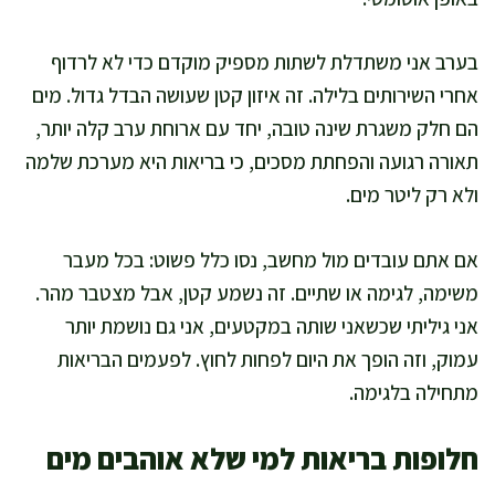
בערב אני משתדלת לשתות מספיק מוקדם כדי לא לרדוף
אחרי השירותים בלילה. זה איזון קטן שעושה הבדל גדול. מים
הם חלק משגרת שינה טובה, יחד עם ארוחת ערב קלה יותר,
תאורה רגועה והפחתת מסכים, כי בריאות היא מערכת שלמה
ולא רק ליטר מים.
אם אתם עובדים מול מחשב, נסו כלל פשוט: בכל מעבר
משימה, לגימה או שתיים. זה נשמע קטן, אבל מצטבר מהר.
אני גיליתי שכשאני שותה במקטעים, אני גם נושמת יותר
עמוק, וזה הופך את היום לפחות לחוץ. לפעמים הבריאות
מתחילה בלגימה.
חלופות בריאות למי שלא אוהבים מים