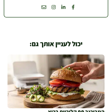
יכול לעניין אותך גם:
המבורגר 99 קלוריות בריא