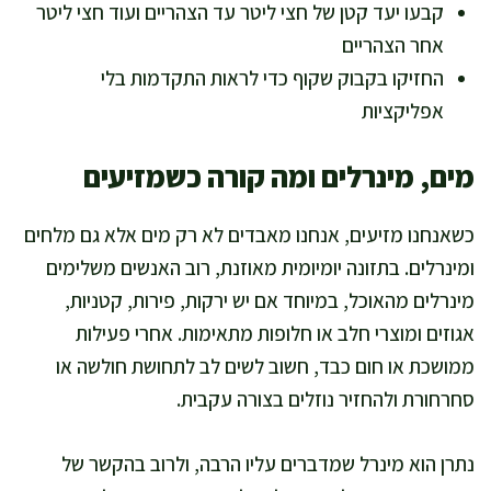
קבעו יעד קטן של חצי ליטר עד הצהריים ועוד חצי ליטר
אחר הצהריים
החזיקו בקבוק שקוף כדי לראות התקדמות בלי
אפליקציות
מים, מינרלים ומה קורה כשמזיעים
כשאנחנו מזיעים, אנחנו מאבדים לא רק מים אלא גם מלחים
ומינרלים. בתזונה יומיומית מאוזנת, רוב האנשים משלימים
מינרלים מהאוכל, במיוחד אם יש ירקות, פירות, קטניות,
אגוזים ומוצרי חלב או חלופות מתאימות. אחרי פעילות
ממושכת או חום כבד, חשוב לשים לב לתחושת חולשה או
סחרחורת ולהחזיר נוזלים בצורה עקבית.
נתרן הוא מינרל שמדברים עליו הרבה, ולרוב בהקשר של