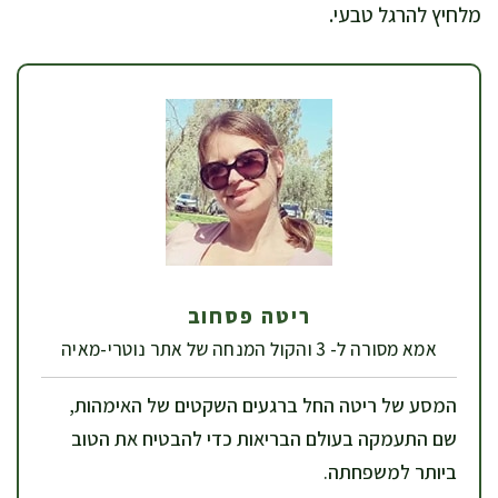
מלחיץ להרגל טבעי.
ריטה פסחוב
אמא מסורה ל- 3 והקול המנחה של אתר נוטרי-מאיה
המסע של ריטה החל ברגעים השקטים של האימהות,
שם התעמקה בעולם הבריאות כדי להבטיח את הטוב
ביותר למשפחתה.