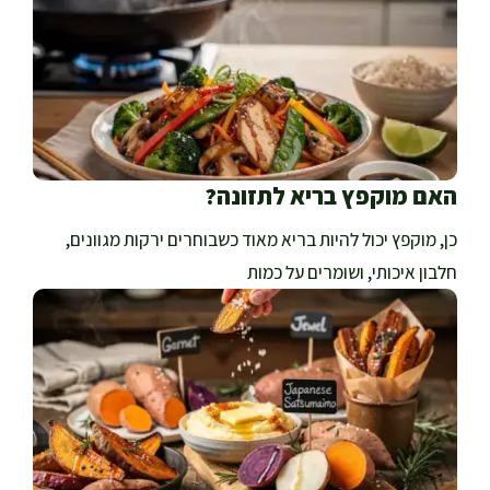
האם מוקפץ בריא לתזונה?
כן, מוקפץ יכול להיות בריא מאוד כשבוחרים ירקות מגוונים,
חלבון איכותי, ושומרים על כמות