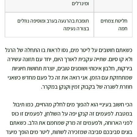
ומינרלים
חליטת צמחים
תומכת בהרגעה בערב ומוסיפה נוזלים
חמה
בצורה נעימה
כשאתם חושבים על ליטר מים, נסו לראות בו התחלה של הרגל
ולא קו סיום. שתייה עקבית לאורך היום, יחד עם תזונה עשירה
בירקות, חלבון איכותי ושומנים טובים, יוצרת תחושת חיוניות
שמתחזקת עם הזמן. אני רואה את זה כל פעם מחדש כשאני
חוזרת לשגרה של בקבוק זמין וקנקן במקרר.
הכי חשוב בעיניי הוא להפוך מים לחלק מהחיים, כמו תיבול
במטבח. לפעמים זה קנקן יפה על השולחן, לפעמים זו כוס
לפני הארוחה, ולפעמים זה מרק שמחמם את הלב. כשאתם
בונים סביבכם סביבה שמזכירה לשתות, ליטר מים הופך מיעד