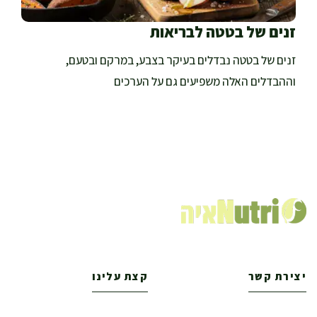
זנים של בטטה לבריאות
זנים של בטטה נבדלים בעיקר בצבע, במרקם ובטעם,
וההבדלים האלה משפיעים גם על הערכים
יצירת קשר
קצת עלינו