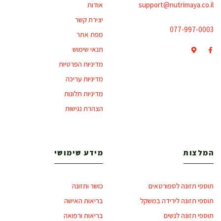
support@nutrimaya.co.il
אודות
יצירת קשר
077-997-0003
מפת אתר
תנאי שימוש
מדיניות הפרטיות
מדיניות עריכה
מדיניות תלונות
הצהרת נגישות
המלצות
מידע שימושי
תוספי תזונה לספורטאים
כושר ותזונה
תוספי תזונה לירידה במשקל
בריאות האישה
תוספי תזונה לנשים
בריאות ורפואה