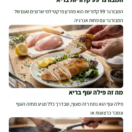
המבורגר 99 קלוריות הוא פתרון פרקטי למי שרוצים טעם של
המבורגר עם פחות אנרגיה
מה זה פילה עוף בריא
פילה עוף הוא נתח רזה מעוף, שבדרך כלל מגיע מחזה העוף
ונמכר כרצועות או