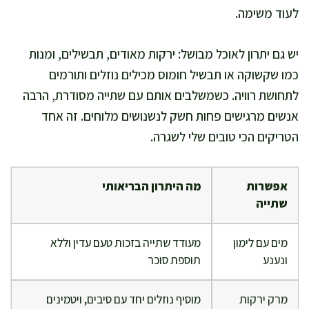
לעוד משימה.
יש גם יתרון לאוכל מבושל: ירקות מאודים, תבשילים, ומנות
כמו שקשוקה או תבשיל חומוס מכילים נוזלים ותורמים
לתחושת רוויה. כשמשלבים אותם עם שתייה מסודרת, הרבה
אנשים מרגישים פחות חשק לנשנושים מלוחים. זה אחד
הטריקים הכי טובים שלי לשגרה.
אפשרות
מה היתרון הבריאותי
שתייה
מים עם לימון
מעודד שתייה בזכות טעם עדין וללא
ונענע
תוספת סוכר
מרק ירקות
מוסיף נוזלים יחד עם סיבים, ויטמינים