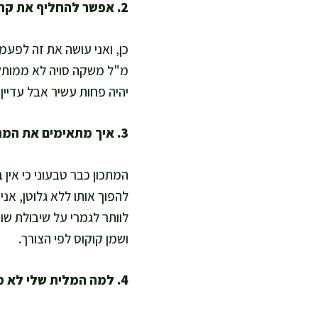
2. אפשר להחליף את קרם הקוקוס למשהו קל יותר?
יהיה פחות עשיר אבל עדיין קרמי. חשוב ל
3. איך מתאימים את המתכון לטבעוני וללא גלוטן?
המתכון כבר טבעוני כי אין ב
להפוך אותו ללא גלוטן, אנ
ושמן קוקוס לפי הצורך.
4. למה המלית שלי לא מתייצבת כמו שצריך?