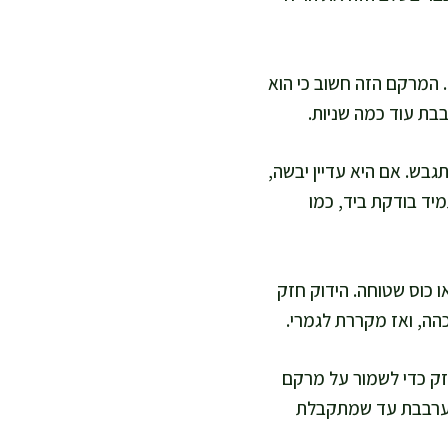
 המרקם הזה חשוב כי הוא
בת עוד כמה שניות.
בש. אם היא עדיין יבשה,
יד בודקת ביד, כמו
 כוס שטוחה. הידוק חזק
זק כדי לשמור על מרקם
 מערבבת עד שמתקבלת