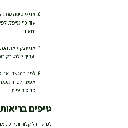
אני מוסיפה טחינה
עוד כף מייפל, לפי
ומאוזן.
ועדיף לילה. בקירו
לפני ההגשה, אני מ
אפשר לפזר מעט שב
פרוסות יפות.
טיפים בריאות