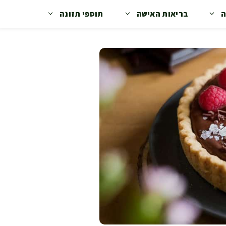
ה
בריאות האישה
תוספי תזונה