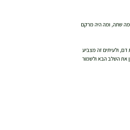
כמה שתה, ומה היה מרקם
 דם, ולעיתים זה מצביע
ן את השלב הבא ולשמור