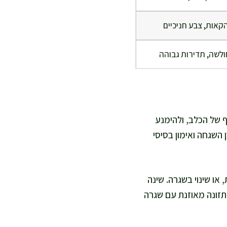
הקאות, צבע חניכיים
ולשה, תדירות גבוהה
ף של הכלב, ולהימנע
השגחה ואימון בסיסי
או שינוי בשגרה. שינה
תזונה מאוזנת עם שגרה