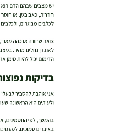
יש מצבים שבהם הדם הוא רק
חוזרות, כאב בטן, או חוסר 
לכלבים מבוגרים, ולכלבים 
צואה שחורה או כהה מאוד, 
לאובדן נוזלים מהיר. במצב
הדימום יכול להיות סימן א
בדיקות נפוצות
אני אוהבת להסביר לבעלי כל
ולעיתים היא הראשונה שעוש
בהמשך, לפי התסמינים, אפ
באיברים סמוכים. לפעמים מ