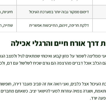
דימום ממקור גבוה יותר במערכת העיכול
חיוניות, 
דלקת חריפה, זיהום, התייבשות אפשרית
שתייה, ח
ת דרך אורח חיים והרגלי אכילה
י ממליצה לשמור על מזון קבוע ואיכותי שמתאים לגיל ולמצב הגו
הם הכלב אוכל דברים מהרצפה הם גורם שכיח לשלשול עם דם, ולכן 
עיכול אצל כלבים, ואני רואה את זה סביב מעבר דירה, חופשות, 
תאמת, ושגרה צפויה עוזרות למעי להישאר יציב. כשאתם מחברים 
פעה יורד.