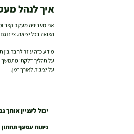
איך לנהל מעק
אני מעדיפה מעקב קצר ומד
הצואה בכל יציאה. ציינו גם 
מידע כזה עוזר לחבר בין ת
על תהליך דלקתי מתמשך של
על יציבות לאורך זמן.
יכול לעניין אותך גם
ניתוח עפעף תחתון 