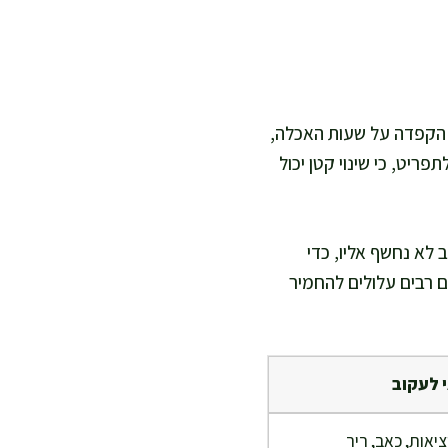
ל הקפדה על שעות האכלה,
פריט, כי שינוי קטן יכול
 לא נחשף אליו, כדי
ם רבים עלולים להחמיר
 לעקוב
ציאות, כאב, ריר