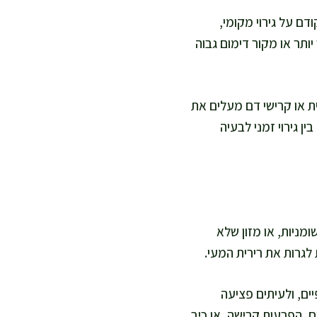
דם על גירוי מקומי,
ותר או מקור דימום גבוה
ת או קרישי דם מעלים את
ן גירוי זמני לבעיה
מניות, או מזון שלא
 לגרות את רירית המעי.
יים, ולעיתים פציעה
ם, הפרעות קרישה, או כיב