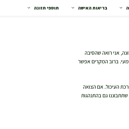
ה
בריאות האישה
תוספי תזונה
ונה, אני רואה שהסיבה
 במעי. ברוב המקרים אפשר
כת העיכול. אם הצואה
 שתתבוננו גם בהתנהגות