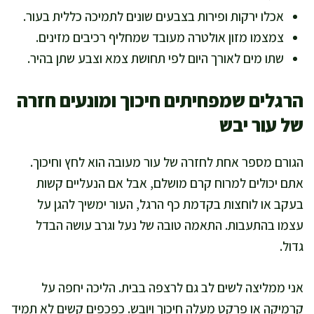
אכלו ירקות ופירות בצבעים שונים לתמיכה כללית בעור.
צמצמו מזון אולטרה מעובד שמחליף רכיבים מזינים.
שתו מים לאורך היום לפי תחושת צמא וצבע שתן בהיר.
הרגלים שמפחיתים חיכוך ומונעים חזרה
של עור יבש
הגורם מספר אחת לחזרה של עור מעובה הוא לחץ וחיכוך.
אתם יכולים למרוח קרם מושלם, אבל אם הנעליים קשות
בעקב או לוחצות בקדמת כף הרגל, העור ימשיך להגן על
עצמו בהתעבות. התאמה טובה של נעל וגרב עושה הבדל
גדול.
אני ממליצה לשים לב גם לרצפה בבית. הליכה יחפה על
קרמיקה או פרקט מעלה חיכוך ויובש. כפכפים קשים לא תמיד