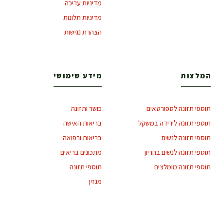
מדיניות עריכה
מדיניות תלונות
הצהרת נגישות
המלצות
מידע שימושי
תוספי תזונה לספורטאים
כושר ותזונה
תוספי תזונה לירידה במשקל
בריאות האישה
תוספי תזונה לנשים
בריאות ורפואה
תוספי תזונה לנשים בהריון
מתכונים בריאים
תוספי תזונה מומלצים
תוספי תזונה
מגזין