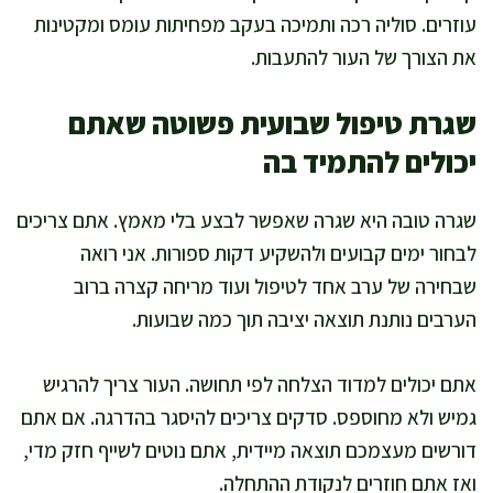
עוזרים. סוליה רכה ותמיכה בעקב מפחיתות עומס ומקטינות
את הצורך של העור להתעבות.
שגרת טיפול שבועית פשוטה שאתם
יכולים להתמיד בה
שגרה טובה היא שגרה שאפשר לבצע בלי מאמץ. אתם צריכים
לבחור ימים קבועים ולהשקיע דקות ספורות. אני רואה
שבחירה של ערב אחד לטיפול ועוד מריחה קצרה ברוב
הערבים נותנת תוצאה יציבה תוך כמה שבועות.
אתם יכולים למדוד הצלחה לפי תחושה. העור צריך להרגיש
גמיש ולא מחוספס. סדקים צריכים להיסגר בהדרגה. אם אתם
דורשים מעצמכם תוצאה מיידית, אתם נוטים לשייף חזק מדי,
ואז אתם חוזרים לנקודת ההתחלה.