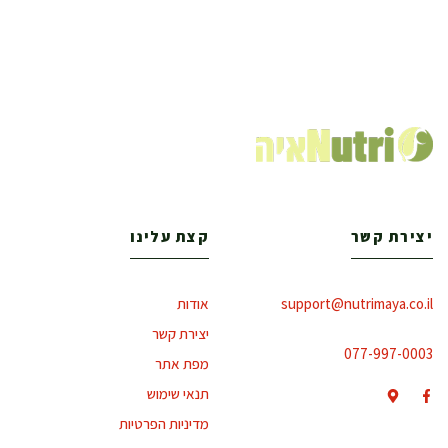
יצירת קשר
קצת עלינו
support@nutrimaya.co.il
אודות
יצירת קשר
077-997-0003
מפת אתר
תנאי שימוש
מדיניות הפרטיות