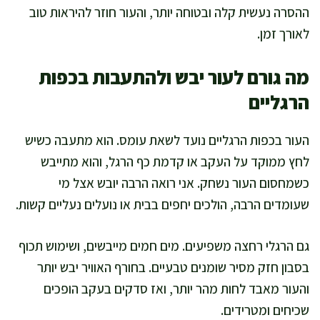
ההסרה נעשית קלה ובטוחה יותר, והעור חוזר להיראות טוב
לאורך זמן.
מה גורם לעור יבש ולהתעבות בכפות
הרגליים
העור בכפות הרגליים נועד לשאת עומס. הוא מתעבה כשיש
לחץ ממוקד על העקב או קדמת כף הרגל, והוא מתייבש
כשמחסום העור נשחק. אני רואה הרבה יובש אצל מי
שעומדים הרבה, הולכים יחפים בבית או נועלים נעליים קשות.
גם הרגלי רחצה משפיעים. מים חמים מייבשים, ושימוש תכוף
בסבון חזק מסיר שומנים טבעיים. בחורף האוויר יבש יותר
והעור מאבד לחות מהר יותר, ואז סדקים בעקב הופכים
שכיחים ומטרידים.