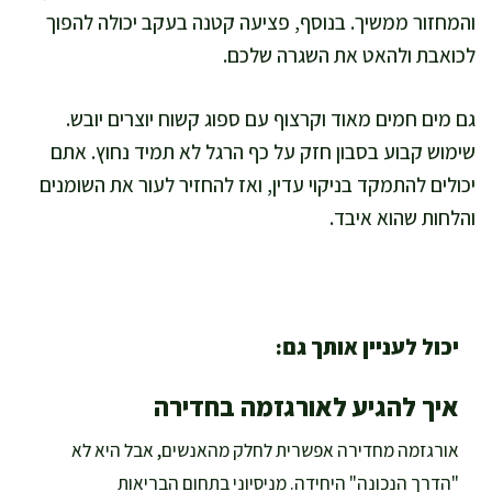
והמחזור ממשיך. בנוסף, פציעה קטנה בעקב יכולה להפוך
לכואבת ולהאט את השגרה שלכם.
גם מים חמים מאוד וקרצוף עם ספוג קשוח יוצרים יובש.
שימוש קבוע בסבון חזק על כף הרגל לא תמיד נחוץ. אתם
יכולים להתמקד בניקוי עדין, ואז להחזיר לעור את השומנים
והלחות שהוא איבד.
יכול לעניין אותך גם:
איך להגיע לאורגזמה בחדירה
אורגזמה מחדירה אפשרית לחלק מהאנשים, אבל היא לא
"הדרך הנכונה" היחידה. מניסיוני בתחום הבריאות