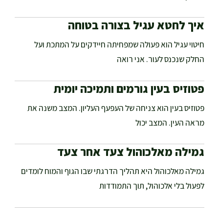
איך לחטא עגיל בצורה בטוחה
חיטוי עגיל הוא פעולה שמפחיתה חיידקים על המתכת ועל
החלק שנכנס לעור. אני רואה
פטוזיס בעין גורמים ותמיכה יומית
פטוזיס בעין הוא צניחה של העפעף העליון. המצב משנה את
מראה העין. המצב יכול
גמילה מאלכוהול צעד אחר צעד
גמילה מאלכוהול היא תהליך הדרגתי שבו הגוף והמוח לומדים
לפעול בלי אלכוהול, תוך התמודדות