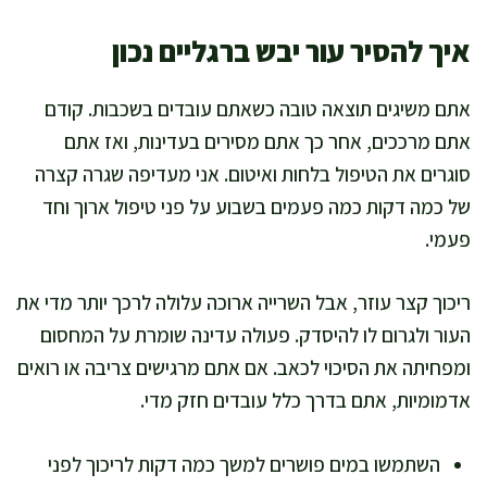
איך להסיר עור יבש ברגליים נכון
אתם משיגים תוצאה טובה כשאתם עובדים בשכבות. קודם
אתם מרככים, אחר כך אתם מסירים בעדינות, ואז אתם
סוגרים את הטיפול בלחות ואיטום. אני מעדיפה שגרה קצרה
של כמה דקות כמה פעמים בשבוע על פני טיפול ארוך וחד
פעמי.
ריכוך קצר עוזר, אבל השרייה ארוכה עלולה לרכך יותר מדי את
העור ולגרום לו להיסדק. פעולה עדינה שומרת על המחסום
ומפחיתה את הסיכוי לכאב. אם אתם מרגישים צריבה או רואים
אדמומיות, אתם בדרך כלל עובדים חזק מדי.
השתמשו במים פושרים למשך כמה דקות לריכוך לפני