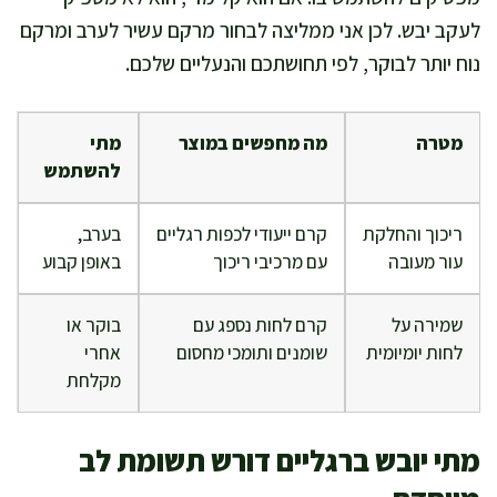
לעקב יבש. לכן אני ממליצה לבחור מרקם עשיר לערב ומרקם
נוח יותר לבוקר, לפי תחושתכם והנעליים שלכם.
מטרה
מה מחפשים במוצר
מתי
להשתמש
ריכוך והחלקת
קרם ייעודי לכפות רגליים
בערב,
עור מעובה
עם מרכיבי ריכוך
באופן קבוע
שמירה על
קרם לחות נספג עם
בוקר או
לחות יומיומית
שומנים ותומכי מחסום
אחרי
מקלחת
מתי יובש ברגליים דורש תשומת לב