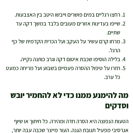
רחצו רגליים במים פושרים וייבשו היטב בין האצבעות.
שייפו בעדינות אזורים מעובים בלבד במשך דקה עד
שתיים.
מרחו קרם עשיר על העקב ועל הכרית הקדמית של כף
הרגל.
בלילה הוסיפו שכבת איטום דקה וגרב כותנה נקייה.
חזרו על טיפול ההסרה פעמיים בשבוע ועל מריחה כמעט
כל ערב.
מה להימנע ממנו כדי לא להחמיר יובש
וסדקים
הטעות הנפוצה היא הסרה חדה ומהירה. כל חיתוך או שיוף
אגרסיבי מפעיל תגובת הגנה. העור מייצר שכבה עבה יותר,