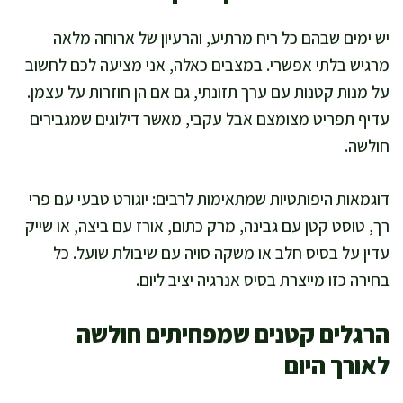
יש ימים שבהם כל ריח מרתיע, והרעיון של ארוחה מלאה
מרגיש בלתי אפשרי. במצבים כאלה, אני מציעה לכם לחשוב
על מנות קטנות עם ערך תזונתי, גם אם הן חוזרות על עצמן.
עדיף תפריט מצומצם אבל עקבי, מאשר דילוגים שמגבירים
חולשה.
דוגמאות היפותטיות שמתאימות לרבים: יוגורט טבעי עם פרי
רך, טוסט קטן עם גבינה, מרק כתום, אורז עם ביצה, או שייק
עדין על בסיס חלב או משקה סויה עם שיבולת שועל. כל
בחירה כזו מייצרת בסיס אנרגיה יציב ליום.
הרגלים קטנים שמפחיתים חולשה
לאורך היום