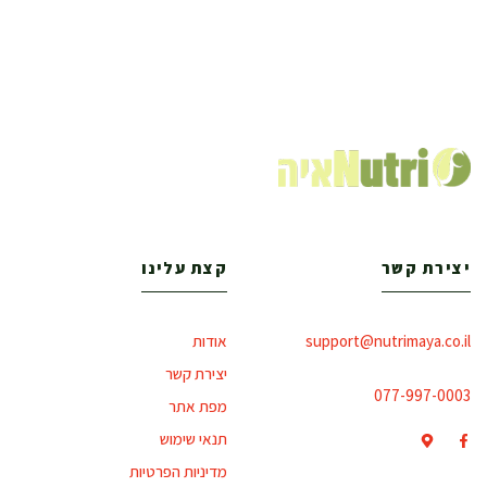
יצירת קשר
קצת עלינו
support@nutrimaya.co.il
אודות
יצירת קשר
077-997-0003
מפת אתר
תנאי שימוש
מדיניות הפרטיות