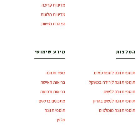
מדיניות עריכה
מדיניות תלונות
הצהרת נגישות
המלצות
מידע שימושי
תוספי תזונה לספורטאים
כושר ותזונה
תוספי תזונה לירידה במשקל
בריאות האישה
תוספי תזונה לנשים
בריאות ורפואה
תוספי תזונה לנשים בהריון
מתכונים בריאים
תוספי תזונה מומלצים
תוספי תזונה
מגזין