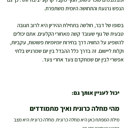
הנפש נרגעת והתחושה היומית משתפרת.
בסופו של דבר, חולשה בתחילת ההיריון היא לרוב תגובה
טבעית של גוף שעובד קשה מאחורי הקלעים. אתם יכולים
להשפיע על החוויה דרך בחירות יומיומיות פשוטות, עקביות,
וקלות ליישום. זה בדרך כלל ההבדל בין יום שמרגיש בלתי
אפשרי לבין יום שמתקדם צעד אחרי צעד.
יכול לעניין אותך גם:
מהי מחלה כרונית ואיך מתמודדים
מילת המפתח כאן היא מחלה כרונית. מחלה כרונית היא מצב