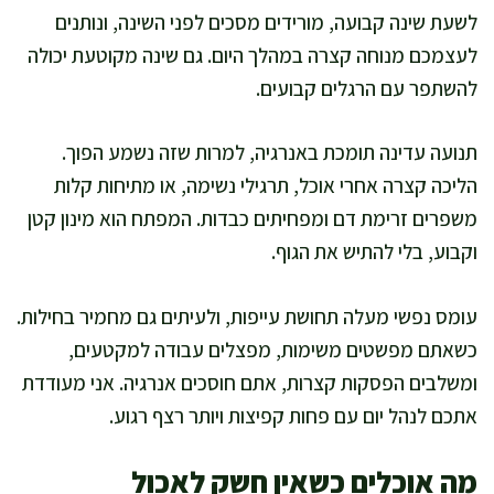
לשעת שינה קבועה, מורידים מסכים לפני השינה, ונותנים
לעצמכם מנוחה קצרה במהלך היום. גם שינה מקוטעת יכולה
להשתפר עם הרגלים קבועים.
תנועה עדינה תומכת באנרגיה, למרות שזה נשמע הפוך.
הליכה קצרה אחרי אוכל, תרגילי נשימה, או מתיחות קלות
משפרים זרימת דם ומפחיתים כבדות. המפתח הוא מינון קטן
וקבוע, בלי להתיש את הגוף.
עומס נפשי מעלה תחושת עייפות, ולעיתים גם מחמיר בחילות.
כשאתם מפשטים משימות, מפצלים עבודה למקטעים,
ומשלבים הפסקות קצרות, אתם חוסכים אנרגיה. אני מעודדת
אתכם לנהל יום עם פחות קפיצות ויותר רצף רגוע.
מה אוכלים כשאין חשק לאכול