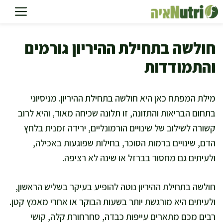
דלג
תוכן
חולשה בתחילת ההיריון גורמים
והתמודדות
מילת המפתח כאן היא חולשה בתחילת ההיריון. מניסיוני
בתחום הבריאות והתזונה, זו תלונה שכיחה מאוד, והיא לרוב
קשורה לשילוב של שינויים הורמונליים, ירידה זמנית בלחץ
הדם, שינויים ברמות הסוכר, בחילות שפוגעות באכילה,
ולעיתים גם מחסור בברזל או שינה לא רציפה.
חולשה בתחילת ההיריון נוטה להופיע בעיקר בשליש הראשון,
ולעיתים היא מורגשת יותר בשעות הבוקר או אחרי מאמץ קטן.
רבים מכם מתארים עייפות כבדה, סחרחורת קלה, קושי