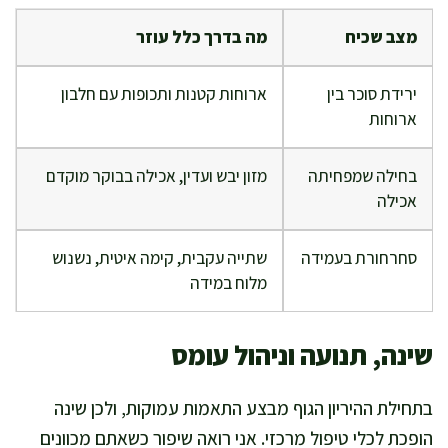
מצב שכיח
מה בדרך כלל עוזר
ירידת סוכר בין
ארוחות קטנות ותכופות עם חלבון
ארוחות
בחילה שמפחיתה
מזון יבש ועדין, אכילה בבוקר מוקדם
אכילה
סחרחורת בעמידה
שתייה עקבית, קימה איטית, נשנוש
מלוח במידה
שינה, תנועה וניהול עומס
בתחילת ההיריון הגוף מבצע התאמות עמוקות, ולכן שינה
הופכת לכלי טיפול מרכזי. אני רואה שיפור כשאתם מכוונים