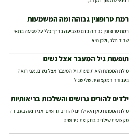
רפואי שנמשך זמן רב,
רמת טרופונין גבוהה ומה המשמעות
רמת טרופונין גבוהה בדם מצביעה בדרך כלל על פגיעה בתאי
שריר הלב, ולכן היא
תופעות גיל המעבר אצל נשים
מילת המפתח היא תופעות גיל המעבר אצל נשים. אני רואה
בעבודה המקצועית שלי שגיל
ילדים להורים גרושים והשלכות בריאותיות
מילת המפתח כאן היא ילדים להורים גרושים. אני רואה בעבודה
מקצועית שילדים בתקופת גירושים