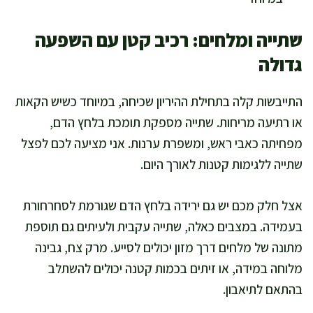
שתייה ומלחים: רכיב קטן עם השפעה
גדולה
התייבשות קלה בתחילת ההיריון שכיחה, במיוחד כשיש הקאות
או רתיעה מריחות. שתייה מספקת תומכת בלחץ הדם,
מפחיתה כאבי ראש, ומשפרת ערנות. אני מציעה לכם לפצל
שתייה ללגימות קטנות לאורך היום.
אצל חלק מכם יש גם ירידה בלחץ הדם שגורמת לסחרחורת
בעמידה. במצבים כאלה, שתייה עקבית ולעיתים גם תוספת
מתונה של מלחים דרך מזון יכולים לסייע. מרק צח, גבינה
מלוחה במידה, או זיתים בכמות קטנה יכולים להשתלב
בהתאם לתיאבון.