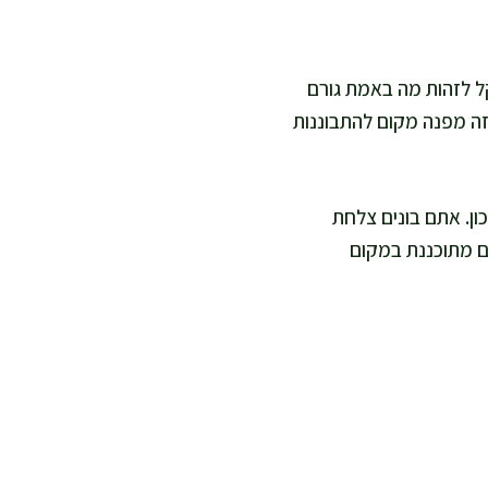
קל לזהות מה באמת גורם
 זה מפנה מקום להתבוננות
כון. אתם בונים צלחת
ים מתוכננת במקום