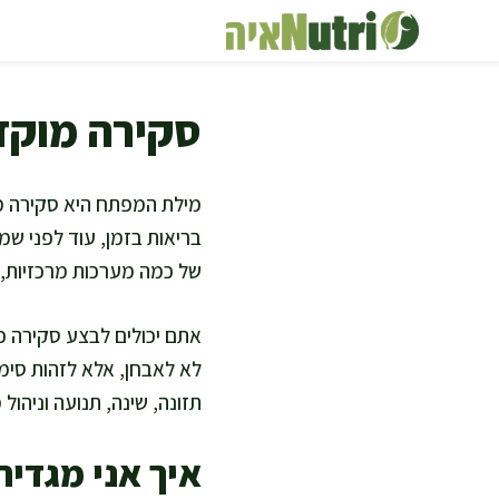
דלג
תוכן
סקירה מוקד
מילת המפתח היא סקירה מו
בריאות בזמן, עוד לפני ש
של כמה מערכות מרכזיות, 
אתם יכולים לבצע סקירה כ
לא לאבחן, אלא לזהות סימנ
תזונה, שינה, תנועה וניהול 
איך אני מגדי