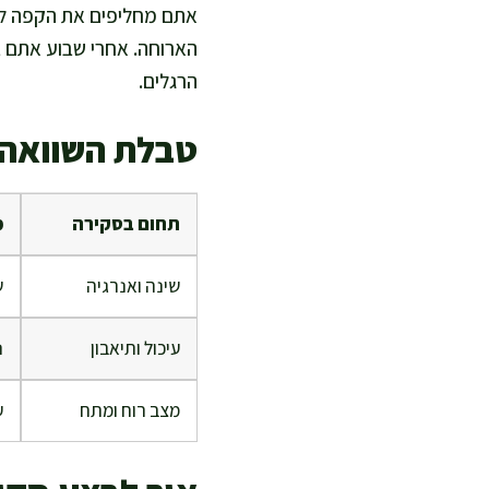
אתם מחליפים את הקפה לחל
הארוחה. אחרי שבוע אתם בו
הרגלים.
טבלת השוואה 
תחום בסקירה
מ
שינה ואנרגיה
ש
עיכול ותיאבון
נ
מצב רוח ומתח
ע