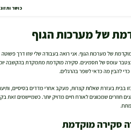
כושר ותזונ
מת של מערכות הגוף
קדמת של מערכות הגוף. אני רואה בעבודה שלי שזו דרך פשוטה ומ
מצטבר עומס של תסמינים. סקירה מוקדמת מתמקדת בהקשבה יומי
כדי להבין מה כדאי לשפר בהרגלים.
זו בבית בעזרת שאלות קצרות, מעקב אחרי מדדים בסיסיים, ותיעו
ים חוזרים שמכוונים לאורח חיים מדויק יותר. כשמיישמים זאת בקב
מתח.
רה סקירה מוקדמת