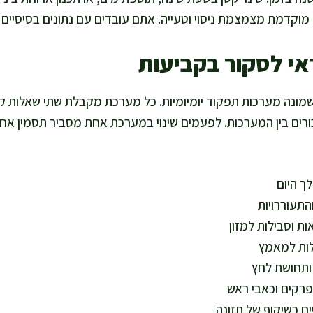
מוקדמת מצמצמת ניסוי וטעייה. אתם עובדים עם נתונים בסיסיים
י לסקור בקביעות
ונה מערכות תפקוד יומיומיות. כל מערכת מקבלת שתי שאלות קצ
רים בין המערכות. לפעמים שינוי במערכת אחת מסביר תסמין אח
לך היום
התעוררויות
אות וסבילות למזון
לות למאמץ
ותחושת לחץ
פרקים וכאבי ראש
יים כשיקוף של תזונה