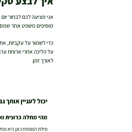
איך לבצע סקי
מוסיפים משפט אחד שמסביר
כדי לשמור על עקביות, את
על הליכה אחרי ארוחת ערב. 
לאורך זמן.
יכול לעניין אותך גם
מהי מחלה כרונית ו
מילת המפתח כאן היא מחלה