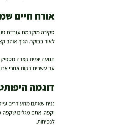
אורח חיים שמ
סקירה מוקדמת עובדת טוב 
לאור בבוקר. הגוף אוהב קצב
תנועה יומית קצרה מספיקה 
עד עשרים דקות אחרי ארוח
דוגמה היפותט
נניח שאתם מתעוררים עייפ
וקפה. אתם מגלים שקפה אח
לנפיחות.