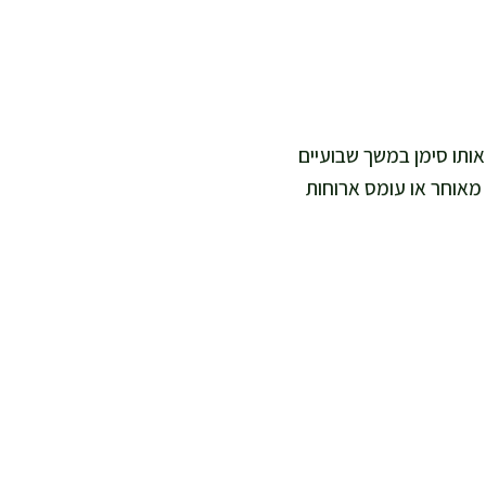
אותו סימן במשך שבועיים
 מאוחר או עומס ארוחות