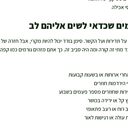
י אכילה
ים שכדאי לשים אליהם לב
תדירות ועל הקשר. סימן בודד יכול להיות מקרי, אבל חזרה של 
 מתי זה קורה ומה היה סביב זה. כך אתם מזהים גורמים כמו קפה
חרי ארוחות או בשעות קבועות
י הירדמות חוזרים
צירות שחוזרים מספר פעמים בשבוע
קל או ירידה בכושר
 רוח או רעב פתאומי
עולה או רגישות לאור