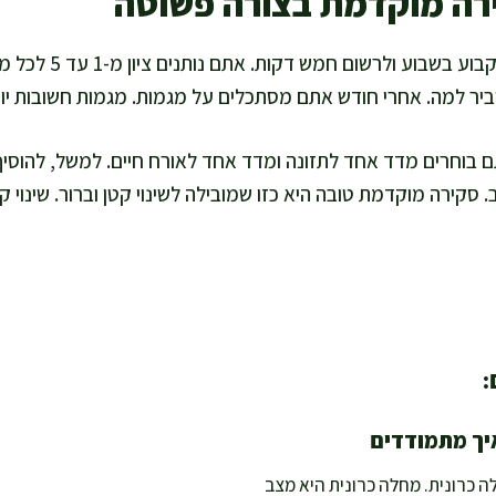
רה מוקדמת בצורה פשוטה
אני מציעה לכם לבחור יום
 למה. אחרי חודש אתם מסתכלים על מגמות. מגמות חשובות יותר
ם בוחרים מדד אחד לתזונה ומדד אחד לאורח חיים. למשל, להוסיף
סקירה מוקדמת טובה היא כזו שמובילה לשינוי קטן וברור. שינוי קט
:
איך מתמודדים
 כרונית. מחלה כרונית היא מצב