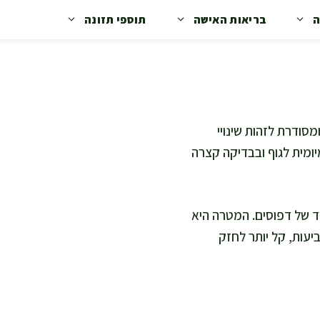
ה
בריאות האישה
תוספי תזונה
סודרת לזהות שינויי
ומית לגוף ובבדיקה קצרה
ד של דפוסים. המטרה היא
יעות, קל יותר לחזק