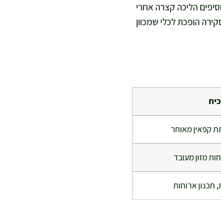
סיפים הליכה קצרה אחרי
קירה הופכת לכלי שמכוון
כיח
ת קפאין מאוחר
חות מזון מעובד
, תכנון ארוחות