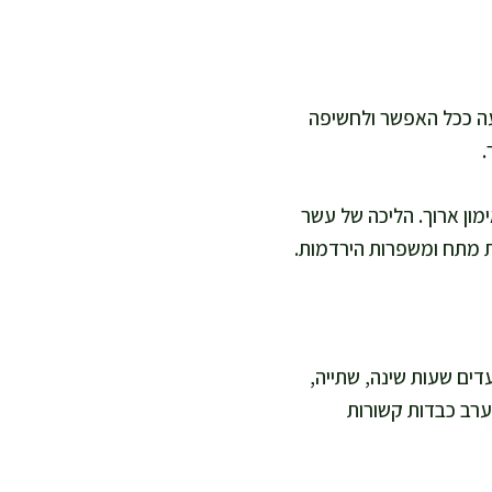
עה ככל האפשר ולחשיפה
.
מון ארוך. הליכה של עשר
ת מתח ומשפרות הירדמות.
ים שעות שינה, שתייה,
ערב כבדות קשורות