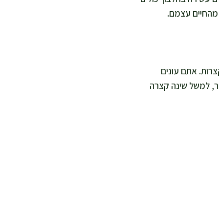
 מהחיים עצמם.
רות. אתם עונים
ר, למשל שינה קצרה