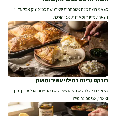
כשאני רוצה מנה משפחתית שמרגישה כמו פינוק אבל עדיין
נשארת מזינה ומאוזנת, אני הולכת
בורקס גבינה במילוי עשיר ומאוזן
כשאני רוצה להגיש משהו שמרגיש כמו פינוק אבל עדיין מזין
ומאוזן, אני מכינה מילוי