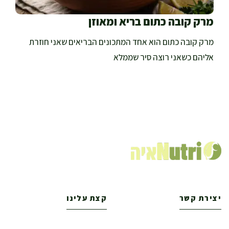
מרק קובה כתום בריא ומאוזן
מרק קובה כתום הוא אחד המתכונים הבריאים שאני חוזרת
אליהם כשאני רוצה סיר שממלא
יצירת קשר
קצת עלינו