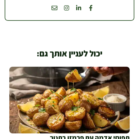
יכול לעניין אותך גם:
תפוחי אדמה עם פרמזן בתנור