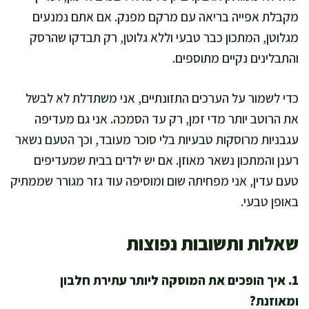
מקבלת אפייה בריאה עם מרקם מפנק. אם אתם נמנעים
מגלוטן, המתכון כבר טבעי וללא גלוטן, רק תבדקו שהרסק
והתבלינים נקיים מתוספים.
כדי לשמור על הערכים התזונתיים, אני משתדלת לא לבשל
את הרוטב יותר מדי זמן, רק עד הסמכה. אני גם מעדיפה
עגבניות מרוסקות טבעיות בלי סוכר מעובד, וכך הטעם נשאר
רענן והמתכון נשאר מאוזן. אם יש ילדים בבית שמעדיפים
טעם עדין, אני מפחיתה שום ומוסיפה עוד גזר מגורר שממתיק
באופן טבעי.
שאלות ותשובות נפוצות
1. איך הופכים את המוסקה ליותר עתירת חלבון
ומאוזנת?