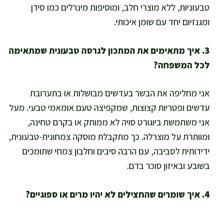
טבעוניות, ללא מוצרי חלב, ומוסיפות מינרלים כמו סידן
ומגנזיום יחד עם שומן איכותי.
3. איך מתאימים את המתכון לגרסה טבעונית שמתאימה
לכל המשפחה?
אני מחליפה את הבשר בעדשים מבושלות או בתערובת
עדשים ופטריות קצוצות, שמקפיצה טעם אומאמי טבעי. מעל
אני משתמשת ביוגורט סויה לא ממותק או בקרם טחינה,
ומוותרת על מוצרלה. כך מתקבלת מוסקה צמחונית-טבעונית,
ידידותית לסביבה, עם הרבה סיבים וחלבון צמחי שתומכים
בשובע ובאיזון סוכר בדם.
4. איך שומרים שהחצילים לא יהיו מרים או ספוגיים?