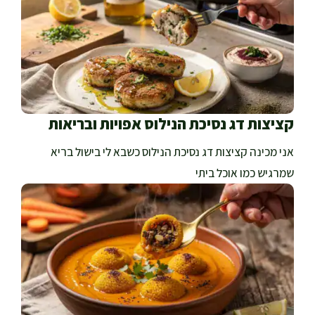
קציצות דג נסיכת הנילוס אפויות ובריאות
אני מכינה קציצות דג נסיכת הנילוס כשבא לי בישול בריא
שמרגיש כמו אוכל ביתי