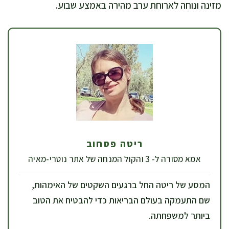
מזינה ונוחה לארוחת ערב מהירה באמצע שבוע.
ריטה פסחוב
אמא מסורה ל- 3 והקול המנחה של אתר נוטרי-מאיה
המסע של ריטה החל ברגעים השקטים של האימהות,
שם התעמקה בעולם הבריאות כדי להבטיח את הטוב
ביותר למשפחתה.