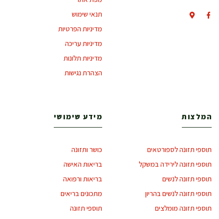
תנאי שימוש
מדיניות הפרטיות
מדיניות עריכה
מדיניות תלונות
הצהרת נגישות
המלצות
מידע שימושי
תוספי תזונה לספורטאים
כושר ותזונה
תוספי תזונה לירידה במשקל
בריאות האישה
תוספי תזונה לנשים
בריאות ורפואה
תוספי תזונה לנשים בהריון
מתכונים בריאים
תוספי תזונה מומלצים
תוספי תזונה