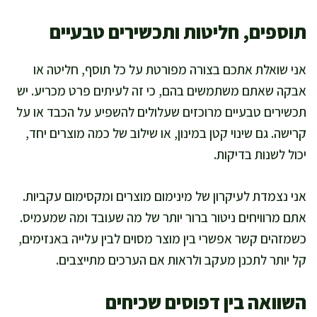
תוספים, חליטות ותכשירים טבעיים
אני שואלת אתכם בצורה מפורטת על כל תוסף, חליטה או
אבקה שאתם משתמשים בהם, כי זה לעיתים פרט מכריע. יש
תכשירים טבעיים מרוכזים שעלולים להשפיע על הכבד או על
קרישה. גם שינוי קטן במינון, או שילוב של כמה מוצרים יחד,
יכול לשנות בדיקות.
אני נצמדת לעיקרון של מינימום מוצרים ומקסימום עקביות.
אתם מרוויחים ניטור ברור יותר של מה שעובד ומה שמעמיס.
כשמזהים קשר אפשרי בין מוצר מסוים לבין עלייה באנזימים,
קל יותר לתכנן מעקב ולראות אם הערכים מתייצבים.
השוואה בין דפוסים שכיחים