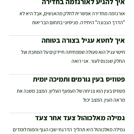
איך להגיע לאורגזמה בחדירה
אורגזמה מחדירה אפשרית לחלק מהאנשים, אבל היא לא
"הדרך הנכונה" היחידה. מניסיוני בתחום הבריאות
איך לחטא עגיל בצורה בטוחה
חיטוי עגיל הוא פעולה שמפחיתה חיידקים על המתכת ועל
החלק שנכנס לעור. אני רואה
פטוזיס בעין גורמים ותמיכה יומית
פטוזיס בעין הוא צניחה של העפעף העליון. המצב משנה את
מראה העין. המצב יכול
גמילה מאלכוהול צעד אחר צעד
גמילה מאלכוהול היא תהליך הדרגתי שבו הגוף והמוח לומדים