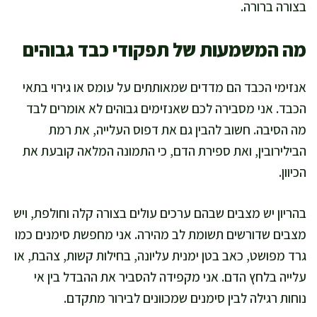
בצורה ברורה.
מה המשמעות של תפקודי כבד גבוהים
אנזימי הכבד הם מדדים שמאותתים על עומס או גירוי בתאי
הכבד. אני מסבירה לכם שאנזימים גבוהים לא אומרים לבד
מה הסיבה. חשוב להבין גם את דפוס העלייה, את רמת
הבילירובין, ואת ספירת הדם, כי התמונה המלאה קובעת את
הכיוון.
בהריון יש מצבים שבהם ערכים עולים בצורה קלה וחולפת, ויש
מצבים שדורשים תשומת לב מהירה. אני מחפשת סימנים כמו
גרד מפושט, כאב בטן ימנית עליונה, בחילות קשות, צהבת, או
עלייה בלחץ הדם. אני מקפידה להסביר את ההבדל בין אי
נוחות רגילה לבין סימנים שמכוונים לבירור מתקדם.