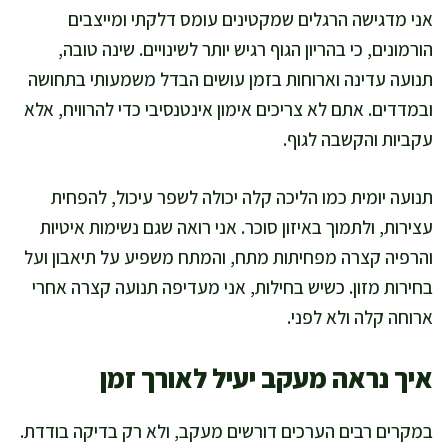
אני מדגישה הרגלים שמקטינים עומס דלקתי ומייצבים
הורמונים, כי בהריון הגוף רגיש יותר לשינויים. שינה טובה,
תנועה עדינה וארוחות בזמן עושים הבדל משמעותי בתחושה
ובמדדים. אתם לא צריכים אימון אינטנסיבי כדי להרוויח, אלא
עקביות והקשבה לגוף.
תנועה יומית כמו הליכה קלה יכולה לשפר עיכול, להפחית
עצירות, ולתמוך באיזון סוכר. אני רואה שגם נשימות איטיות
והרפיה קצרה מפחיתות מתח, והמתח משפיע על תיאבון ועל
בחירות מזון. כשיש בחילות, אני מעדיפה תנועה קצרה אחרי
ארוחה קלה ולא לפני.
איך נראה מעקב יעיל לאורך זמן
במקרים רבים הערכים דורשים מעקב, ולא רק בדיקה בודדת.