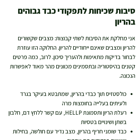
סיבות שכיחות לתפקודי כבד גבוהים
בהריון
אני מחלקת את הסיבות לשתי קבוצות: מצבים שקשורים
להריון ומצבים שאינם ייחודיים להריון. החלוקה הזו עוזרת
לבחור בדיקות מתאימות ולהעריך סיכון. לרוב, כמה פרטים
קטנים בהיסטוריה ובתסמינים מכוונים מהר מאוד לאפשרות
הנכונה.
כולסטזיס תוך כבדי בהריון, שמתבטא בעיקר בגרד
ולעיתים בעלייה בחומצות מרה
רעלת הריון ותסמונת HELLP, עם קשר ללחץ דם, חלבון
בשתן ושינויים בטסיות
כבד שומני חריף בהריון, מצב נדיר עם חולשה, בחילות