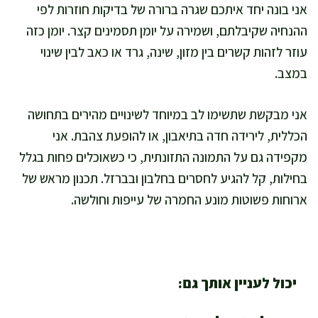
אני בונה יחד איתכם שגרה ברורה של בדיקות חוזרות לפי
ההנחיה שקיבלתם, ושמירה על יומן תסמינים קצר. יומן כזה
עוזר לזהות קשרים בין מזון, שינה, גרד או כאב לבין שינוי
במצב.
אני מבקשת שתשימו לב במיוחד לשינויים מהירים בתחושה
הכללית, לירידה חדה בתיאבון, או להופעת צהבת. אני
מקפידה גם על התמונה התזונתית, כי כשאוכלים פחות בגלל
בחילות, קל להגיע לחסרים בחלבון ובברזל. תכנון מראש של
ארוחות פשוטות מונע החמרה של עייפות וחולשה.
יכול לעניין אותך גם: