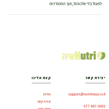
לפעול בלי אלכוהול, תוך התמודדות
יצירת קשר
קצת עלינו
support@nutrimaya.co.il
אודות
יצירת קשר
077-997-0003
מפת אתר