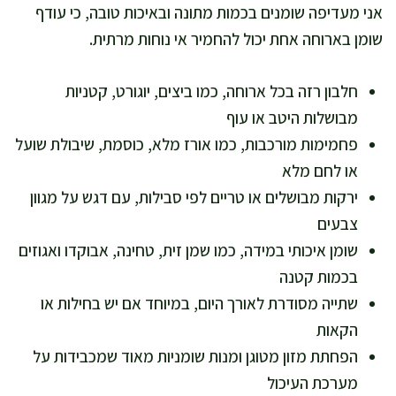
אני מעדיפה שומנים בכמות מתונה ובאיכות טובה, כי עודף
שומן בארוחה אחת יכול להחמיר אי נוחות מרתית.
חלבון רזה בכל ארוחה, כמו ביצים, יוגורט, קטניות
מבושלות היטב או עוף
פחמימות מורכבות, כמו אורז מלא, כוסמת, שיבולת שועל
או לחם מלא
ירקות מבושלים או טריים לפי סבילות, עם דגש על מגוון
צבעים
שומן איכותי במידה, כמו שמן זית, טחינה, אבוקדו ואגוזים
בכמות קטנה
שתייה מסודרת לאורך היום, במיוחד אם יש בחילות או
הקאות
הפחתת מזון מטוגן ומנות שומניות מאוד שמכבידות על
מערכת העיכול