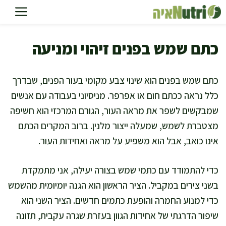
דלג
תוכן
כתם שמש בפנים זיהוי ומניעה
כתם שמש בפנים הוא שינוי צבע מקומי בעור הפנים, שבדרך
כלל נראה ככתם חום או אפרפר. מניסיוני בעבודה עם אנשים
שמבקשים לשפר את מראה העור, הגורם המרכזי הוא חשיפה
מצטברת לשמש, שמעלה ייצור מלנין. ברוב המקרים הכתם
אינו כואב, אבל הוא משפיע על מראה ואחידות העור.
כדי להתמודד עם כתמי שמש בצורה יעילה, אני מתמקדת
בשני צירים במקביל. הציר הראשון הוא הגנה יומיומית מהשמש
כדי למנוע החמרה והופעת כתמים חדשים. הציר השני הוא
שיפור הדרגתי של אחידות הגוון בעזרת שגרה עקבית, תזונה