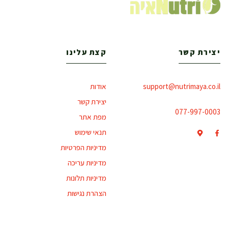
יצירת קשר
קצת עלינו
support@nutrimaya.co.il
אודות
יצירת קשר
077-997-0003
מפת אתר
תנאי שימוש
מדיניות הפרטיות
מדיניות עריכה
מדיניות תלונות
הצהרת נגישות