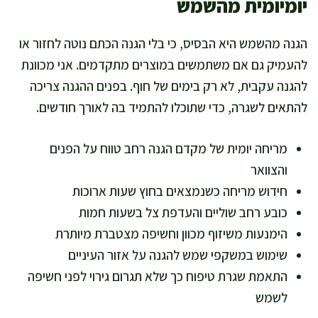
יומיומית מהשמש
הגנה מהשמש היא הבסיס, כי בלי הגנה הכתם נוטה לחזור או
להעמיק גם אם משתמשים במוצרים מתקדמים. אני מכוונת
להגנה עקבית, לא רק בימים של חוף. בפנים ההגנה צריכה
להתאים לשגרה, כדי שתוכלו להתמיד בה לאורך חודשים.
מריחה יומית של מקדם הגנה רחב טווח על הפנים
והצוואר
חידוש מריחה כשנמצאים בחוץ שעות ארוכות
כובע רחב שוליים והעדפת צל בשעות חמות
הימנעות משיזוף מכוון וחשיפה מצטברת מיותרת
שימוש במשקפי שמש להגנה על אזור העיניים
התאמת שגרת טיפוח כך שלא תגרום גירוי לפני חשיפה
לשמש