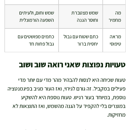
מה
שמש מצטברת
שמש וחום, ולעיתים
מחמיר
וחוסר הגנה
השפעה הורמונלית
מראה
כתם שטוח עם גבול
כתמים מפושטים עם
טיפוסי
יחסית ברור
גבול פחות חד
טעויות נפוצות שאני רואה שוב ושוב
טעות שכיחה היא לנסות להבהיר מהר מדי עם יותר מדי
פעילים במקביל. זה גורם לגירוי, ואז העור מגיב בפיגמנטציה
נוספת, במיוחד בעור רגיש. טעות נוספת היא להשקיע
במוצרים בלי להקפיד על הגנה מהשמש, ואז התוצאות לא
מחזיקות.