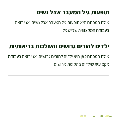
תופעות גיל המעבר אצל נשים
מילת המפתח היא תופעות גיל המעבר אצל נשים. אני רואה
בעבודה המקצועית שלי שגיל
ילדים להורים גרושים והשלכות בריאותיות
מילת המפתח כאן היא ילדים להורים גרושים. אני רואה בעבודה
מקצועית שילדים בתקופת גירושים