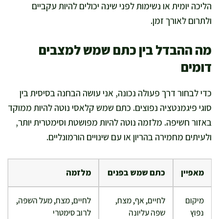
הליכה יומית או נשימות לפני שינה יכולים להיות עקביים
ולתרום לאורך זמן.
מה ההבדל בין כתם שמש למצבים
דומים
כדי לבחור דרך פעולה נכונה, אני עושה הבחנה בסיסית בין
סוגי פיגמנטציה נפוצים. כתם שמש קלאסי נוטה להיות ממוקד
באזור חשיפה. מלזמה נוטה להיות מפושטת וסימטרית יותר,
ולעיתים מחמירה בהריון או עם שינויים הורמונליים.
מאפיין
כתם שמש בפנים
מלזמה
מיקום
לחיים, אף, מצח,
לחיים, מצח, מעל השפה,
נפוץ
שפה עליונה
לרוב סימטרי