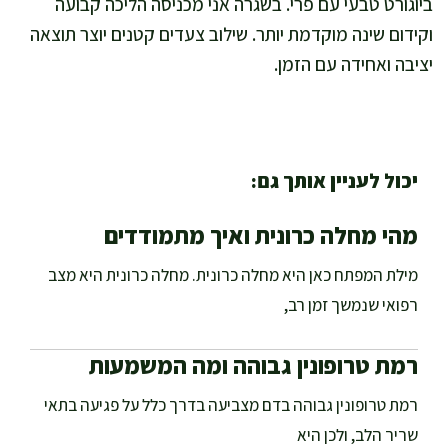
ביוגורט טבעי עם פרי. בשגרה אני מכניסה הליכה קבועה
וקידום שינה מוקדמת יותר. שילוב צעדים קטנים יוצר תוצאה
יציבה ואחידה עם הזמן.
יכול לעניין אותך גם:
מהי מחלה כרונית ואיך מתמודדים
מילת המפתח כאן היא מחלה כרונית. מחלה כרונית היא מצב
רפואי שנמשך זמן רב,
רמת טרופונין גבוהה ומה המשמעות
רמת טרופונין גבוהה בדם מצביעה בדרך כלל על פגיעה בתאי
שריר הלב, ולכן היא