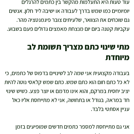
עוד טעות היא התעלמות מהקשר בין כתמים להרגלים
יומיומיים כמו שמש בדרך לעבודה או ישיבה ליד חלון. אנשים
גם שוכחים את הצוואר, שלעיתים צובר פיגמנטציה מהר.
עקביות קטנה ביום יום מנצחת מאמצים גדולים פעם בשבוע.
מתי שינוי כתם מצריך תשומת לב
מיוחדת
בעבודה מקצועית אני שמה לב לשינויים בדפוס של כתמים, כי
לא כל כתם חום הוא כתם שמש. כתם שמש קלאסי נוטה להיות
יציב יחסית במרקם, והוא אינו מדמם או יוצר פצע. כשיש שינוי
חד במראה, בגודל או בתחושה, אני לא מתייחסת אליו כאל
עניין אסתטי בלבד.
אני גם מתייחסת למספר כתמים חדשים שמופיעים בזמן