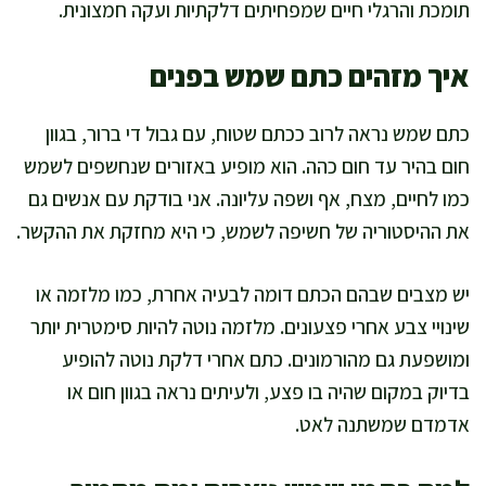
תומכת והרגלי חיים שמפחיתים דלקתיות ועקה חמצונית.
איך מזהים כתם שמש בפנים
כתם שמש נראה לרוב ככתם שטוח, עם גבול די ברור, בגוון
חום בהיר עד חום כהה. הוא מופיע באזורים שנחשפים לשמש
כמו לחיים, מצח, אף ושפה עליונה. אני בודקת עם אנשים גם
את ההיסטוריה של חשיפה לשמש, כי היא מחזקת את ההקשר.
יש מצבים שבהם הכתם דומה לבעיה אחרת, כמו מלזמה או
שינויי צבע אחרי פצעונים. מלזמה נוטה להיות סימטרית יותר
ומושפעת גם מהורמונים. כתם אחרי דלקת נוטה להופיע
בדיוק במקום שהיה בו פצע, ולעיתים נראה בגוון חום או
אדמדם שמשתנה לאט.