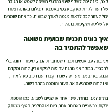
קצר, כי זה יכול לשקף שינוי בהרגלי חשיפה לשמש או תגובה
של העור לגירוי. מעקב עצמי באמצעות צילום באותה תאורה
יכול לעזור לכם לראות מגמה לאורך שבועות. כך אתם שומרים
על שליטה ושקיפות בתהליך.
איך בונים תכנית שבועית פשוטה
שאפשר להתמיד בה
אני בונה עם אנשים תכנית שמחברת הגנה, טיפוח ותזונה בלי
להכביד. בבוקר אני נותנת עדיפות לניקוי עדין, לחות ומקדם
הגנה. בערב אני מעדיפה שגרה קצרה עם רכיב פעיל אחד,
ואז לחות שמרגיעה את העור ותומכת בהתחדשות.
בתזונה אני בוחרת שינוי אחד או שניים לשבוע, כמו הוספת
ירקות צבעוניים בארוחה אחת ביום או החלפת חטיף ממותק