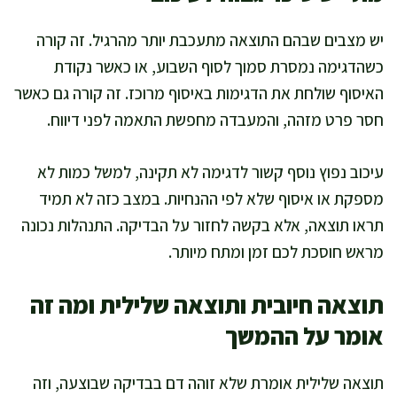
יש מצבים שבהם התוצאה מתעכבת יותר מהרגיל. זה קורה
כשהדגימה נמסרת סמוך לסוף השבוע, או כאשר נקודת
האיסוף שולחת את הדגימות באיסוף מרוכז. זה קורה גם כאשר
חסר פרט מזהה, והמעבדה מחפשת התאמה לפני דיווח.
עיכוב נפוץ נוסף קשור לדגימה לא תקינה, למשל כמות לא
מספקת או איסוף שלא לפי ההנחיות. במצב כזה לא תמיד
תראו תוצאה, אלא בקשה לחזור על הבדיקה. התנהלות נכונה
מראש חוסכת לכם זמן ומתח מיותר.
תוצאה חיובית ותוצאה שלילית ומה זה
אומר על ההמשך
תוצאה שלילית אומרת שלא זוהה דם בבדיקה שבוצעה, וזה