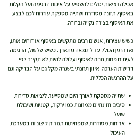
אכילה ויציאות יכולים להשפיע על איכות הדגימה ועל הקלות
באיסוף. תזונה מסודרת ושתייה מספקת עוזרות לכם לבצע
את האיסוף בצורה נקייה וברורה.
כשיש עצירות, אנשים רבים מתקשים באיסוף או דוחים אותו,
ואז הזמן הכולל עד לתוצאה מתארך. כשיש שלשול, הדגימה
לעיתים פחות נוחה לאיסוף ועלולה להיות לא תקינה לפי
דרישות הערכה. איזון תזונתי בשגרה מקל גם על הבדיקה וגם
על ההרגשה הכללית.
שתייה מספקת לאורך היום שמסייעת ליציאות סדירות
סיבים תזונתיים ממזונות כמו ירקות, קטניות ושיבולת
שועל
ארוחות מסודרות שמפחיתות תנודות קיצוניות במערכת
העיכול