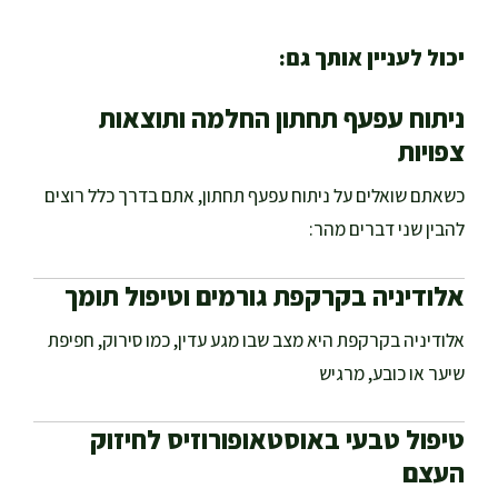
יכול לעניין אותך גם:
ניתוח עפעף תחתון החלמה ותוצאות
צפויות
כשאתם שואלים על ניתוח עפעף תחתון, אתם בדרך כלל רוצים
להבין שני דברים מהר:
אלודיניה בקרקפת גורמים וטיפול תומך
אלודיניה בקרקפת היא מצב שבו מגע עדין, כמו סירוק, חפיפת
שיער או כובע, מרגיש
טיפול טבעי באוסטאופורוזיס לחיזוק
העצם