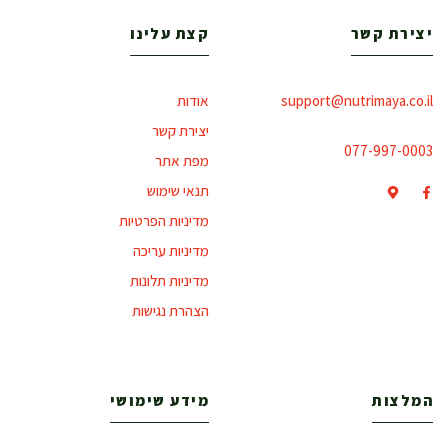
יצירת קשר
קצת עלינו
support@nutrimaya.co.il
אודות
יצירת קשר
077-997-0003
מפת אתר
תנאי שימוש
מדיניות הפרטיות
מדיניות עריכה
מדיניות תלונות
הצהרת נגישות
המלצות
מידע שימושי