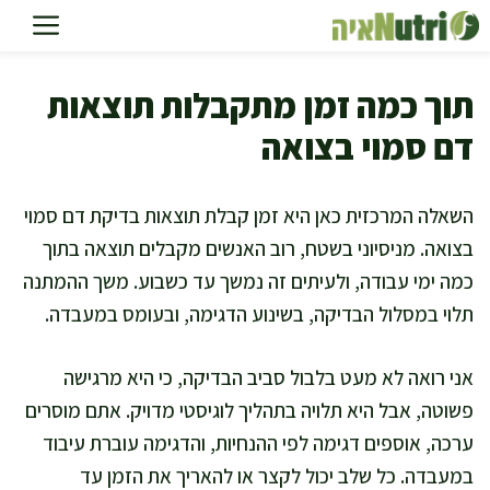
דלג
תוכן
תוך כמה זמן מתקבלות תוצאות
דם סמוי בצואה
השאלה המרכזית כאן היא זמן קבלת תוצאות בדיקת דם סמוי
בצואה. מניסיוני בשטח, רוב האנשים מקבלים תוצאה בתוך
כמה ימי עבודה, ולעיתים זה נמשך עד כשבוע. משך ההמתנה
תלוי במסלול הבדיקה, בשינוע הדגימה, ובעומס במעבדה.
אני רואה לא מעט בלבול סביב הבדיקה, כי היא מרגישה
פשוטה, אבל היא תלויה בתהליך לוגיסטי מדויק. אתם מוסרים
ערכה, אוספים דגימה לפי ההנחיות, והדגימה עוברת עיבוד
במעבדה. כל שלב יכול לקצר או להאריך את הזמן עד