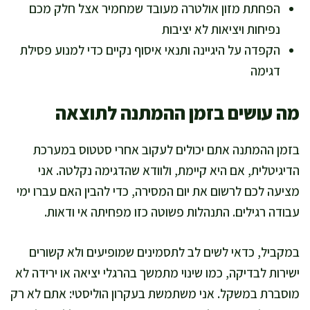
הפחתת מזון אולטרה מעובד שמחמיר אצל חלק מכם
נפיחות ויציאות לא יציבות
הקפדה על היגיינה ותנאי איסוף נקיים כדי למנוע פסילת
דגימה
מה עושים בזמן ההמתנה לתוצאה
בזמן ההמתנה אתם יכולים לעקוב אחרי סטטוס במערכת
הדיגיטלית, אם היא קיימת, ולוודא שהדגימה נקלטה. אני
מציעה לכם לרשום את יום המסירה, כדי להבין האם עברו ימי
עבודה רגילים. התנהלות פשוטה כזו מפחיתה אי ודאות.
במקביל, כדאי לשים לב לתסמינים שמופיעים ולא קשורים
ישירות לבדיקה, כמו שינוי מתמשך בהרגלי יציאה או ירידה לא
מוסברת במשקל. אני משתמשת בעקרון הוליסטי: אתם לא רק