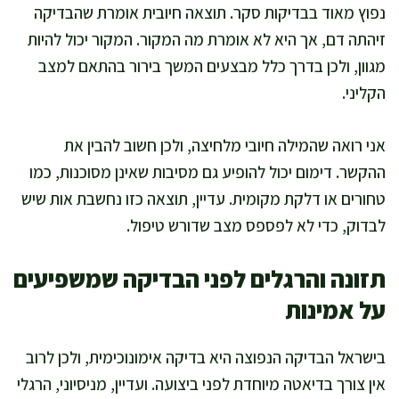
נפוץ מאוד בבדיקות סקר. תוצאה חיובית אומרת שהבדיקה
זיהתה דם, אך היא לא אומרת מה המקור. המקור יכול להיות
מגוון, ולכן בדרך כלל מבצעים המשך בירור בהתאם למצב
הקליני.
אני רואה שהמילה חיובי מלחיצה, ולכן חשוב להבין את
ההקשר. דימום יכול להופיע גם מסיבות שאינן מסוכנות, כמו
טחורים או דלקת מקומית. עדיין, תוצאה כזו נחשבת אות שיש
לבדוק, כדי לא לפספס מצב שדורש טיפול.
תזונה והרגלים לפני הבדיקה שמשפיעים
על אמינות
בישראל הבדיקה הנפוצה היא בדיקה אימונוכימית, ולכן לרוב
אין צורך בדיאטה מיוחדת לפני ביצועה. ועדיין, מניסיוני, הרגלי