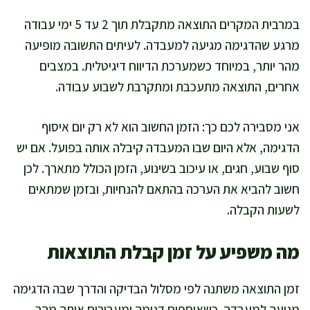
במרבית המקרים התוצאה מתקבלת תוך 2 עד 5 ימי עבודה
מרגע שהדגימה מגיעה למעבדה. לעיתים התשובה מופיעה
מהר יותר, במיוחד כשמערכת הדיווח דיגיטלית. במצבים
אחרים, התוצאה מתעכבת ומתקרבת לשבוע עבודה.
אני מסבירה לכם כך: הזמן החשוב הוא לא רק יום איסוף
הדגימה, אלא היום שבו המעבדה קיבלה אותה בפועל. אם יש
סוף שבוע, חגים, או עיכוב בשינוע, הזמן הכולל מתארך. לכן
חשוב להביא את הערכה בהתאם להנחיות, ובזמן שמתאים
לשעות הקבלה.
מה משפיע על זמן קבלת התוצאות
זמן התוצאה משתנה לפי מסלול הבדיקה והדרך שבה הדגימה
מגיעה למעבדה. כשאוספים דגימה ומעבירים אותה מהר,