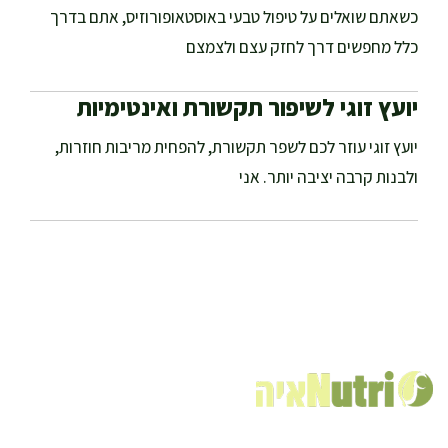
כשאתם שואלים על טיפול טבעי באוסטאופורוזיס, אתם בדרך
כלל מחפשים דרך לחזק עצם ולצמצם
יועץ זוגי לשיפור תקשורת ואינטימיות
יועץ זוגי עוזר לכם לשפר תקשורת, להפחית מריבות חוזרות,
ולבנות קרבה יציבה יותר. אני