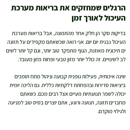
הרגלים שמחזקים את בריאות מערכת
העיכול לאורך זמן
בדיקות סקר הן חלק אחד מהתמונה, אבל בריאות מערכת
העיכול נבנית יום יום. אני רואה שכשאתם מקפידים על תזונה
ים תיכונית מאוזנת, הגוף מתפקד טוב יותר, וגם קל יותר לשים
לב לשינויים. זה כולל יותר מזון טבעי ופחות מזון מעובד.
שינה איכותית, פעילות גופנית קבועה וניהול מתח תומכים
ביציאות סדירות ובהפחתת דלקתיות כללית. גם הליכה יומית
יכולה לשפר תנועתיות מעיים אצל רבים מכם. כשאתם
מחברים תזונה, תנועה ורוגע, אתם יוצרים בסיס טוב למניעה
ולגילוי מוקדם.