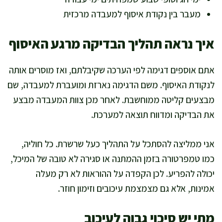
מעבר בין נקודת איסוף למעבדה מרכזית
איך נראה תהליך הבדיקה מרגע האיסוף
אתם אוספים דגימה לפי הערכה שקיבלתם, ואז מוסרים אותה
לנקודת האיסוף. משם הדגימה נארזת ומועברת למעבדה, שם
מבצעים קליטה ממוחשבת. לאחר מכן צוות המעבדה מבצע
את הבדיקה ומדווח תוצאה למערכת.
אני ממליצה להסתכל על התהליך כעל שרשרת. כל חוליה,
כמו טמפרטורה בזמן ההמתנה או סגירה לא טובה של המיכל,
יכולה להפריע. לכן הקפדה על ההוראות לא רק מעלה
אמינות, אלא גם מצמצמת עיכובים וזימון חוזר.
מתי יש סיכוי גבוה לעיכוב