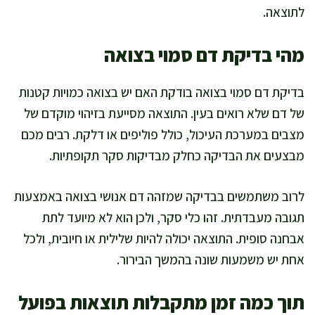
לתוצאה.
מהי בדיקת דם סמוי בצואה
בדיקת דם סמוי בצואה בודקת האם יש בצואה כמויות קטנות
של דם שלא רואים בעין. התוצאה מסייעת בזיהוי מוקדם של
מצבים במערכת העיכול, כולל פוליפים או דלקת. רבים מכם
מבצעים את הבדיקה כחלק מבדיקות סקר תקופתיות.
לרוב משתמשים בבדיקה שמזהה דם אנושי בצואה באמצעות
תגובה מעבדתית. זהו כלי סקר, ולכן הוא לא מיועד לתת
אבחנה סופית. התוצאה יכולה להיות שלילית או חיובית, ולכל
אחת יש משמעות שונה בהמשך הבירור.
תוך כמה זמן מתקבלות תוצאות בפועל