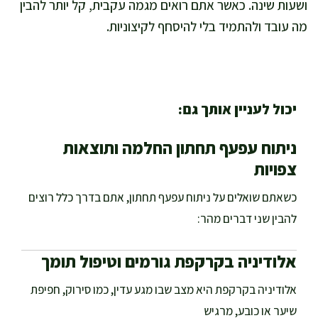
ושעות שינה. כאשר אתם רואים מגמה עקבית, קל יותר להבין
מה עובד ולהתמיד בלי להיסחף לקיצוניות.
יכול לעניין אותך גם:
ניתוח עפעף תחתון החלמה ותוצאות
צפויות
כשאתם שואלים על ניתוח עפעף תחתון, אתם בדרך כלל רוצים
להבין שני דברים מהר:
אלודיניה בקרקפת גורמים וטיפול תומך
אלודיניה בקרקפת היא מצב שבו מגע עדין, כמו סירוק, חפיפת
שיער או כובע, מרגיש