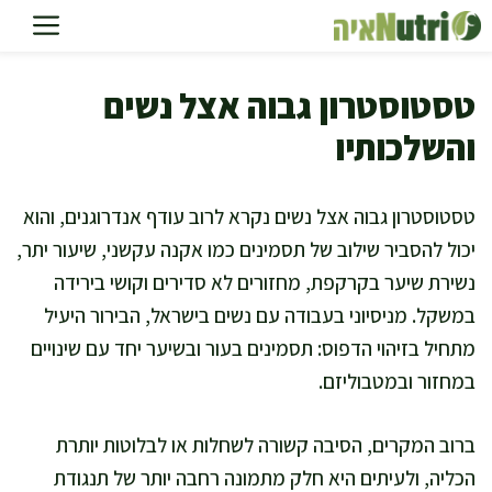
דלג
תוכן
טסטוסטרון גבוה אצל נשים
והשלכותיו
טסטוסטרון גבוה אצל נשים נקרא לרוב עודף אנדרוגנים, והוא
יכול להסביר שילוב של תסמינים כמו אקנה עקשני, שיעור יתר,
נשירת שיער בקרקפת, מחזורים לא סדירים וקושי בירידה
במשקל. מניסיוני בעבודה עם נשים בישראל, הבירור היעיל
מתחיל בזיהוי הדפוס: תסמינים בעור ובשיער יחד עם שינויים
במחזור ובמטבוליזם.
ברוב המקרים, הסיבה קשורה לשחלות או לבלוטות יותרת
הכליה, ולעיתים היא חלק מתמונה רחבה יותר של תנגודת