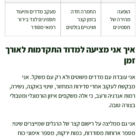
הופעה
החמרה חדה
מעקב מדדים ותיעוד
מהירה של
בזמן קצר
תסמינים לצד בירור
תסמינים
ושינויים בולטים
רפואי מסודר
איך אני מציעה למדוד התקדמות לאורך
זמן
אני עובדת עם מדדים פשוטים ולא רק עם משקל. אני
מבקשת לעקוב אחרי סדירות המחזור, שינוי באקנה, נשירה,
רמות אנרגיה ורעב, כי אלה משקפים איזון הורמונלי ומטבולי
בצורה טובה.
אני גם ממליצה על רישום קצר של הרגלים שמייצרים שינוי:
מספר ארוחות מסודרות, כמות ירקות, מספר אימוני כוח