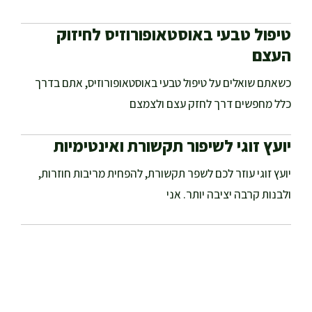
טיפול טבעי באוסטאופורוזיס לחיזוק
העצם
כשאתם שואלים על טיפול טבעי באוסטאופורוזיס, אתם בדרך
כלל מחפשים דרך לחזק עצם ולצמצם
יועץ זוגי לשיפור תקשורת ואינטימיות
יועץ זוגי עוזר לכם לשפר תקשורת, להפחית מריבות חוזרות,
ולבנות קרבה יציבה יותר. אני