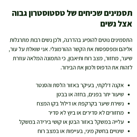
תסמינים שכיחים של טסטוסטרון גבוה
אצל נשים
התסמינים נוטים להופיע בהדרגה, ולכן נשים רבות מתרגלות
אליהם ומפספסות את הקשר ההורמונלי. אני שואלת על עור,
שיער, מחזור, מצב רוח ותיאבון, כי התמונה המלאה עוזרת
לזהות את הדפוס ולכוון את הבירור.
אקנה דלקתי, בעיקר באזור הלסת והסנטר
שיעור יתר בפנים, בחזה או בבטן
נשירת שיער בקרקפת או דילול בקו המצח
מחזורים לא סדירים או ביוץ לא סדיר
עלייה במשקל באזור הבטן או קושי בירידה במשקל
שינויים בחשק מיני, בעייפות או במצב רוח