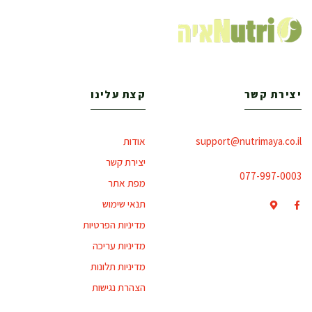
יצירת קשר
קצת עלינו
support@nutrimaya.co.il
אודות
יצירת קשר
077-997-0003
מפת אתר
תנאי שימוש
מדיניות הפרטיות
מדיניות עריכה
מדיניות תלונות
הצהרת נגישות