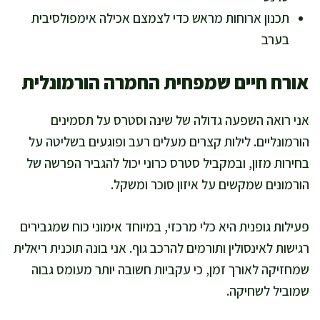
תכנון ארוחות מראש כדי לצמצם אכילה אימפולסיבית
בערב
אורח חיים שמפחית החמרה הורמונלית
אני רואה השפעה גדולה של שינה וסטרס על תסמינים
הורמונליים. לילות קצרים מעלים רעב ופוגעים בשליטה על
בחירות מזון, ובמקביל סטרס כרוני יכול להגביר הפרשה של
הורמונים שמקשים על איזון סוכר ומשקל.
פעילות גופנית היא כלי מרכזי, במיוחד אימוני כוח שמגבירים
רגישות לאינסולין ותורמים להרכב גוף. אני בונה תוכנית ריאלית
שמחזיקה לאורך זמן, כי עקביות חשובה יותר מעומס גבוה
שמוביל לשחיקה.