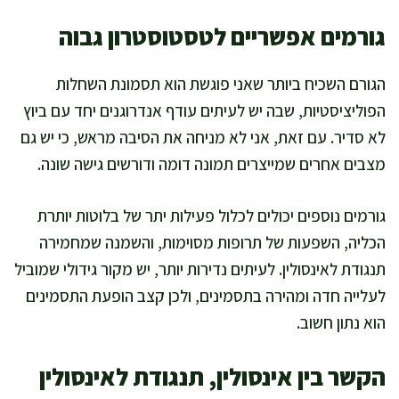
גורמים אפשריים לטסטוסטרון גבוה
הגורם השכיח ביותר שאני פוגשת הוא תסמונת השחלות
הפוליציסטיות, שבה יש לעיתים עודף אנדרוגנים יחד עם ביוץ
לא סדיר. עם זאת, אני לא מניחה את הסיבה מראש, כי יש גם
מצבים אחרים שמייצרים תמונה דומה ודורשים גישה שונה.
גורמים נוספים יכולים לכלול פעילות יתר של בלוטות יותרת
הכליה, השפעות של תרופות מסוימות, והשמנה שמחמירה
תנגודת לאינסולין. לעיתים נדירות יותר, יש מקור גידולי שמוביל
לעלייה חדה ומהירה בתסמינים, ולכן קצב הופעת התסמינים
הוא נתון חשוב.
הקשר בין אינסולין, תנגודת לאינסולין