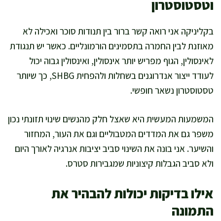
וטסטוסטרון
בקליניקה אני רואה קשר ברור בין תנודות סוכר ואכילה לא
מאוזנת לבין החמרה בתסמינים הורמונליים. כאשר יש תנגודת
לאינסולין, הגוף מפריש יותר אינסולין, ואינסולין גבוה יכול
לעודד ייצור אנדרוגנים בשחלות ולהפחית SHBG, כך שיותר
טסטוסטרון נשאר חופשי.
המשמעות המעשית היא שאצל חלק מהנשים שינוי תזונתי נכון
משפר גם את המדדים המטבוליים וגם את העור, המחזור
והשיער. אני בונה את השינוי סביב יציבות אנרגיה לאורך היום
ולא סביב הגבלות קיצוניות שמגבירות סטרס.
אילו בדיקות יכולות להבהיר את
התמונה