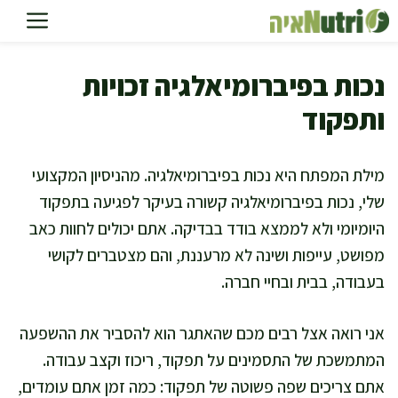
דלג
תוכן
נכות בפיברומיאלגיה זכויות
ותפקוד
מילת המפתח היא נכות בפיברומיאלגיה. מהניסיון המקצועי
שלי, נכות בפיברומיאלגיה קשורה בעיקר לפגיעה בתפקוד
היומיומי ולא לממצא בודד בבדיקה. אתם יכולים לחוות כאב
מפושט, עייפות ושינה לא מרעננת, והם מצטברים לקושי
בעבודה, בבית ובחיי חברה.
אני רואה אצל רבים מכם שהאתגר הוא להסביר את ההשפעה
המתמשכת של התסמינים על תפקוד, ריכוז וקצב עבודה.
אתם צריכים שפה פשוטה של תפקוד: כמה זמן אתם עומדים,