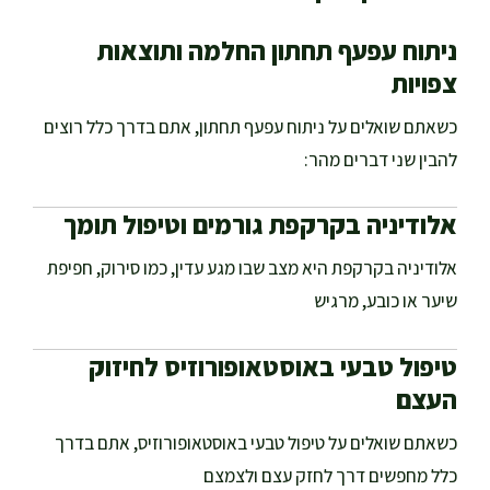
ניתוח עפעף תחתון החלמה ותוצאות
צפויות
כשאתם שואלים על ניתוח עפעף תחתון, אתם בדרך כלל רוצים
להבין שני דברים מהר:
אלודיניה בקרקפת גורמים וטיפול תומך
אלודיניה בקרקפת היא מצב שבו מגע עדין, כמו סירוק, חפיפת
שיער או כובע, מרגיש
טיפול טבעי באוסטאופורוזיס לחיזוק
העצם
כשאתם שואלים על טיפול טבעי באוסטאופורוזיס, אתם בדרך
כלל מחפשים דרך לחזק עצם ולצמצם