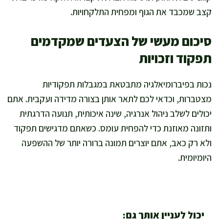
קצב שמכבד את הגוף ומפחית התלקחויות.
סיכום מעשי של הצעדים שמקדמים
תפקוד וזכויות
נכות בפיברומיאלגיה מתבטאת במגבלות תפקודיות
מצטברות, וכדאי לכם לתאר אותן בצורה מדידה ועקבית. אתם
יכולים לשלב ניהול אנרגיה, שינה איכותית, תנועה הדרגתית
ותזונה מאוזנת כדי להפחית עומס. כשאתם מדגישים תפקוד
ולא רק כאב, אתם יוצרים תמונה ברורה יותר של ההשפעה
היומיומית.
יכול לעניין אותך גם: