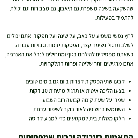
שהשקעה בשינה משפרת גם תיאבון, גם מצב רוח וגם יכולת
להתמיד בפעילות.
לחץ נפשי משפיע על כאב, על שינה ועל תפקוד. אתם יכולים
לשלב תרגול נשימה קצר, הפסקות יזומות וגבולות עבודה.
כשאתם מפסיקים להילחם בגוף ומתחילים לנהל את האנרגיה,
אתם מרגישים יותר שליטה ופחות התלקחויות.
קבעו שתי הפסקות קצרות ביום גם בימים טובים
בצעו הליכה איטית או תרגול מתיחות 10 דקות
שמרו על שעת קימה קבועה רוב השבוע
השתמשו בחשיפה לאור בוקר לשיפור ערנות
חלקו מטלות בית למקטעים כדי למנוע קריסה
התאמות בעבודה ובבית שמפחיתות