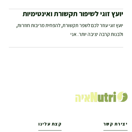
יועץ זוגי לשיפור תקשורת ואינטימיות
יועץ זוגי עוזר לכם לשפר תקשורת, להפחית מריבות חוזרות,
ולבנות קרבה יציבה יותר. אני
יצירת קשר
קצת עלינו