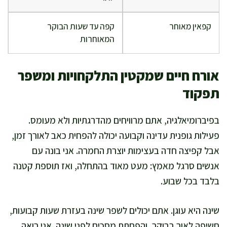
קפאין מאוחר
קפה עד שעות הבוקר
המאוחרות
אורח חיים שמקטין התלקחויות ומשפר
תפקוד
בפיברומיאלגיה, אתם מרוויחים מהדרגתיות ולא מעומס.
פעילות גופנית עדינה וקבועה יכולה להפחית כאב לאורך זמן,
אבל קפיצה חדה בעצימות יוצרת החמרה. אני בונה עם
אנשים סרגל מאמץ: מעט מאוד בהתחלה, ואז תוספת קטנה
בלבד בכל שבוע.
שינה היא עוגן. אתם יכולים לשפר שינה בעזרת שעות קבועות,
חשיפה לאור בבוקר, והפחתת מסכים לפני שינה. אני רואה