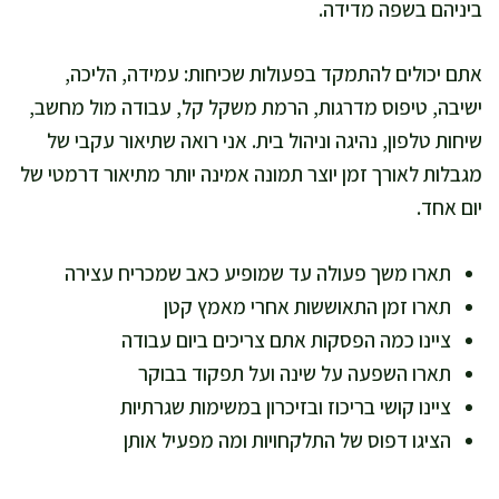
ביניהם בשפה מדידה.
אתם יכולים להתמקד בפעולות שכיחות: עמידה, הליכה,
ישיבה, טיפוס מדרגות, הרמת משקל קל, עבודה מול מחשב,
שיחות טלפון, נהיגה וניהול בית. אני רואה שתיאור עקבי של
מגבלות לאורך זמן יוצר תמונה אמינה יותר מתיאור דרמטי של
יום אחד.
תארו משך פעולה עד שמופיע כאב שמכריח עצירה
תארו זמן התאוששות אחרי מאמץ קטן
ציינו כמה הפסקות אתם צריכים ביום עבודה
תארו השפעה על שינה ועל תפקוד בבוקר
ציינו קושי בריכוז ובזיכרון במשימות שגרתיות
הציגו דפוס של התלקחויות ומה מפעיל אותן