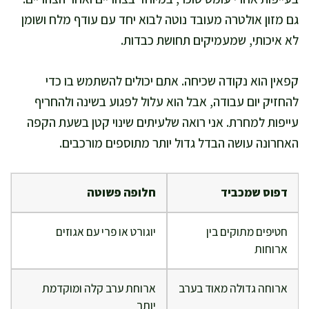
גם מזון אולטרה מעובד נוטה לבוא יחד עם עודף מלח ושומן
לא איכותי, שמעמיקים תחושת כבדות.
קפאין הוא נקודה שכיחה. אתם יכולים להשתמש בו כדי
להחזיק יום עבודה, אבל הוא עלול לפגוע בשינה ולהחריף
עייפות למחרת. אני רואה שלעיתים שינוי קטן בשעת הקפה
האחרונה עושה הבדל גדול יותר מתוספים מורכבים.
דפוס שמכביד
חלופה פשוטה
חטיפים מתוקים בין
יוגורט או פרי עם אגוזים
ארוחות
ארוחה גדולה מאוד בערב
ארוחת ערב קלה ומוקדמת
יותר