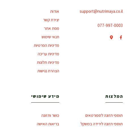
support@nutrimaya.co.il
אודות
יצירת קשר
077-997-0003
מפת אתר
תנאי שימוש
מדיניות הפרטיות
מדיניות עריכה
מדיניות תלונות
הצהרת נגישות
המלצות
מידע שימושי
תוספי תזונה לספורטאים
כושר ותזונה
תוספי תזונה לירידה במשקל
בריאות האישה