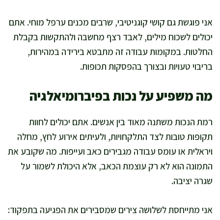
אני פוגשת גם קושי קוגניטיבי, שרבים מכנים ערפל מוחי. אתם
יכולים לשכוח מילים, לאבד רצף מחשבה ולהתקשות בקבלת
החלטות. במקומות עבודה זה מתבטא בירידה במהירות,
בריבוי טעויות ובצורך בהפסקות תכופות.
מה משפיע על נכות בפיברומיאלגיה
רמת הנכות משתנה מאוד בין אנשים. אתם יכולים לחוות
תקופות טובות לצד התלקחויות, ולעיתים אירוע לחץ, מחלה
ויראלית או עומס עבודה מגבירים כאב ועייפות. מה שקובע את
התמונה הוא לא רק עוצמת הכאב, אלא היכולת לשמור על
שגרה יציבה.
אני מתייחסת לשלושה צירים שמסבירים את הפגיעה בתפקוד: