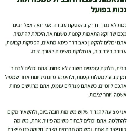
נכות בפועל
נכות לא נמדדת רק בהפסקת עבודה. אני רואה אצל רבים
מכם שדווקא התאמות קטנות משנות את היכולת להתמיד.
אתם יכולים להקטין כאב דרך כיסא מתאים, הפסקות קבועות,
עבודה היברידית, או חלוקת משימות לאורך היום.
בבית, חלוקת עומסים חשובה לא פחות. אתם יכולים לבחור
זמן קבוע למטלות קטנות, ולהימנע מיום ניקיונות אחד שמפיל
אתכם ליומיים. כשאתם מנהלים עומס, אתם מרגישים פחות
אשמה ויותר יציבות.
אני מציעה להגדיר שלוש משימות חובה ביום, ולהשאיר מקום
להחלמה. אתם יכולים לבחור משימה פיזית אחת, משימה
קוגניטיבית אחת, ומשימה חברתית קצרה. חלוקה כזו מייצרת