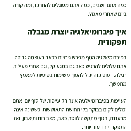
כמה אתם יושבים, כמה אתם מסוגלים להתרכז, ומה קורה
ביום שאחרי מאמץ.
איך פיברומיאלגיה יוצרת מגבלה
תפקודית
בפיברומיאלגיה הגוף מפרש גירויים ככאב בעוצמה גבוהה.
אתם עלולים להרגיש כאב גם במגע קל, וגם אחרי פעילות
רגילה. דפוס כזה יכול להפוך משימות בסיסיות למאמץ
מתמשך.
העייפות בפיברומיאלגיה אינה רק עייפות של סוף יום. אתם
יכולים לקום בבוקר בלי תחושת התאוששות. כששינה אינה
מרעננת, הגוף מתקשה לווסת כאב, מצב רוח ותיאבון, ואז
התפקוד יורד עוד יותר.