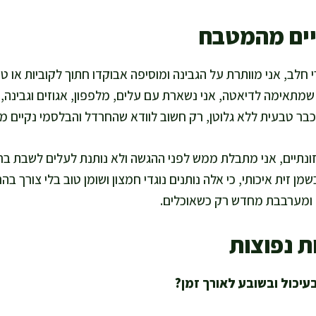
יים מהמטבח
 חלב, אני מוותרת על הגבינה ומוסיפה אבוקדו חתוך לקוביות או 
שמתאימה לדיאטה, אני נשארת עם עלים, מלפפון, אגוזים וגבינה,
כבר טבעית ללא גלוטן, רק חשוב לוודא שהחרדל והבלסמי נקיים מת
ונתיים, אני מתבלת ממש לפני ההגשה ולא נותנת לעלים לשבת בר
ן זית איכותי, כי אלה נותנים נוגדי חמצון ושומן טוב בלי צורך ב
 ומערבבת מחדש רק כשאוכלים.
ת נפוצות