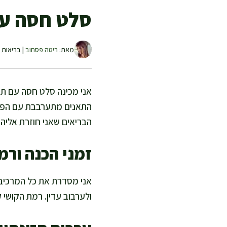
סלט חסה עם
מאת:
ריטה פסחוב
| בריאות ו
אני מכינה סלט חסה עם תאני
התאנים מתערבבת עם הפריכ
הבריאים שאני חוזרת אליה
זמני הכנה ורמ
ולערבוב עדין. רמת הקושי 