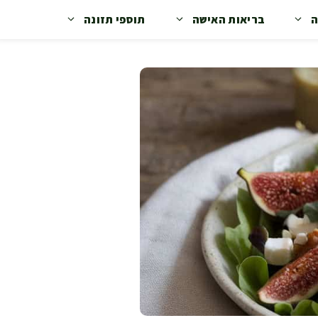
ה
בריאות האישה
תוספי תזונה