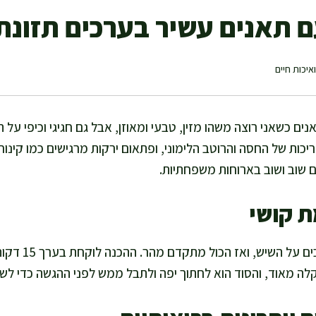
 תאנים עשיר בערכים תזונתי
איכות חיים
ם כשאני רוצה משהו מזין, טבעי ומאוזן, אבל גם חגיגי וכיפי על 
ות של החסה והרוטב הלימוני, ופתאום ירקות מרגישים כמו קינוח
ם שוב ושוב בארוחות משפחתיות.
ת קושי
קלה מאוד, והסוד הוא לחתוך יפה ולתבל ממש לפני ההגשה כדי לשמ