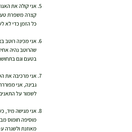
קצרה משפרת טעם ב
כל הזמן כדי לא לש
שהרוטב נהיה אחיד,
בטעם וגם בתחושת
אני מרכיבה את הסל
גבינה, אני מפוררת
לשמור על התאנים
אני מגישה מיד, כש
מוסיפה חומוס מבו
מאוזנת ולשגרה עמ