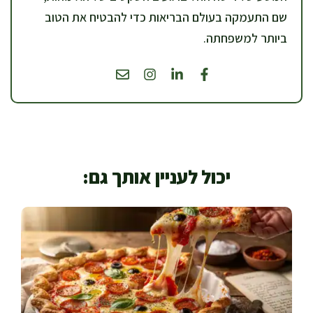
שם התעמקה בעולם הבריאות כדי להבטיח את הטוב
ביותר למשפחתה.
יכול לעניין אותך גם: