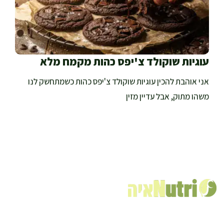
עוגיות שוקולד צ'יפס כהות מקמח מלא
אני אוהבת להכין עוגיות שוקולד צ'יפס כהות כשמתחשק לנו
משהו מתוק, אבל עדיין מזין