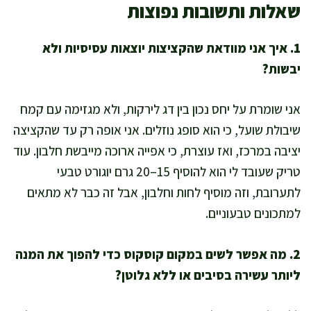
שאלות ותשובות נפוצות
1. איך אני מוודאת שהקציצות יוצאות עסיסיות ולא
יבשות?
אני שומרת על יחס נכון בין דג לירקות, ולא מגזימה עם קמח
שיבולת שועל, כי הוא סופג נוזלים. אני אופה רק עד שהקציצה
יציבה במרכז, ואז עוצרת, כי אפייה ארוכה מייבשת חלבון. עוד
טריק שעובד לי הוא להוסיף 15–20 גרם יוגורט טבעי
לתערובת, וזה מוסיף לחות וחלבון, אבל זה כבר לא מתאים
למתכונים טבעוניים.
2. מה אפשר לשים במקום קוסקוס כדי להפוך את המנה
ליותר עשירה בסיבים או ללא גלוטן?