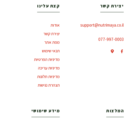
יצירת קשר
קצת עלינו
support@nutrimaya.co.il
אודות
יצירת קשר
077-997-0003
מפת אתר
תנאי שימוש
מדיניות הפרטיות
מדיניות עריכה
מדיניות תלונות
הצהרת נגישות
המלצות
מידע שימושי