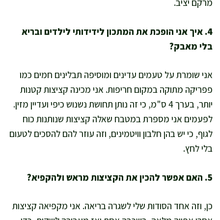
מרקם יציב.
4. איך אני הופכת את המתכון לידידותי לילדים ובריא
בלי מאבק?
אני שומרת על טעמים עדינים ומוסיפה תבלינים חמים כמו
פפריקה מתוקה במקום חריפות. אני מכינה קציצות קטנות
יותר, בערך 4 ס"מ, כי זה נותן תחושת נשנוש כיפי ועדיין מזין.
לפעמים אני מספרת במטבח שאלה קציצות שנותנות כוח
לגוף, כי יש בהן חלבון וויטמינים, וזה עוזר להם להסכים לטעום
בלי לחץ.
5. האם אפשר להכין את הקציצות מראש ולהקפיא?
כן, וזה אחד הסודות שלי לשגרה בריאה. אני מקפיאה קציצות