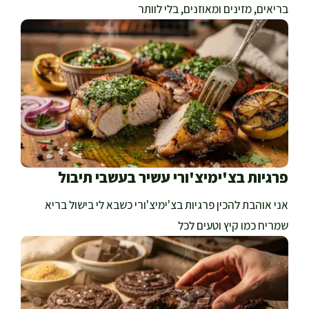
בריאים, מזינים ומאוזנים, בלי לוותר
פרגיות בצ'ימיצ'ורי עשיר בעשבי תיבול
אני אוהבת להכין פרגיות בצ'ימיצ'ורי כשבא לי בישול בריא
שמריח כמו קיץ וטעים לכל