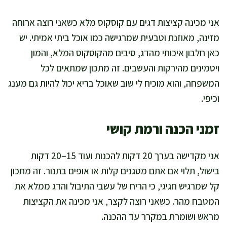
אני מכינה קציצות דגים עם קוסקוס מלא כשאני רוצה ארוחה
מזינה, מאוזנת וטבעית שמרגישה כמו אוכל ביתי אמיתי. יש
כאן חלבון איכותי מהדג, סיבים מהקוסקוס המלא, והמון
ויטמינים מהירקות והעשבים. זה מתכון שמתאים לכל
המשפחה, והוא מוכיח לי שוב שאוכל בריא יכול להיות גם מענג
וכיפי.
זמני הכנה ורמת קושי
אני מקדישה בערך 20 דקות להכנות ועוד 15–20 דקות
בישול, תלוי אם אתם מטגנים קלות או אופים בתנור. זה מתכון
קל שמרגיש חגיגי, כי הריח של עשבי התיבול והדג ממלא את
המטבח מהר. כשאני רוצה לקצר, אני מכינה את הקציצות
מראש ושומרת במקרר עד ההכנה.