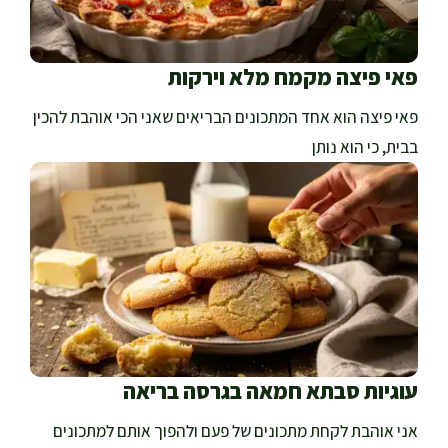
פאי פיצה מקמח מלא וירקות
פאי פיצה הוא אחד המתכונים הבריאים שאני הכי אוהבת להכין
בבית, כי הוא נותן
עוגיות סבתא חמאה בגרסה בריאה
אני אוהבת לקחת מתכונים של פעם ולהפוך אותם למתכונים