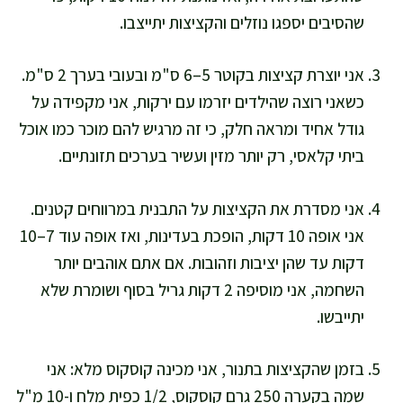
שהסיבים יספגו נוזלים והקציצות יתייצבו.
אני יוצרת קציצות בקוטר 5–6 ס"מ ובעובי בערך 2 ס"מ.
כשאני רוצה שהילדים יזרמו עם ירקות, אני מקפידה על
גודל אחיד ומראה חלק, כי זה מרגיש להם מוכר כמו אוכל
ביתי קלאסי, רק יותר מזין ועשיר בערכים תזונתיים.
אני מסדרת את הקציצות על התבנית במרווחים קטנים.
אני אופה 10 דקות, הופכת בעדינות, ואז אופה עוד 7–10
דקות עד שהן יציבות וזהובות. אם אתם אוהבים יותר
השחמה, אני מוסיפה 2 דקות גריל בסוף ושומרת שלא
יתייבשו.
בזמן שהקציצות בתנור, אני מכינה קוסקוס מלא: אני
שמה בקערה 250 גרם קוסקוס, 1/2 כפית מלח ו-10 מ"ל