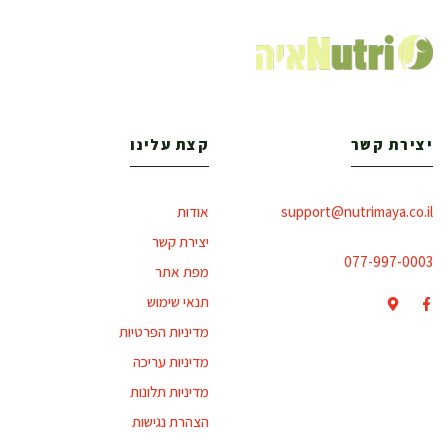
יצירת קשר
קצת עלינו
support@nutrimaya.co.il
אודות
יצירת קשר
077-997-0003
מפת אתר
תנאי שימוש
מדיניות הפרטיות
מדיניות עריכה
מדיניות תלונות
הצהרת נגישות