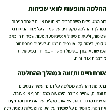
החלמה ותופעות לוואי שכיחות
רוב המטופלים משתחררים באותו יום או יום לאחר הניתוח.
במהלך ההחלמה מקפידים על שמירה על אזור הניתוח נקי,
שטיפות, ולעיתים טיפול אנטיביוטי. תופעות שכיחות הן כאב
מקומי, דימום קל, או נפיחות זמנית. לעיתים מתפתחות
הפרשות או צורך בטיפול המשך – במיוחד בפיסטולות
מורכבות או חוזרות.
אורח חיים ותזונה במהלך ההחלמה
בתקופת ההחלמה ממליצה על תזונה עשירה בסיבים
תזונתיים, שתייה מרובה והימנעות ממזון חריף או מעובד.
הסיבים מרככים את היציאות, מקלים על העצירות ומחזקים
את הגוף. מקפידים על שמירה על היגיינה ופעילות גופנית קלה