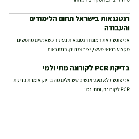
רנטגנאות בישראל תחום הלימודים
והעבודה
אני פוגשת את המונח רנטגנאות בעיקר כשאנשים מחפשים
מקצוע רפואי מעשי, יציב ומדויק. רנטגנאות
בדיקת PCR לקורונה מתי ולמי
אני פוגשת לא מעט אנשים ששואלים מה בדיוק אומרת בדיקת
PCR לקורונה, ומתי נכון