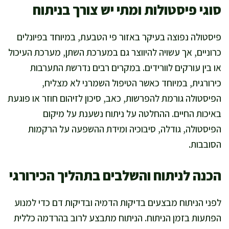
סוגי פיסטולות ומתי יש צורך בניתוח
פיסטולה נפוצה בעיקר באזור פי הטבעת, במיוחד בפיונלים
כרוניים, אך עשויה להיווצר גם במערכת השתן, מערכת העיכול
או בין עורקים לוורידים. במקרים רבים נדרשת התערבות
כירורגית, במיוחד כאשר הטיפול השמרני לא מצליח,
הפיסטולה גורמת להפרשות, כאב, סיכון לזיהום חוזר או פוגעת
באיכות החיים. ההחלטה על ניתוח נשענת על מיקום
הפיסטולה, גודלה, סיבוכיה ומידת ההשפעה על הרקמות
הסובבות.
הכנה לניתוח והשלבים בתהליך הכירורגי
לפני הניתוח מבצעים בדיקות הדמיה ובדיקות דם כדי למנוע
הפתעות בזמן הניתוח. הניתוח מתבצע לרוב בהרדמה כללית