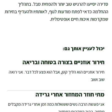
סדירה יסייעו להרגיש טוב יותר ולהפחית סבל. בתהליך
ההחלמה כדאי לפתח מודעות לגוף, לאותתיו ולהעדיף בחירות
שמקדמות איכות חיים אופטימלית.
יכול לעניין אותך גם:
חירור אוזניים בצורה בטוחה ובריאה
חירור אוזניים הוא הליך קטן, אבל הוא פצע לכל דבר. אני רואה
שוב ושוב
מתי חוזר המחזור אחרי גרידה
אני פוגשת הרבה נשים ששואלות כמה זמן אחרי גרידה מקבלים
מחזור. ברוב המקרים המחזור