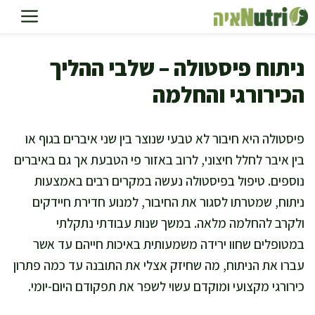
דלג
תוכן
ניתוח פיסטולה – שלבי ההליך
הכירורגי והחלמה
פיסטולה היא חיבור לא טבעי שנוצר בין שני איברים בגוף או
בין איבר לחלל חיצוני, לרוב באזור פי הטבעת אך גם באיברים
נוספים. טיפול בפיסטולה נעשה במקרים רבים באמצעות
ניתוח, שמטרתו לסגור את החיבור, למנוע חדירת חיידקים
ולקרב להחלמה מלאה. במשך שנות עבודתי נתקלתי
במטופלים שחוו ירידה משמעותית באיכות חייהם עד אשר
עברו את הניתוח, מה שחיזק אצלי את התובנה עד כמה פתרון
כירורגי מקצועי ומוקדם עשוי לשפר את תפקודם היום-יומי.