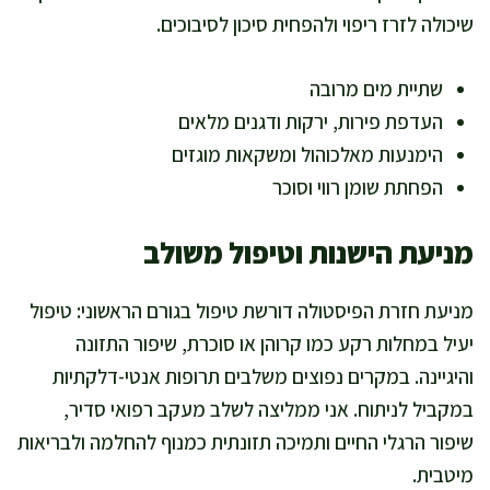
שיכולה לזרז ריפוי ולהפחית סיכון לסיבוכים.
שתיית מים מרובה
העדפת פירות, ירקות ודגנים מלאים
הימנעות מאלכוהול ומשקאות מוגזים
הפחתת שומן רווי וסוכר
מניעת הישנות וטיפול משולב
מניעת חזרת הפיסטולה דורשת טיפול בגורם הראשוני: טיפול
יעיל במחלות רקע כמו קרוהן או סוכרת, שיפור התזונה
והיגיינה. במקרים נפוצים משלבים תרופות אנטי-דלקתיות
במקביל לניתוח. אני ממליצה לשלב מעקב רפואי סדיר,
שיפור הרגלי החיים ותמיכה תזונתית כמנוף להחלמה ולבריאות
מיטבית.