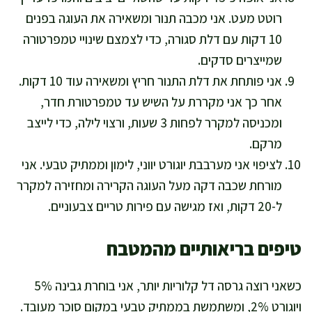
רוטט מעט. אני מכבה תנור ומשאירה את העוגה בפנים
10 דקות עם דלת סגורה, כדי לצמצם שינויי טמפרטורה
שמייצרים סדקים.
אני פותחת את דלת התנור חריץ ומשאירה עוד 10 דקות.
אחר כך אני מקררת על השיש עד טמפרטורת חדר,
ומכניסה למקרר לפחות 3 שעות, ורצוי לילה, כדי לייצב
מרקם.
לציפוי אני מערבבת יוגורט יווני, לימון וממתיק טבעי. אני
מורחת שכבה דקה מעל העוגה הקרירה ומחזירה למקרר
ל-20 דקות, ואז מגישה עם פירות טריים צבעוניים.
טיפים בריאותיים מהמטבח
כשאני רוצה גרסה דל קלוריות יותר, אני בוחרת גבינה 5%
ויוגורט 2%, ומשתמשת בממתיק טבעי במקום סוכר מעובד.