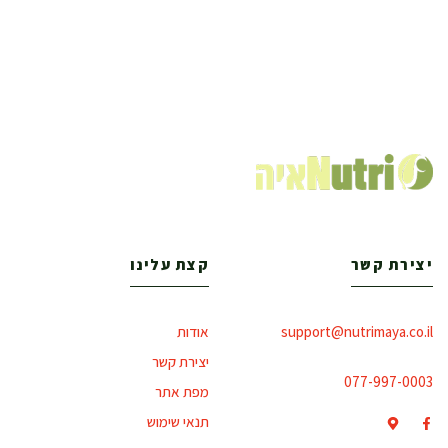
יצירת קשר
קצת עלינו
support@nutrimaya.co.il
אודות
יצירת קשר
077-997-0003
מפת אתר
תנאי שימוש