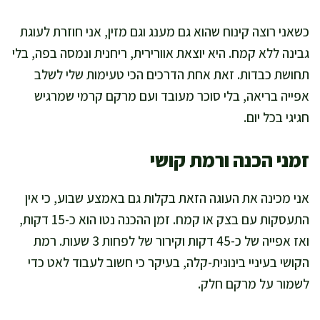
כשאני רוצה קינוח שהוא גם מענג וגם מזין, אני חוזרת לעוגת
גבינה ללא קמח. היא יוצאת אוורירית, ריחנית ונמסה בפה, בלי
תחושת כבדות. זאת אחת הדרכים הכי טעימות שלי לשלב
אפייה בריאה, בלי סוכר מעובד ועם מרקם קרמי שמרגיש
חגיגי בכל יום.
זמני הכנה ורמת קושי
אני מכינה את העוגה הזאת בקלות גם באמצע שבוע, כי אין
התעסקות עם בצק או קמח. זמן ההכנה נטו הוא כ-15 דקות,
ואז אפייה של כ-45 דקות וקירור של לפחות 3 שעות. רמת
הקושי בעיניי בינונית-קלה, בעיקר כי חשוב לעבוד לאט כדי
לשמור על מרקם חלק.