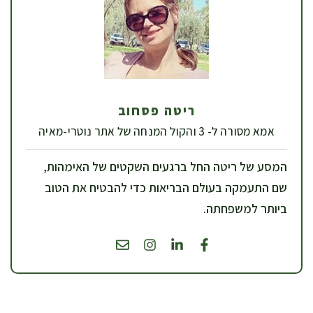
ריטה פסחוב
אמא מסורה ל- 3 והקול המנחה של אתר נוטרי-מאיה
המסע של ריטה החל ברגעים השקטים של האימהות,
שם התעמקה בעולם הבריאות כדי להבטיח את הטוב
ביותר למשפחתה.