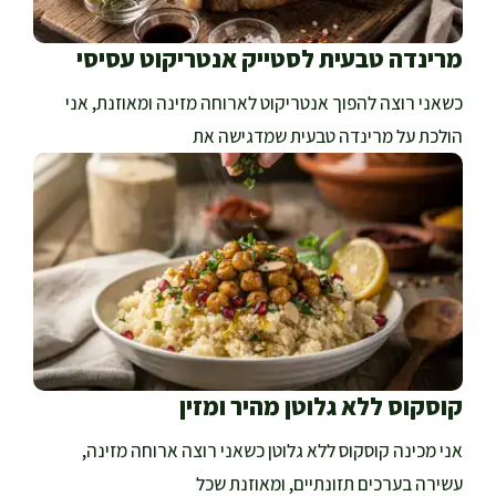
מרינדה טבעית לסטייק אנטריקוט עסיסי
כשאני רוצה להפוך אנטריקוט לארוחה מזינה ומאוזנת, אני
הולכת על מרינדה טבעית שמדגישה את
קוסקוס ללא גלוטן מהיר ומזין
אני מכינה קוסקוס ללא גלוטן כשאני רוצה ארוחה מזינה,
עשירה בערכים תזונתיים, ומאוזנת שכל