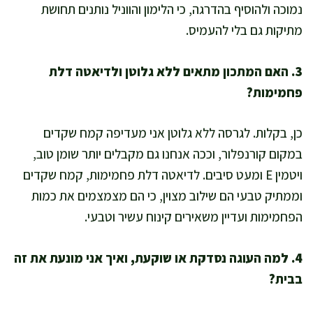
נמוכה ולהוסיף בהדרגה, כי הלימון והווניל נותנים תחושת
מתיקות גם בלי להעמיס.
3. האם המתכון מתאים ללא גלוטן ולדיאטה דלת
פחמימות?
כן, בקלות. לגרסה ללא גלוטן אני מעדיפה קמח שקדים
במקום קורנפלור, וככה אנחנו גם מקבלים יותר שומן טוב,
ויטמין E ומעט סיבים. לדיאטה דלת פחמימות, קמח שקדים
וממתיק טבעי הם שילוב מצוין, כי הם מצמצמים את כמות
הפחמימות ועדיין משאירים קינוח עשיר וטבעי.
4. למה העוגה נסדקת או שוקעת, ואיך אני מונעת את זה
בבית?