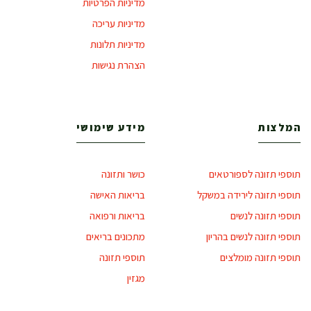
מדיניות הפרטיות
מדיניות עריכה
מדיניות תלונות
הצהרת נגישות
המלצות
מידע שימושי
תוספי תזונה לספורטאים
כושר ותזונה
תוספי תזונה לירידה במשקל
בריאות האישה
תוספי תזונה לנשים
בריאות ורפואה
תוספי תזונה לנשים בהריון
מתכונים בריאים
תוספי תזונה מומלצים
תוספי תזונה
מגזין