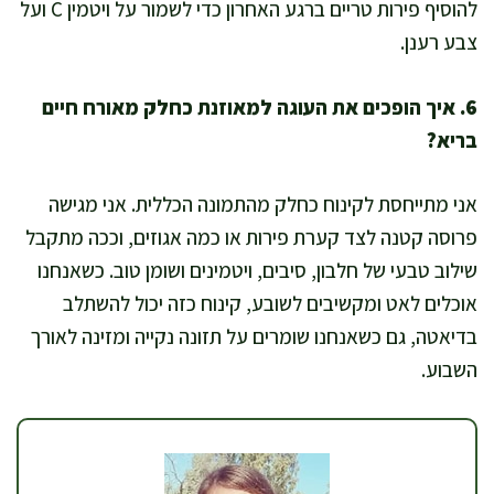
להוסיף פירות טריים ברגע האחרון כדי לשמור על ויטמין C ועל
צבע רענן.
6. איך הופכים את העוגה למאוזנת כחלק מאורח חיים
בריא?
אני מתייחסת לקינוח כחלק מהתמונה הכללית. אני מגישה
פרוסה קטנה לצד קערת פירות או כמה אגוזים, וככה מתקבל
שילוב טבעי של חלבון, סיבים, ויטמינים ושומן טוב. כשאנחנו
אוכלים לאט ומקשיבים לשובע, קינוח כזה יכול להשתלב
בדיאטה, גם כשאנחנו שומרים על תזונה נקייה ומזינה לאורך
השבוע.