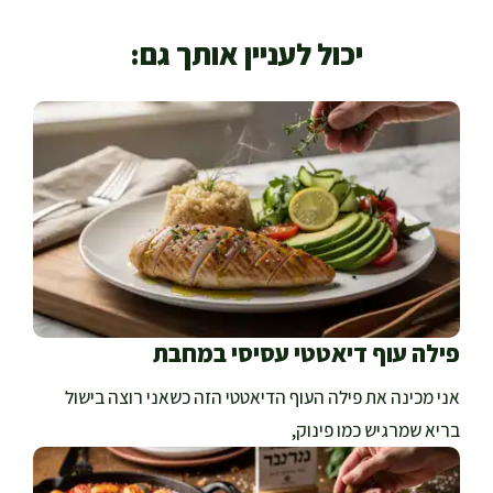
יכול לעניין אותך גם:
פילה עוף דיאטטי עסיסי במחבת
אני מכינה את פילה העוף הדיאטטי הזה כשאני רוצה בישול
בריא שמרגיש כמו פינוק,