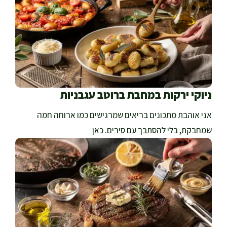
ניוקי ירקות במחבת ברוטב עגבניות
אני אוהבת מתכונים בריאים שמרגישים כמו ארוחה חמה
שמחבקת, בלי להסתבך עם סירים. כאן