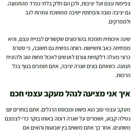
צפיפות עצם ועל יציבות, ולכן הם חלק בלתי נפרד מהתמונה.
גם יציבה טובה והפחתת ישיבה ממושכת עוזרות לגב
ולמפרקים.
שינה איכותית תומכת בהורמונים שקשורים לבניית עצם, והיא
מפחיתה כאב ותשישות. רווחה נפשית גם חשובה, כי סטרס
כרוני מעלה דלקתיות וגורם לאנשים לאכול פחות טוב ולהזניח
תנועה. כשאתם בונים שגרה יציבה, אתם תומכים בגוף בכל
הרמות.
איך אני מציעה לנהל מעקב עצמי חכם
מעקב עצמי טוב הוא פשוט ומבוסס הרגלים. אתם בוחרים יום
נטילה קבוע, ושומרים על שגרה דומה באותו בוקר כדי לצמצם
משתנים. אחר כך אתם משווים בין שבועות ורואים אם