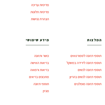
מדיניות עריכה
מדיניות תלונות
הצהרת נגישות
המלצות
מידע שימושי
תוספי תזונה לספורטאים
כושר ותזונה
תוספי תזונה לירידה במשקל
בריאות האישה
תוספי תזונה לנשים
בריאות ורפואה
תוספי תזונה לנשים בהריון
מתכונים בריאים
תוספי תזונה מומלצים
תוספי תזונה
מגזין