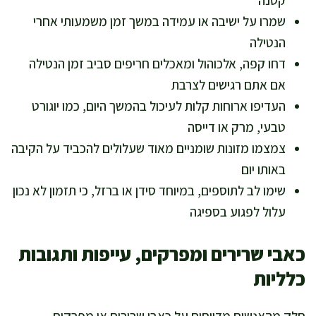
שמרו על ישיבה או עמידה במשך זמן משמעותי אחרי
הנטילה
דחו קפה, אלכוהול ומאכלים חריפים סביב זמן הנטילה
אם אתם רגישים לצרבת
העדיפו ארוחות קלות לעיכול בהמשך היום, כמו יוגורט
טבעי, מרק או דייסה
צמצמו מזונות שומניים מאוד שעלולים להכביד על הקיבה
באותו יום
שימו לב לתוספים, במיוחד סידן או ברזל, כי תזמון לא נכון
עלול לפגוע בספיגה
כאבי שרירים ומפרקים, עייפות ותגובות
כלליות