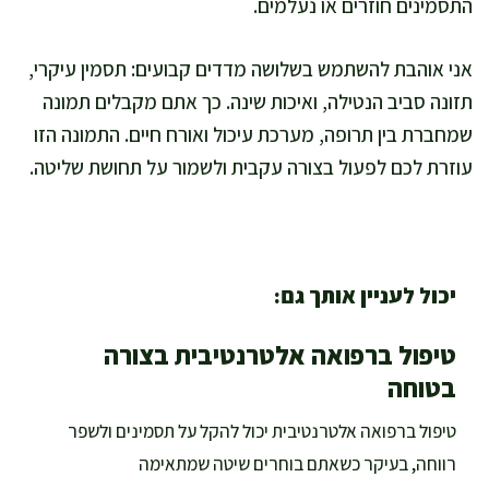
התסמינים חוזרים או נעלמים.
אני אוהבת להשתמש בשלושה מדדים קבועים: תסמין עיקרי,
תזונה סביב הנטילה, ואיכות שינה. כך אתם מקבלים תמונה
שמחברת בין תרופה, מערכת עיכול ואורח חיים. התמונה הזו
עוזרת לכם לפעול בצורה עקבית ולשמור על תחושת שליטה.
יכול לעניין אותך גם:
טיפול ברפואה אלטרנטיבית בצורה
בטוחה
טיפול ברפואה אלטרנטיבית יכול להקל על תסמינים ולשפר
רווחה, בעיקר כשאתם בוחרים שיטה שמתאימה