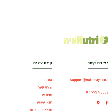
יצירת קשר
קצת עלינו
support@nutrimaya.co.il
אודות
יצירת קשר
077-997-0003
מפת אתר
תנאי שימוש
מדיניות הפרטיות