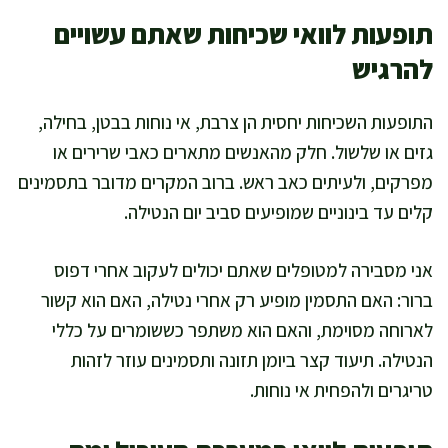
תופעות לוואי שכיחות שאתם עשויים
להרגיש
התופעות השכיחות יחסית הן צרבת, אי נוחות בבטן, בחילה,
גזים או שלשול. חלק מהאנשים מתארים כאבי שרירים או
מפרקים, ולעיתים כאב ראש. ברוב המקרים מדובר בתסמינים
קלים עד בינוניים שמופיעים סביב יום הנטילה.
אני מסבירה למטופלים שאתם יכולים לעקוב אחרי דפוס
ברור: האם התסמין מופיע רק אחרי נטילה, האם הוא קשור
לארוחה מסוימת, והאם הוא משתפר כששומרים על כללי
הנטילה. תיעוד קצר ביומן תזונה ותסמינים עוזר לזהות
טריגרים ולהפחית אי נוחות.