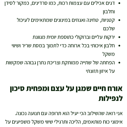
דגים אכילים עם עצמות רכות, כמו סרדינים, כמקור לסידן
וחלבון
קטניות, טחינה ואגוזים במינונים שמתאימים לעיכול
שלכם
ירקות עליים וברוקולי כתוספת יומית מגוונת
חלבון איכותי בכל ארוחה כדי לתמוך במסת שריר ושיווי
משקל
הפחתה של שתייה ממותקת וצריכת נתרן גבוהה שמקשות
על איזון תזונתי
אורח חיים שמגן על עצם ומפחית סיכון
לנפילות
אני רואה שהשילוב הכי יעיל הוא תרופה עם תנועה נכונה.
אימוני כוח מותאמים, הליכה ותרגילי שיווי משקל משפיעים על