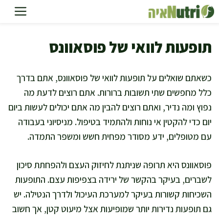
דלג
תוכן
תופעות לוואי של פוסאוונס
כשאתם שואלים על תופעות לוואי של פוסאוונס, אתם בדרך
כלל מחפשים שתי תשובות ברורות. אתם רוצים לדעת מה
נפוץ ומה נדיר, ואתם רוצים להבין מה אתם יכולים לעשות ביום
יום כדי להקטין אי נוחות ולהתמיד בטיפול. מניסיוני בעבודה
עם מטופלים, ידע מסודר מפחית חשש ומשפר התמדה.
פוסאוונס היא תרופה שניתנת לחיזוק העצם ולהפחתת סיכון
לשברים, בעיקר בהקשר של ירידה בצפיפות עצם. התופעות
השכיחות קשורות בעיקר למערכת העיכול ולדרך הנטילה. יש
גם תופעות נדירות יותר שמופיעות אצל מיעוט קטן, אך חשוב