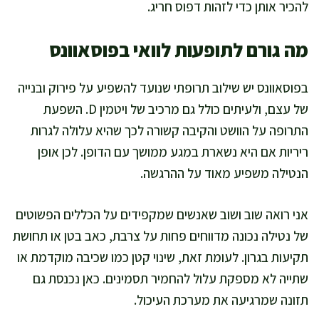
להכיר אותן כדי לזהות דפוס חריג.
מה גורם לתופעות לוואי בפוסאוונס
בפוסאוונס יש שילוב תרופתי שנועד להשפיע על פירוק ובנייה
של עצם, ולעיתים כולל גם מרכיב של ויטמין D. השפעת
התרופה על הוושט והקיבה קשורה לכך שהיא עלולה לגרות
ריריות אם היא נשארת במגע ממושך עם הדופן. לכן אופן
הנטילה משפיע מאוד על ההרגשה.
אני רואה שוב ושוב שאנשים שמקפידים על הכללים הפשוטים
של נטילה נכונה מדווחים פחות על צרבת, כאב בטן או תחושת
תקיעות בגרון. לעומת זאת, שינוי קטן כמו שכיבה מוקדמת או
שתייה לא מספקת עלול להחמיר תסמינים. כאן נכנסת גם
תזונה שמרגיעה את מערכת העיכול.