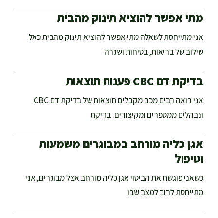
מתי אפשר להוציא תינוק מהבית
אני מתייחסת לשאלה מתי אפשר להוציא תינוק מהבית כאל
שילוב של בריאות, בטיחות ושגרה
בדיקת דם CBC פענוח תוצאות
אני רואה רבים מכם מקבלים תוצאות של בדיקת דם CBC
ונבהלים ממספרים ומקיצורים. בדיקת
אגן כליה מורחב במבוגרים משמעות
וטיפול
כשאני פוגשת את הביטוי אגן כליה מורחב אצל מבוגרים, אני
מתייחסת לרוב למצב שבו