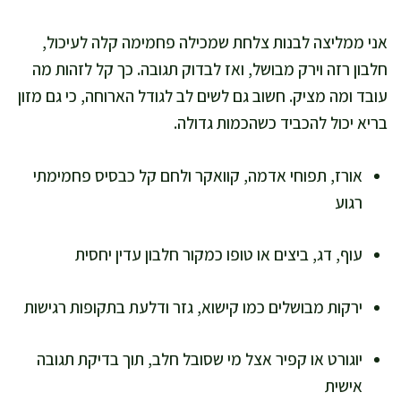
אני ממליצה לבנות צלחת שמכילה פחמימה קלה לעיכול,
חלבון רזה וירק מבושל, ואז לבדוק תגובה. כך קל לזהות מה
עובד ומה מציק. חשוב גם לשים לב לגודל הארוחה, כי גם מזון
בריא יכול להכביד כשהכמות גדולה.
אורז, תפוחי אדמה, קוואקר ולחם קל כבסיס פחמימתי
רגוע
עוף, דג, ביצים או טופו כמקור חלבון עדין יחסית
ירקות מבושלים כמו קישוא, גזר ודלעת בתקופות רגישות
יוגורט או קפיר אצל מי שסובל חלב, תוך בדיקת תגובה
אישית