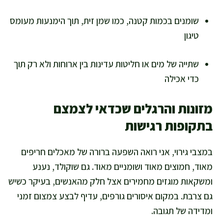
שומנים בכמות קטנה, כמו שמן זית, תוך הימנעות מעומס
טיגון
שתייה של מים או חליטות עדינות בין ארוחות ולא רק תוך
כדי אכילה
מזונות והרגלים שכדאי לצמצם
בתקופות רגישות
במצבי גירוי, אני רואה השפעה ברורה של מאכלים חריפים
מאוד, חמוצים מאוד ושומניים מאוד. גם שוקולד, נענע
ומשקאות מוגזים מחמירים אצל חלק מהאנשים, בעיקר כשיש
גם צרבת. במקום איסורים גורפים, עדיף לבצע צמצום זמני
ומדידה של תגובה.