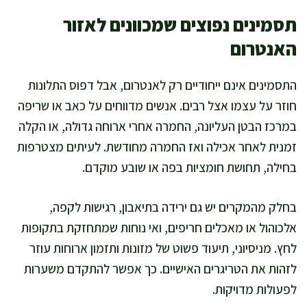
תסמינים נפוצים שמכוונים לאזור
האנטרום
התסמינים אינם ייחודיים רק לאנטרום, אבל דפוס התלונות
חוזר על עצמו אצל רבים. אנשים מדווחים על כאב או שריפה
במרכז הבטן העליונה, החמרה אחרי ארוחה גדולה, או הקלה
זמנית לאחר אכילה ואז החמרה מחודשת. לעיתים מצטרפות
בחילה, תחושת חומציות בפה או שובע מוקדם.
בחלק מהמקרים יש גם ירידה בתיאבון, רגישות לקפה,
אלכוהול או מאכלים חריפים, ואי נוחות שמתחזקת בתקופות
לחץ. מניסיוני, תיעוד פשוט של מזונות ותזמון ארוחות עוזר
לזהות את הטריגרים האישיים. כך אפשר להתקדם משערות
לפעולות מדויקות.