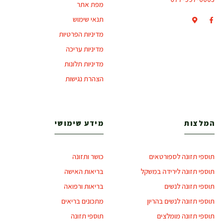
מפת אתר
תנאי שימוש
מדיניות הפרטיות
מדיניות עריכה
מדיניות תלונות
הצהרת נגישות
המלצות
מידע שימושי
תוספי תזונה לספורטאים
כושר ותזונה
תוספי תזונה לירידה במשקל
בריאות האישה
תוספי תזונה לנשים
בריאות ורפואה
תוספי תזונה לנשים בהריון
מתכונים בריאים
תוספי תזונה מומלצים
תוספי תזונה