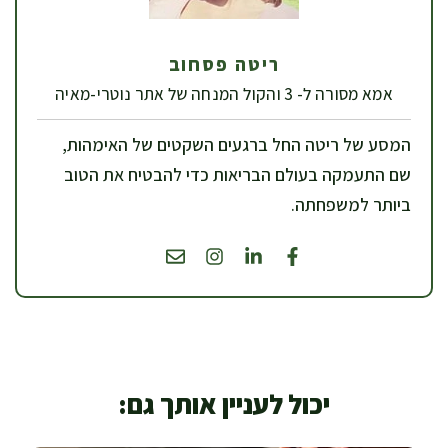
ריטה פסחוב
אמא מסורה ל- 3 והקול המנחה של אתר נוטרי-מאיה
המסע של ריטה החל ברגעים השקטים של האימהות,
שם התעמקה בעולם הבריאות כדי להבטיח את הטוב
ביותר למשפחתה.
יכול לעניין אותך גם: