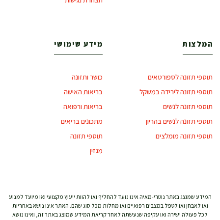
המלצות
מידע שימושי
תוספי תזונה לספורטאים
כושר ותזונה
תוספי תזונה לירידה במשקל
בריאות האישה
תוספי תזונה לנשים
בריאות ורפואה
תוספי תזונה לנשים בהריון
מתכונים בריאים
תוספי תזונה מומלצים
תוספי תזונה
מגזין
המידע שמוצג באתר נוטרי-מאיה אינו נועד להחליף ואו להוות ייעוץ מקצועי ואו מיועד למנוע
ואו לאבחן ואו לטפל במצבים רפואיים ואו מחלות מכל סוג שהם. האתר אינו נושא באחריות
לכל פעולה ישירה ואו עקיפה שנעשתה לאחר קריאת המידע שמוצג באתר זה, ואינו נושא