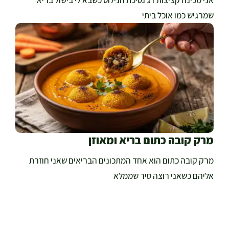
שמרגיש כמו אוכל ביתי
מרק קובה כתום בריא ומאוזן
מרק קובה כתום הוא אחד המתכונים הבריאים שאני חוזרת
אליהם כשאני רוצה סיר שממלא