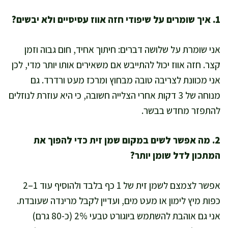
1. איך שומרים על שיפודי חזה אווז עסיסיים ולא יבשים?
אני שומרת על שלושה דברים: חיתוך אחיד, חום גבוה וזמן
קצר. חזה אווז יכול להתייבש אם משאירים אותו יותר מדי, לכן
אני מכוונת לצריבה טובה מבחוץ ומרכז מעט ורדרד. גם
מנוחה של 3 דקות אחרי הצלייה חשובה, כי היא עוזרת לנוזלים
להתפזר מחדש בבשר.
2. מה אפשר לשים במקום שמן זית כדי להפוך את
המתכון לדל שומן יותר?
אפשר לצמצם לשמן זית של 1 כף בלבד ולהוסיף עוד 1–2
כפות מיץ לימון או מעט מים, ועדיין לקבל מרינדה שעובדת.
אני גם אוהבת להשתמש ביוגורט טבעי 2% (כ-80 גרם)