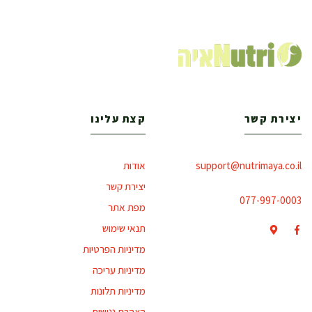
יצירת קשר
קצת עלינו
support@nutrimaya.co.il
אודות
יצירת קשר
077-997-0003
מפת אתר
תנאי שימוש
מדיניות הפרטיות
מדיניות עריכה
מדיניות תלונות
הצהרת נגישות