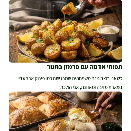
תפוחי אדמה עם פרמזן בתנור
כשאני רוצה מנה משפחתית שמרגישה כמו פינוק אבל עדיין
נשארת מזינה ומאוזנת, אני הולכת