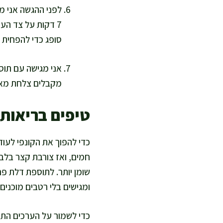
סופג כדי להפחית ש
אני מגישה עם תוספ
מקבלים צלחת מאוזנ
טיפים בריאות
כדי להפוך את הקונפי לעו
חמים, ואז צורבת קצר בלב
שומן יותר. לתוספת דלת פחמ
ומגישים בלי רטבים מוכנים.
כדי לשמור על הערכים התזו