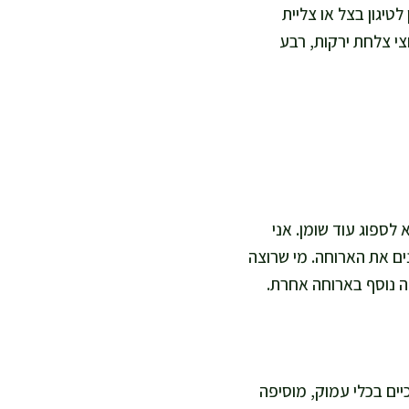
יגון בצל או צליית
צי צלחת ירקות, רבע
לספוג עוד שומן. אני
ים את הארוחה. מי שרוצה
רזה נוסף בארוחה אחרת.
יים בכלי עמוק, מוסיפה