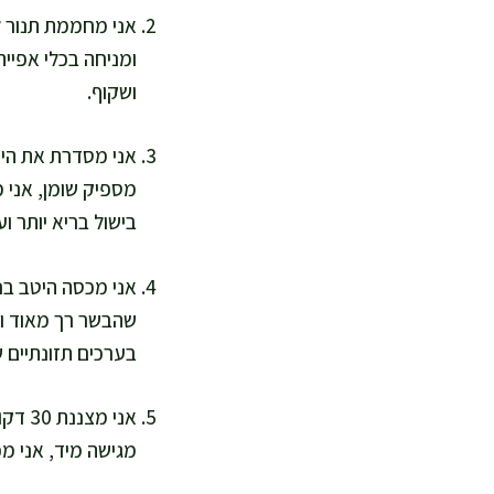
ומניחה בכלי אפייה
ושקוף.
אני מסדרת את היר
בישול בריא יותר וע
שהבשר רך מאוד ומ
בערכים תזונתיים 
אני 
מגישה מיד, אני מכסה בשכבת שומן