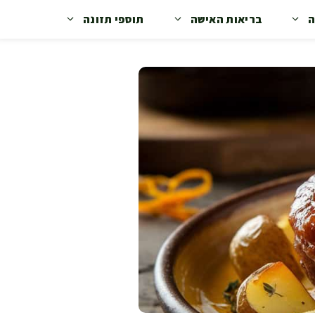
ה
בריאות האישה
תוספי תזונה