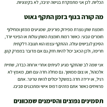
הכליות. לכן אני מתמקדת בגישה יציבה, לא בקיצוניות.
מה קורה בגוף בזמן התקף גאוט
חומצת שתן נוצרת מפירוק פורינים, שמגיעים ממזון ומחילוף
חומרים טבעי. כאשר רמות חומצת השתן עולות או הפינוי יורד,
הסיכון לגבישים עולה. ההתקף עצמו הוא תגובה דלקתית
חריפה, ולכן הכאב יכול להיות חזק גם אם מדובר במפרק קטן.
אני שמה לב שהתקף מגיע לעיתים אחרי ארוחה כבדה, שתיית
אלכוהול, או צום ממושך. גם מחלה חדה עם חום, מאמץ לא
רגיל, או ירידה חדה במשקל יכולים להיות טריגר. אתם
מרוויחים כאשר אתם מזהים דפוס אישי ומתכננים סביבו.
תסמינים נפוצים והסימנים שמכוונים