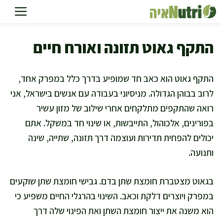
דלג
תוכן
התקף גאוט תזונה ואורח חיים
התקף גאוט הוא כאב חד שמופיע בדרך כלל במפרק אחד,
לרוב בבוהן הגדולה. מניסיוני בעבודה עם אנשים בישראל, אני
רואה שהתקפים מתלקחים אחרי שילוב של מזון עשיר
בפורינים, אלכוהול, התייבשות, או שינוי חד במשקל. אתם
יכולים להפחית תדירות ועוצמה דרך תזונה, שתייה, שינה
ותנועה.
בגאוט מצטברת חומצת שתן בדם. גבישי חומצת שתן שוקעים
במפרק ויוצרים דלקת וכאב. השינוי בהרגלי החיים משפיע כי
הוא משנה את ייצור חומצת השתן ואת הפינוי שלה דרך