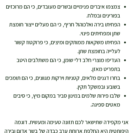
צמצמו איברים פנימיים ובשרים מעובדים, כי הם מרוכזים
בפורינים ובמלח.
הפחיתו בירה ואלכוהול חריף, כי הם מעלים ייצור חומצת
שתן ומפחיתים פינוי.
הפחיתו משקאות ממותקים ומיצים, כי פרוקטוז קשור
לעלייה בחומצת שתן.
העדיפו מוצרי חלב דלי שומן, כי הם משתלבים היטב
בתפריט מאזן.
בחרו דגנים מלאים, קטניות וירקות מגוונים, כי הם תומכים
בשובע ובמשקל תקין.
שלבו פירות שלמים במינון סביר במקום מיץ, כי סיבים
מאטים ספיגה.
אני מקפידה שתישאר לכם תזונה טעימה ומעשית. דוגמה
היפותטית היא החלפת ארוחת ערב כבדה של בשר אדום ובירה