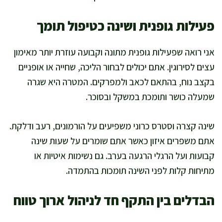
פעילות גופנית ושינה כטיפול תומך
אני רואה שפעילות גופנית מתונה וקבועה עוזרת יותר מאימון
עצים לסירוגין. אתם יכולים לבחור הליכה, שחייה או אופניים
בקצב נוח, בהתאם לכאב ולמפרקים. המטרה היא שגרה
שמעלה כושר ותומכת במשקל ובסוכר.
שינה קצרה וסטרס כרוני משפיעים על הורמונים, רעב ודלקת.
אתם משפרים איזון כאשר אתם שומרים על שעות שינה
קבועות ועל הרגלי הרגעה בערב. גם נשימות איטיות או
מתיחות קלות לפני השינה תומכות בהתמדה.
הבדלים בין התקף חד לניהול ארוך טווח