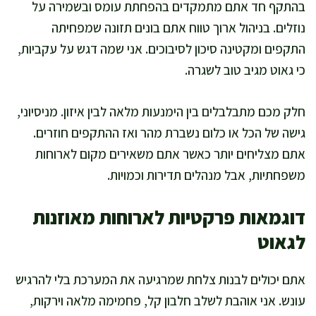
בהתקף חד אתם מתמקדים בהפחתת עומס ובשמירה על
נוזלים. בניהול ארוך טווח אתם בונים תזונה שמפחיתה
התקפים ומקטינה סיכון לסיבוכים. אני שמה דגש על עקביות,
כי גאוט מגיב טוב לשגרה.
חלק מכם מתבלבלים בין הימנעות מלאה לבין איזון. מניסיוני,
גישה של הכל או כלום נשברת מהר ואז ההתקפים חוזרים.
אתם מצליחים יותר כאשר אתם משאירים מקום לארוחות
משפחתיות, אבל מנהלים תדירות וכמויות.
דוגמאות פרקטיות לארוחות מאוזנות
לגאוט
אתם יכולים לבנות צלחת שמרגיעה את המערכת בלי להרגיש
עונש. אני אוהבת לשלב חלבון קל, פחמימה מלאה וירקות,