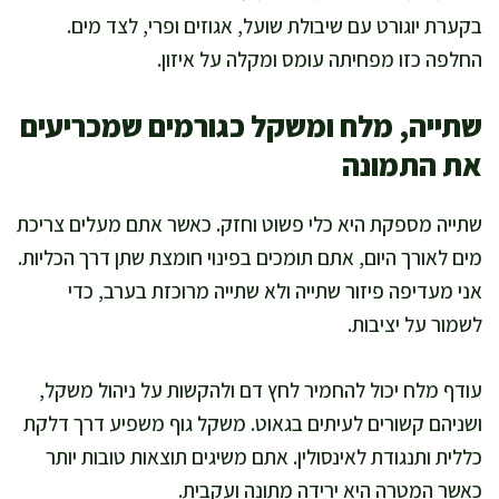
בקערת יוגורט עם שיבולת שועל, אגוזים ופרי, לצד מים.
החלפה כזו מפחיתה עומס ומקלה על איזון.
שתייה, מלח ומשקל כגורמים שמכריעים
את התמונה
שתייה מספקת היא כלי פשוט וחזק. כאשר אתם מעלים צריכת
מים לאורך היום, אתם תומכים בפינוי חומצת שתן דרך הכליות.
אני מעדיפה פיזור שתייה ולא שתייה מרוכזת בערב, כדי
לשמור על יציבות.
עודף מלח יכול להחמיר לחץ דם ולהקשות על ניהול משקל,
ושניהם קשורים לעיתים בגאוט. משקל גוף משפיע דרך דלקת
כללית ותנגודת לאינסולין. אתם משיגים תוצאות טובות יותר
כאשר המטרה היא ירידה מתונה ועקבית.