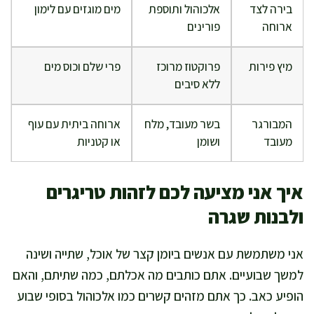
בירה לצד
אלכוהול ותוספת
מים מוגזים עם לימון
ארוחה
פורינים
מיץ פירות
פרוקטוז מרוכז
פרי שלם וכוס מים
ללא סיבים
המבורגר
בשר מעובד, מלח
ארוחה ביתית עם עוף
מעובד
ושומן
או קטניות
איך אני מציעה לכם לזהות טריגרים
ולבנות שגרה
אני משתמשת עם אנשים ביומן קצר של אוכל, שתייה ושינה
למשך שבועיים. אתם כותבים מה אכלתם, כמה שתיתם, והאם
הופיע כאב. כך אתם מזהים קשרים כמו אלכוהול בסופי שבוע