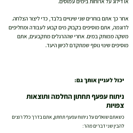
או דילוג על ארוחות בימים עמוסים.
אחר כך אתם בוחרים שני שינויים בלבד, כדי ליצור הצלחה.
לדוגמה, אתם מוסיפים בקבוק מים קבוע לעבודה ומחליפים
משקה ממותק במים. אחרי שההרגלים מתקבעים, אתם
מוסיפים שינוי נוסף שמתקדם לכיוון היעד.
יכול לעניין אותך גם:
ניתוח עפעף תחתון החלמה ותוצאות
צפויות
כשאתם שואלים על ניתוח עפעף תחתון, אתם בדרך כלל רוצים
להבין שני דברים מהר: