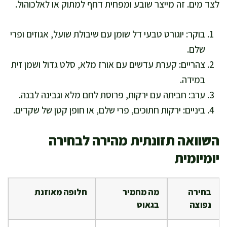
לצד מים. זה מייצר שובע ומפחית דחף למתוק או לאלכוהול.
בוקר: יוגורט טבעי דל שומן עם שיבולת שועל, אגוזים ופרי
שלם.
צהריים: קערת עדשים עם אורז מלא, סלט גדול ושמן זית
במידה.
ערב: חביתה עם ירקות, פרוסת לחם מלא וגבינה לבנה.
ביניים: ירקות חתוכים, פרי שלם, או חופן קטן של שקדים.
השוואה תזונתית מהירה לבחירה
יומיומית
בחירה
מה מחמיר
חלופה מאוזנת
נפוצה
בגאוט