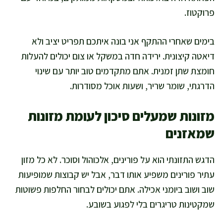
פרוקטוז.
בימים שאחרי ההתקף אני בונה איתכם תפריט יציב ולא
דיאטה קיצונית. ירידה חדה במשקל או צום יכולים להעלות
חומצת שתן זמנית. אתם מתקדמים טוב יותר עם שינוי
הדרגתי, שומר שריר, ושעות אוכל מסודרות.
מזונות שמעלים סיכון לעומת מזונות
שמאזנים
הדגש התזונתי הוא על פורינים, אלכוהול וסוכר. לא כל מזון
עתיר פורינים משפיע אותו דבר, אבל יש קבוצות שמופיעות
שוב ושוב ביומני אכילה. אתם יכולים לבחור החלפות פשוטות
שמקטינות טריגרים בלי לפגוע בשובע.