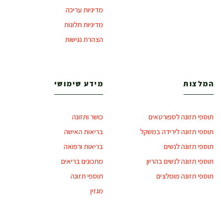
מדיניות עריכה
מדיניות תלונות
הצהרת נגישות
המלצות
מידע שימושי
תוספי תזונה לספורטאים
כושר ותזונה
תוספי תזונה לירידה במשקל
בריאות האישה
תוספי תזונה לנשים
בריאות ורפואה
תוספי תזונה לנשים בהריון
מתכונים בריאים
תוספי תזונה מומלצים
תוספי תזונה
מגזין