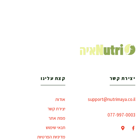
יצירת קשר
קצת עלינו
support@nutrimaya.co.il
אודות
יצירת קשר
077-997-0003
מפת אתר
תנאי שימוש
מדיניות הפרטיות