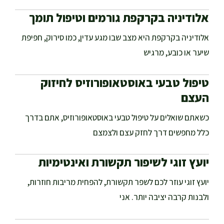
אלודיניה בקרקפת גורמים וטיפול תומך
אלודיניה בקרקפת היא מצב שבו מגע עדין, כמו סירוק, חפיפת
שיער או כובע, מרגיש
טיפול טבעי באוסטאופורוזיס לחיזוק
העצם
כשאתם שואלים על טיפול טבעי באוסטאופורוזיס, אתם בדרך
כלל מחפשים דרך לחזק עצם ולצמצם
יועץ זוגי לשיפור תקשורת ואינטימיות
יועץ זוגי עוזר לכם לשפר תקשורת, להפחית מריבות חוזרות,
ולבנות קרבה יציבה יותר. אני