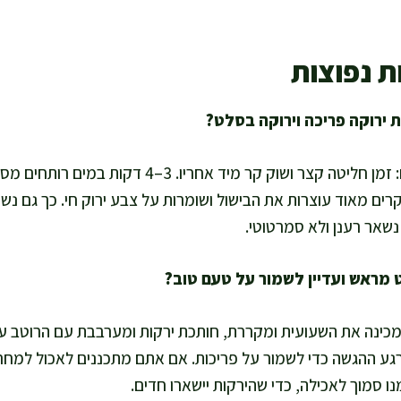
ת נפוצות
אני מקפידה על שני דברים: זמן חליטה קצר ושוק קר מיד אח
דקות במים קרים מאוד עוצרות את הבישול ושומרות על צבע ירוק חי. כך גם 
נשאר רענן ולא סמרטוטי.
גע ההגשה כדי לשמור על פריכות. אם אתם מתכננים לאכול למחר
ו סמוך לאכילה, כדי שהירקות יישארו חדים.