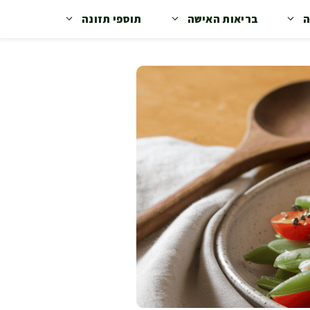
ה
בריאות האישה
תוספי תזונה