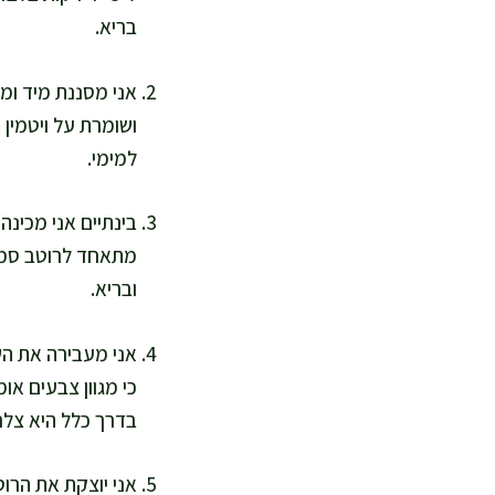
בריא.
למימי.
בינתיים אני מכינה
מתאחד לרוטב סמיך
ובריא.
אני מעבירה את הש
כי מגוון צבעים או
בדרך כלל היא צלח