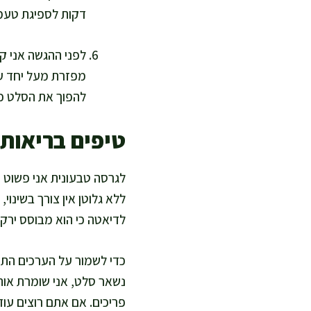
דקות לספיגת טעמי
מפזרת מעל יחד עם
להפוך את הסלט כ
טיפים בריאות
ללא גלוטן אין צורך בשינו
לדיאטה כי הוא מבוסס ירק,
כדי לשמור על הערכים התז
נשאר סלט, אני שומרת אות
פריכים. אם אתם רוצים עו