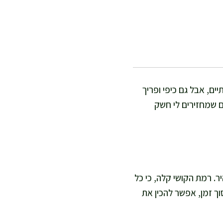
ים, אבל גם כיפי ופריך
ם שמחזירים לי חשק
עועית וקירור מהיר. רמת הקושי קלה, כי כל
ך זמן, אפשר להכין את