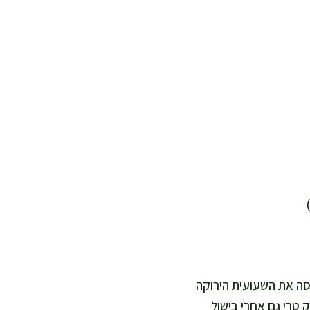
יסה את השעועית הירוקה
ק טרי גם אחרי בישול