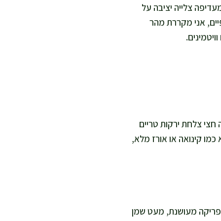
מעדיפה צלייה יציבה על
יים, אני מקררת מהר
ה חצי צלחת ירקות טריים
כמו קינואה או אורז מלא,
פפריקה מעושנת, מעט שמן