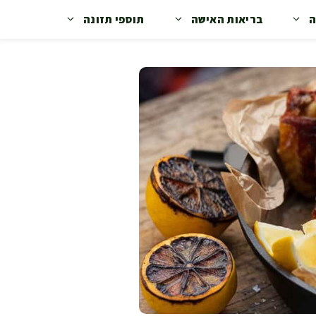
ה
בריאות האישה
תוספי תזונה