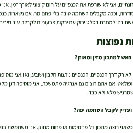
תיים, אני לא שורפת את הכנפיים על חום קיצוני לאורך זמן. אני 
מסודרות, וככה מקבלים השחמה טובה בלי פחם מר. אם נשארות כנפ
ת נפוצות
 לא רק דרך הכנפיים. הכנפיים נותנות חלבון ושובע, ואז אני מוסיפ
ופולאט. אם אתם רוצים גם אנרגיה מתמשכת, אני מוסיפה דגן מלא 
שמרגיש מלא ולא כבד.
ה כשאני רוצה מתכון דל פחמימות או פחות מתוק. אני משתמשת ב