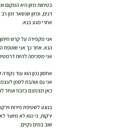
בטיחות מזון היא המקום שב
דגים, ומזון שנשאר זמן רב
אחרי מגע בנא.
אני מקפידה על קרש חיתוך 
הנא. אחר כך אני שוטפת הי
אני מסכימה להיות דרמטי
אחסון נכון הוא עוד נקודה
אני גם אוהבת לסמן לעצמי 
כאן מצמצם בזבוז ועוזר לתכ
בנוגע לשטיפת פירות וירקו
ירקות, כי הוא לא מיועד ל
שוב במים נקיים.