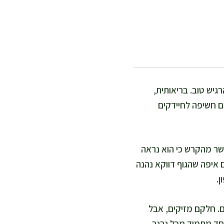
גיש טוב. בריאותית,
ם חשיפה לחיידקים
שר מהקרש כי הוא נראה
ם איפה שהגוף דווקא נהנה
ן.
ם. חלקם מזיקים, אבל
פחד מתמיד מכל גרגר