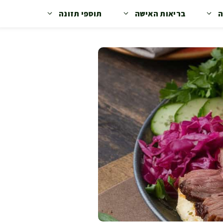
ה
בריאות האישה
תוספי תזונה