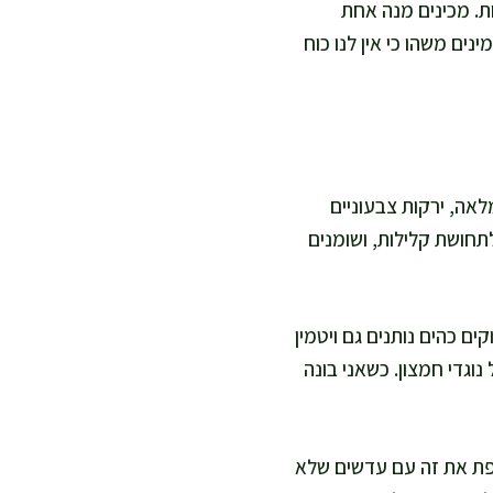
ת. מכינים מנה אחת
ים משהו כי אין לנו כוח
אה, ירקות צבעוניים
לתחושת קלילות, ושומנים
הו אחר. ירוקים כהים נותנים גם ויטמין
נוגדי חמצון. כשאני בונה
וקפת את זה עם עדשים שלא