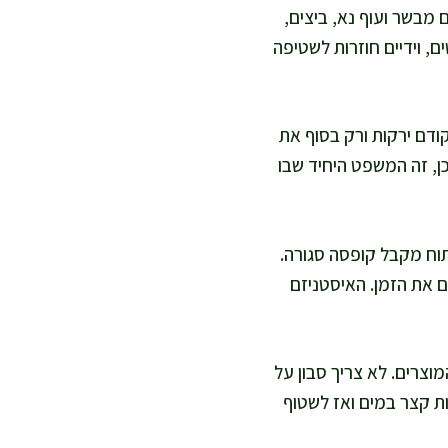
 מבשר ועוף נא, ביצים,
, וידיים חוזרות לשטיפה
קודם ירקות ורק בסוף את
כן, זה המשפט היחיד שבו
תוח מקבל קופסה סגורה.
ם את הזמן. האיסטניזם
וצרים. לא צריך סבון על
ות קצר במים ואז לשטוף