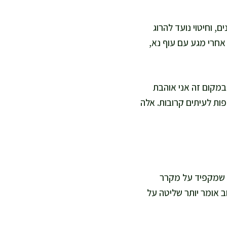
ם, וחיטוי נועד להרוג
 אחרי מגע עם עוף נא,
 במקום זה אני אוהבת
ות לעיתים קרובות. אלה
מי שמקפיד על מקרר
ב אומר יותר שליטה על