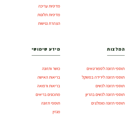
מדיניות עריכה
מדיניות תלונות
הצהרת נגישות
המלצות
מידע שימושי
תוספי תזונה לספורטאים
כושר ותזונה
תוספי תזונה לירידה במשקל
בריאות האישה
תוספי תזונה לנשים
בריאות ורפואה
תוספי תזונה לנשים בהריון
מתכונים בריאים
תוספי תזונה מומלצים
תוספי תזונה
מגזין