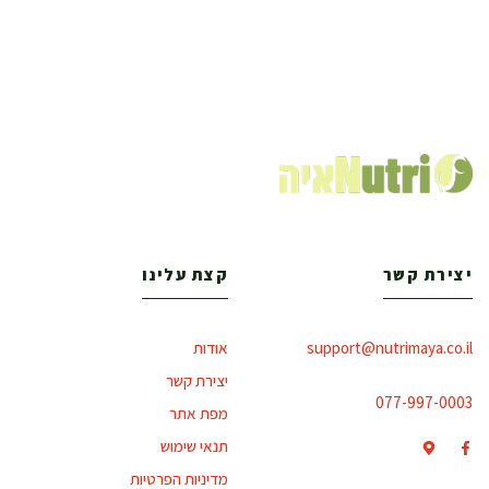
יצירת קשר
קצת עלינו
support@nutrimaya.co.il
אודות
יצירת קשר
077-997-0003
מפת אתר
תנאי שימוש
מדיניות הפרטיות