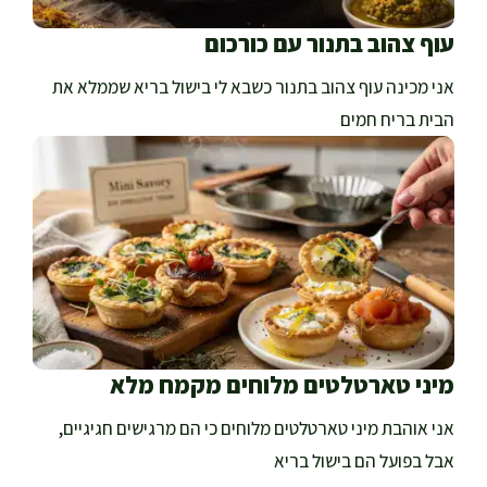
עוף צהוב בתנור עם כורכום
אני מכינה עוף צהוב בתנור כשבא לי בישול בריא שממלא את
הבית בריח חמים
מיני טארטלטים מלוחים מקמח מלא
אני אוהבת מיני טארטלטים מלוחים כי הם מרגישים חגיגיים,
אבל בפועל הם בישול בריא