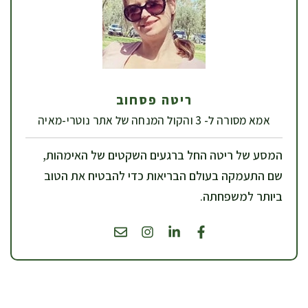
ריטה פסחוב
אמא מסורה ל- 3 והקול המנחה של אתר נוטרי-מאיה
המסע של ריטה החל ברגעים השקטים של האימהות,
שם התעמקה בעולם הבריאות כדי להבטיח את הטוב
ביותר למשפחתה.