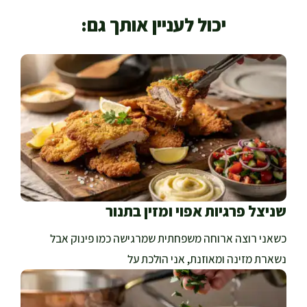
יכול לעניין אותך גם:
שניצל פרגיות אפוי ומזין בתנור
כשאני רוצה ארוחה משפחתית שמרגישה כמו פינוק אבל
נשארת מזינה ומאוזנת, אני הולכת על