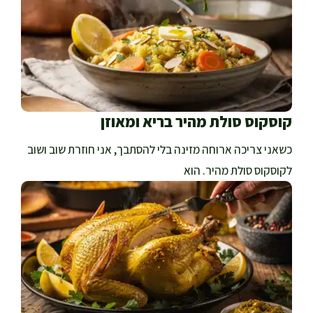
קוסקוס סולת מהיר בריא ומאוזן
כשאני צריכה ארוחה מזינה בלי להסתבך, אני חוזרת שוב ושוב
לקוסקוס סולת מהיר. הוא