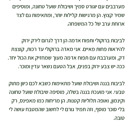
מערבבים עם יוגורט סמיך ושיבולת שועל טחונה, ומוסיפים
שמיר קצוץ. הן מרגישות קלילות יותר, ומתאימות גם לצד
ארוחת ערב של כל המשפחה.
לביבות ברוקולי ותפוח אדמה הן דרך לגרום לירק ירוק
להיראות פחות מאיים. אני מאדה ברוקולי עד רכות, קוצצת
דק, ומערבבת עם תפוח אדמה מעוך שמחזיק את הכול יחד.
ככה יש צבע ירוק בפנים, אבל הטעם נשאר עדין ומוכר.
לביבות בננה ושיבולת שועל מתאימות כשבא לכם כיוון מתוק
טבעי. אני מועכת בננה בשלה, מוסיפה שיבולת שועל טחונה
וקינמון, ואופה תלוליות קטנות. הן מריחות כמו מאפינס, רק
בלי סוכר מוסף, וזה תמיד גורם לי לחשוב שהמטבח עושה לי
טובה.