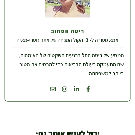
ריטה פסחוב
אמא מסורה ל- 3 והקול המנחה של אתר נוטרי-מאיה
המסע של ריטה החל ברגעים השקטים של האימהות,
שם התעמקה בעולם הבריאות כדי להבטיח את הטוב
ביותר למשפחתה.
יכול לעניין אותך גם: