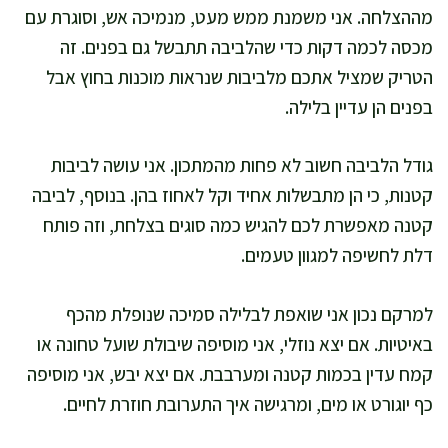
מההצלחה. אני משמנת ממש מעט, מנמיכה אש, וסוגרת עם
מכסה לכמה דקות כדי שהלביבה תתבשל גם בפנים. זה
הטריק שמציל אתכם מלביבות שנראות מוכנות בחוץ אבל
בפנים הן עדיין בלילה.
גודל הלביבה חשוב לא פחות מהמתכון. אני עושה לביבות
קטנות, כי הן מתבשלות אחיד וקל לאחוז בהן. בנוסף, לביבה
קטנה מאפשרת לכם להגיש כמה סוגים בצלחת, וזה פותח
דלת לחשיפה למגוון טעמים.
למרקם נכון אני שואפת לבלילה סמיכה שנופלת מהכף
באיטיות. אם יצא נוזלי, אני מוסיפה שיבולת שועל טחונה או
קמח עדין בכמות קטנה ומערבבת. אם יצא יבש, אני מוסיפה
כף יוגורט או מים, ומרגישה איך התערובת חוזרת לחיים.