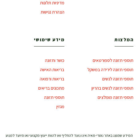
מדיניות תלונות
הצהרת נגישות
המלצות
מידע שימושי
תוספי תזונה לספורטאים
כושר ותזונה
תוספי תזונה לירידה במשקל
בריאות האישה
תוספי תזונה לנשים
בריאות ורפואה
תוספי תזונה לנשים בהריון
מתכונים בריאים
תוספי תזונה מומלצים
תוספי תזונה
מגזין
המידע שמוצג באתר נוטרי-מאיה אינו נועד להחליף ואו להוות ייעוץ מקצועי ואו מיועד למנוע