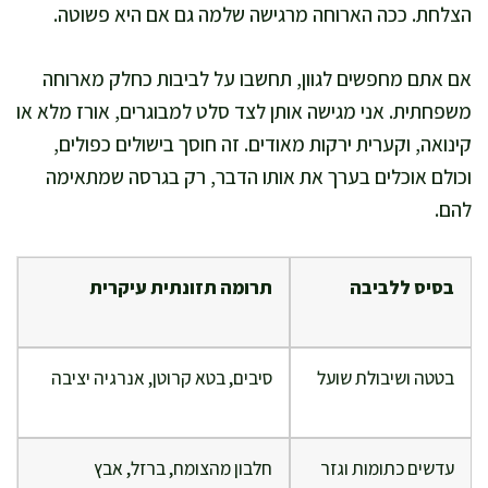
הצלחת. ככה הארוחה מרגישה שלמה גם אם היא פשוטה.
אם אתם מחפשים לגוון, תחשבו על לביבות כחלק מארוחה
משפחתית. אני מגישה אותן לצד סלט למבוגרים, אורז מלא או
קינואה, וקערית ירקות מאודים. זה חוסך בישולים כפולים,
וכולם אוכלים בערך את אותו הדבר, רק בגרסה שמתאימה
להם.
בסיס ללביבה
תרומה תזונתית עיקרית
בטטה ושיבולת שועל
סיבים, בטא קרוטן, אנרגיה יציבה
עדשים כתומות וגזר
חלבון מהצומח, ברזל, אבץ