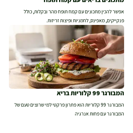
אפשר להכין מתכונים עם קמח תופח מהר ובקלות, כולל
פנקייקים, מאפינס, לחמניות ופיצות זריזות.
המבורגר 99 קלוריות בריא
המבורגר 99 קלוריות הוא פתרון פרקטי למי שרוצים טעם של
המבורגר עם פחות אנרגיה