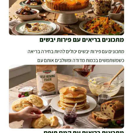
מתכונים בריאים עם פירות יבשים
מתכונים עם פירות יבשים יכולים להיות בחירה בריאה
כשמשתמשים בכמות מדודה ומשלבים אותם עם
מתכונים בריאים עם קמח תופח