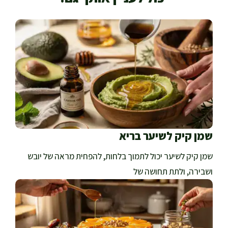
שמן קיק לשיער בריא
שמן קיק לשיער יכול לתמוך בלחות, להפחית מראה של יובש
ושבירה, ולתת תחושה של