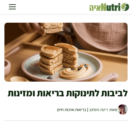
דלג
תוכן
לביבות לתינוקות בריאות ומזינות
מאת:
ריטה פסחוב
| בריאות ואיכות חיים