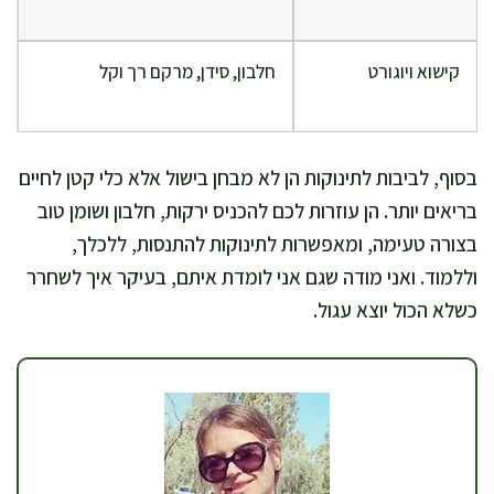
קישוא ויוגורט
חלבון, סידן, מרקם רך וקל
בסוף, לביבות לתינוקות הן לא מבחן בישול אלא כלי קטן לחיים
בריאים יותר. הן עוזרות לכם להכניס ירקות, חלבון ושומן טוב
בצורה טעימה, ומאפשרות לתינוקות להתנסות, ללכלך,
וללמוד. ואני מודה שגם אני לומדת איתם, בעיקר איך לשחרר
כשלא הכול יוצא עגול.