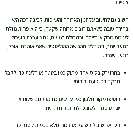
ציפיות.
חשוב גם לחשוב על זמן הארוחה והעייפות. לביבה רכה היא
בחירה טובה כשאתם רוצים ארוחה שקטה, כי היא פחות נוזלת
לעומת מרק או דייסה. וכשכולם רגועים, גם מערכת העיכול
רגועה יותר, וזה חלק מהגישה ההוליסטית שאני אוהבת: אוכל,
רוגע, ושגרה.
בחרו ירק בסיס אחד מתוק כמו בטטה או דלעת כדי לקבל
מרקם רך וטעם ידידותי.
הוסיפו מקור חלבון כמו עדשים כתומות מבושלות או
יוגורט סמיך לשובע ולתרומה תזונתית.
העדיפו שיבולת שועל או קמח מלא בכמות קטנה כדי