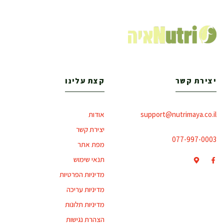
יצירת קשר
קצת עלינו
support@nutrimaya.co.il
אודות
יצירת קשר
077-997-0003
מפת אתר
תנאי שימוש
מדיניות הפרטיות
מדיניות עריכה
מדיניות תלונות
הצהרת נגישות