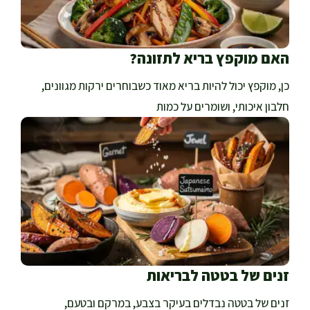
האם מוקפץ בריא לתזונה?
כן, מוקפץ יכול להיות בריא מאוד כשבוחרים ירקות מגוונים,
חלבון איכותי, ושומרים על כמות
זנים של בטטה לבריאות
זנים של בטטה נבדלים בעיקר בצבע, במרקם ובטעם,