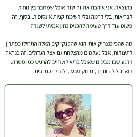
בתוצאה. אני אוהבת את זה שזה אוכל שמחבר בין נוחות
לבריאות, בלי דרמה ובלי רשימת קניות אינסופית. בסוף, זה
פשוט עוד דרך טעימה להכניס מזון אמיתי לשגרה.
מה שהכי מצחיק אותי הוא שהפנקייקים האלה התחילו כפתרון
לתינוקות, אבל נעלמים מהצלחת גם אצל הגדולים. זה כנראה
הרגע שבו מבינים שאוכל בריא לא חייב להרגיש כמו פשרה.
הוא יכול להיות רך, מתוק טבעי, ולהריח כמו בית.