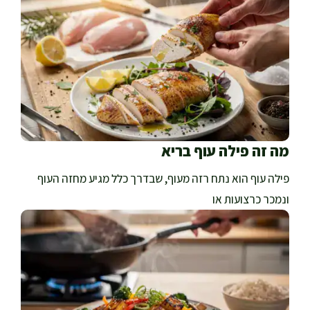
מה זה פילה עוף בריא
פילה עוף הוא נתח רזה מעוף, שבדרך כלל מגיע מחזה העוף
ונמכר כרצועות או