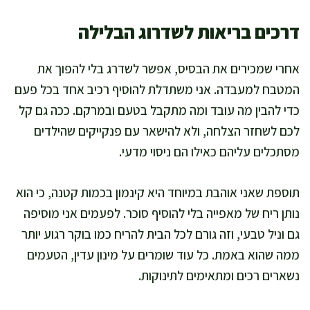
דרכים בריאות לשדרוג הבלילה
אחרי שמכירים את הבסיס, אפשר לשדרג בלי להפוך את
המטבח למעבדה. אני משתדלת להוסיף רכיב אחד בכל פעם
כדי להבין מה עובד ומה מתקבל בטעם ובמרקם. ככה גם קל
לכם לשחזר הצלחה, ולא להישאר עם פנקייקים שהילדים
מסתכלים עליהם כאילו הם ניסוי מדעי.
תוספת שאני אוהבת במיוחד היא קינמון בכמות קטנה, כי הוא
נותן ריח של מאפייה בלי להוסיף סוכר. לפעמים אני מוסיפה
גם וניל טבעי, וזה גורם לכל הבית להריח כמו בוקר רגוע יותר
ממה שהוא באמת. כל עוד שומרים על מינון עדין, הטעמים
נשארים רכים ומתאימים לתינוקות.