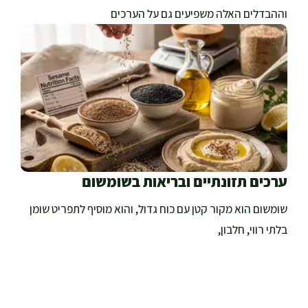
וההבדלים האלה משפיעים גם על הערכים
ערכים תזונתיים ובריאות בשומשום
שומשום הוא מקור קטן עם כוח גדול, והוא מוסיף לתפריט שומן
בלתי רווי, חלבון,