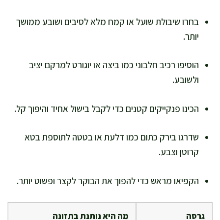
בחרו שיבולת שועל או קמח מלא לסיבים ושובע ממושך
יותר.
הוסיפו רכיב חלבוני כמו ביצה או יוגורט למרקם יציב
ולשובע.
הכינו פנקייקים קטנים כדי לקבל בישול אחיד והיפוך קל.
שדרגו בירק כתום כמו דלעת או בטטה לתוספת בטא
קרוטן וצבע.
הקפיאו מראש כדי להפוך את הבוקר לקצר ופשוט יותר.
גרסה
מה היא נותנת בתזונה