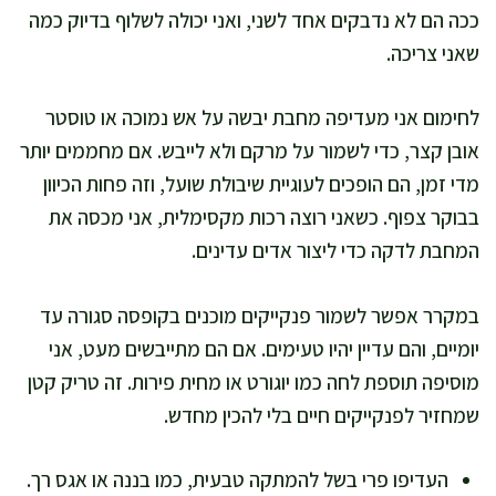
ככה הם לא נדבקים אחד לשני, ואני יכולה לשלוף בדיוק כמה
שאני צריכה.
לחימום אני מעדיפה מחבת יבשה על אש נמוכה או טוסטר
אובן קצר, כדי לשמור על מרקם ולא לייבש. אם מחממים יותר
מדי זמן, הם הופכים לעוגיית שיבולת שועל, וזה פחות הכיוון
בבוקר צפוף. כשאני רוצה רכות מקסימלית, אני מכסה את
המחבת לדקה כדי ליצור אדים עדינים.
במקרר אפשר לשמור פנקייקים מוכנים בקופסה סגורה עד
יומיים, והם עדיין יהיו טעימים. אם הם מתייבשים מעט, אני
מוסיפה תוספת לחה כמו יוגורט או מחית פירות. זה טריק קטן
שמחזיר לפנקייקים חיים בלי להכין מחדש.
העדיפו פרי בשל להמתקה טבעית, כמו בננה או אגס רך.