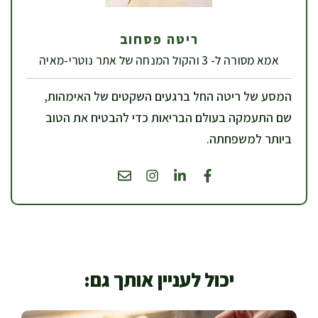
ריטה פסחוב
אמא מסורה ל- 3 והקול המנחה של אתר נוטרי-מאיה
המסע של ריטה החל ברגעים השקטים של האימהות,
שם התעמקה בעולם הבריאות כדי להבטיח את הטוב
ביותר למשפחתה.
יכול לעניין אותך גם: