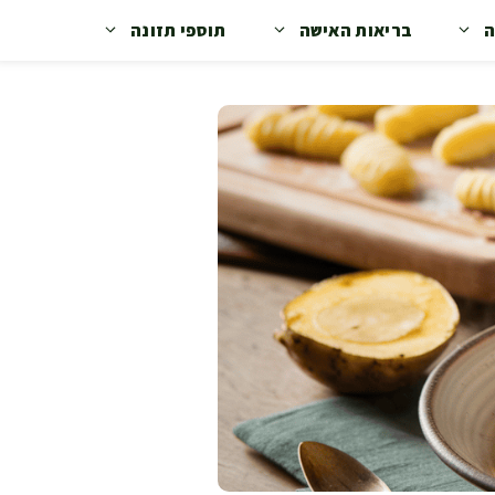
ה
בריאות האישה
תוספי תזונה