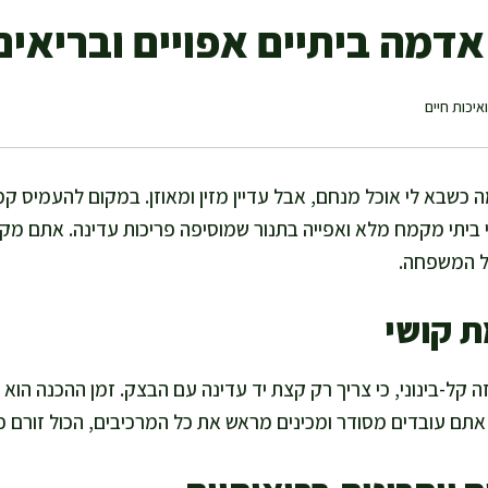
 אדמה ביתיים אפויים ובריאים
איכות חיים
מה כשבא לי אוכל מנחם, אבל עדיין מזין ומאוזן. במקום להעמיס 
קי ביתי מקמח מלא ואפייה בתנור שמוסיפה פריכות עדינה. אתם מק
כל המשפחה.
ת קושי