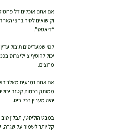
אם אתם אוכלים דל פחמימות
וקישואים לסיר בחצי האחרו
“דיאטטי”.
למי שמעדיפים תיבול עדין,
יכול להוסיף צ’ילי גרוס בכ
מרוצים.
אם אתם נמנעים מאלכוהול, 
ממותק בכמות קטנה יכולים 
יהיה מעניין בכל ביס.
במבט הוליסטי, תבלין טוב 
קל יותר לשמור על שגרה, 