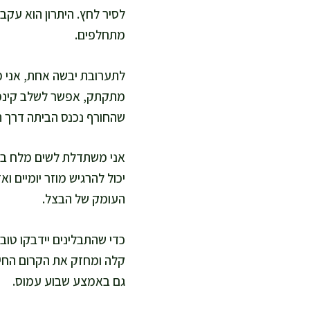
לסיר לחץ. היתרון הוא עקב
מתחלפים.
לתערובת יבשה אחת, אני מע
מתקתק, אפשר לשלב קינמון
שהחורף נכנס הביתה דרך הא
אני משתדלת לשים מלח במי
יכול להרגיש מוזר יומיים 
העומק של הבצל.
כדי שהתבלינים יידבקו טו
קלה ומחזק את הקרום החיצו
גם באמצע שבוע עמוס.