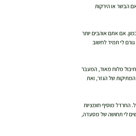
אם הבשר או הירקות
מון. אם אתם אוהבים יותר
ורם לי תמיד לחשוב
תיבול מלוח מאוד, המעבר
 המתיקות של הגזר, ואת
. החרדל מוסיף חומציות
ושים לי תחושה של מסעדה,