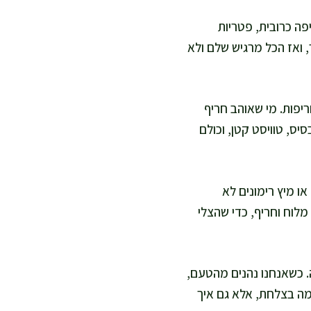
פה כרובית, פטריות
 ואז הכל מרגיש שלם ולא
ריפות. מי שאוהב חריף
יס, טוויסט קטן, וכולם
ו מיץ רימונים לא
מלוח וחריף, כדי שהצלי
ה. כשאנחנו נהנים מהטעם,
מה בצלחת, אלא גם איך