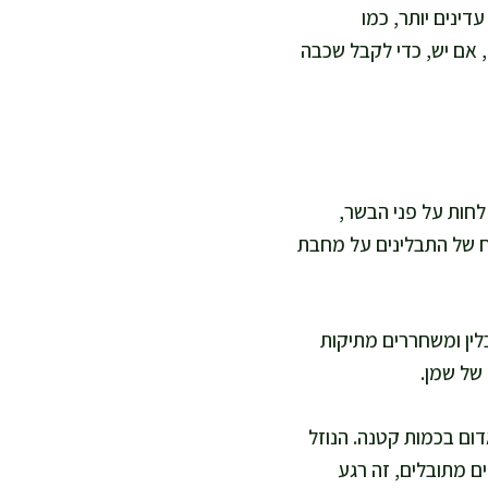
דינים יותר, כמו
, אם יש, כדי לקבל שכבה
 לחות על פני הבשר,
יח של התבלינים על מחבת
בלין ומשחררים מתיקות
של שמן.
אדום בכמות קטנה. הנוזל
ם מתובלים, זה רגע