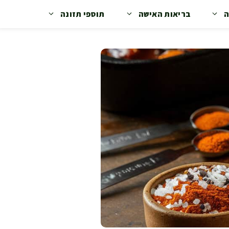
ה
בריאות האישה
תוספי תזונה