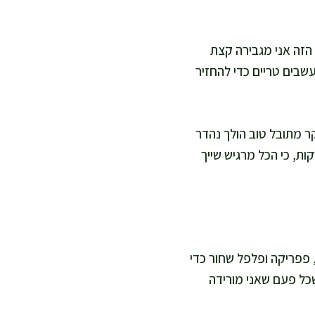
 הזה אני מגבירה קצת
שבים טריים כדי להחזיר
קר מתובל טוב הולך נהדר
ות, כי הכל מרגיש שייך
 פפריקה ופלפל שחור כדי
כל פעם שאני מורידה