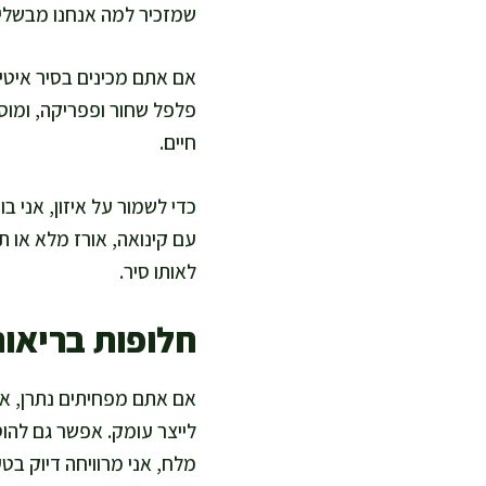
שמזכיר למה אנחנו מבשלי
אם אתם מכינים בסיר איטי,
פלפל שחור ופפריקה, ומוסי
חיים.
כדי לשמור על איזון, אני ב
עם קינואה, אורז מלא או תפ
לאותו סיר.
חלופות בריאו
אם אתם מפחיתים נתרן, אפ
לייצר עומק. אפשר גם להו
מלח, אני מרוויחה דיוק בט