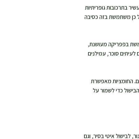
שיר בתרכובות גופריתיות
ל כן משתמשת בזה כסיבה
תמשת בפפריקה מעושנת,
 לעיתים סוכר, עמילנים
ים. החומציות מאפשרת
הבישול כדי לשמור על
 לבישול איטי בסיר, וגם