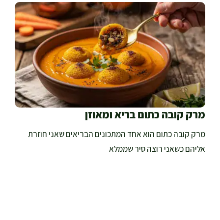
מרק קובה כתום בריא ומאוזן
מרק קובה כתום הוא אחד המתכונים הבריאים שאני חוזרת
אליהם כשאני רוצה סיר שממלא