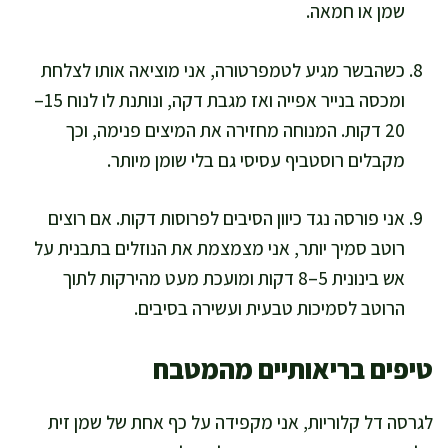
שמן או חמאה.
כשהבשר מגיע לטמפרטורה, אני מוציאה אותו לצלחת
ומכסה בנייר אפייה ואז מגבת דקה, ונותנת לו לנוח 15–
20 דקות. המנוחה מחזירה את המיצים פנימה, וכך
מקבלים רוסטביף עסיסי גם בלי שומן מיותר.
אני פורסה נגד כיוון הסיבים לפרוסות דקות. אם רוצים
רוטב סמיך יותר, אני מצמצמת את הנוזלים בתבנית על
אש בינונית 5–8 דקות ומועכת מעט מהירקות לתוך
הרוטב לסמיכות טבעית ועשירה בסיבים.
טיפים בריאותיים מהמטבח
לגרסה דל קלוריות, אני מקפידה על כף אחת של שמן זית