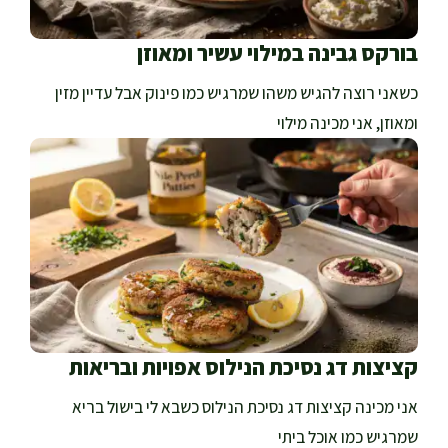
בורקס גבינה במילוי עשיר ומאוזן
כשאני רוצה להגיש משהו שמרגיש כמו פינוק אבל עדיין מזין
ומאוזן, אני מכינה מילוי
קציצות דג נסיכת הנילוס אפויות ובריאות
אני מכינה קציצות דג נסיכת הנילוס כשבא לי בישול בריא
שמרגיש כמו אוכל ביתי