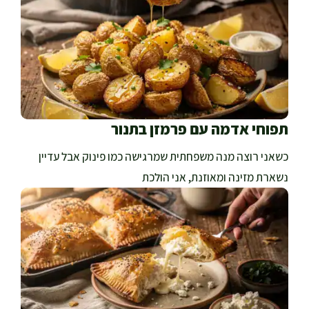
תפוחי אדמה עם פרמזן בתנור
כשאני רוצה מנה משפחתית שמרגישה כמו פינוק אבל עדיין
נשארת מזינה ומאוזנת, אני הולכת