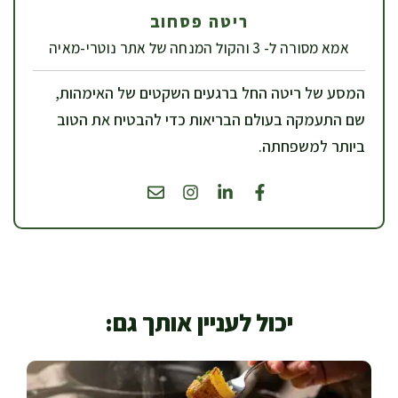
ריטה פסחוב
אמא מסורה ל- 3 והקול המנחה של אתר נוטרי-מאיה
המסע של ריטה החל ברגעים השקטים של האימהות,
שם התעמקה בעולם הבריאות כדי להבטיח את הטוב
ביותר למשפחתה.
יכול לעניין אותך גם: