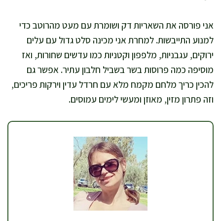
אני פורסה את השאריות דק ושומרת עם מעט מהרוטב כדי
למנוע התייבשות. למחרת אני מכינה סלט גדול עם עלים
ירוקים, עגבניות, מלפפון וקטניות כמו עדשים שחורות, ואז
מוסיפה כמה פרוסות בשר בשביל חלבון עתיר. אפשר גם
להכין כריך מלחם מקמח מלא עם חרדל עדין וירקות פריכים,
וזה פתרון מזין, מאוזן ומעשי לימים עמוסים.