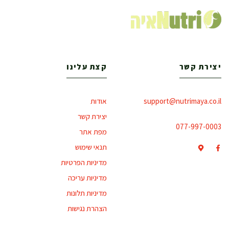
יצירת קשר
קצת עלינו
support@nutrimaya.co.il
אודות
יצירת קשר
077-997-0003
מפת אתר
תנאי שימוש
מדיניות הפרטיות
מדיניות עריכה
מדיניות תלונות
הצהרת נגישות