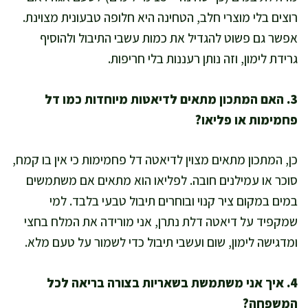
רוצים בלי מוצרי חלב, הטחינה היא חלופה טבעונית מצוינת.
אפשר גם פשוט להגדיל את כמות עשבי התיבול ולהוסיף
גרידת לימון, וזה נותן רעננות בלי חריפות.
3. האם המתכון מתאים לדיאטות מיוחדות כמו דל
פחמימות או פליאו?
כן, המתכון מתאים מצוין לדיאטה דל פחמימות כי אין בו קמח,
סוכר או עמילנים חובה. לפליאו הוא מתאים אם משתמשים
במים במקום ציר קנוי ובוחרים תיבול טבעי בלבד. למי
שמקפיד על דיאטה דלת נתרן, אני מורידה את המלח בחצי
ומדגישה לימון, שום ועשבי תיבול כדי לשמור על טעם מלא.
4. איך אני משתמשת בשאריות בצורה בריאה לכל
המשפחה?