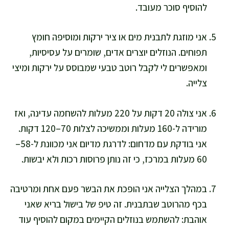
להוסיף סוכר מעובד.
אני מוזגת לתבנית מים או ציר ירקות ומוסיפה חומץ
תפוחים. הנוזלים יוצרים אדים, שומרים על עסיסיות,
ומאפשרים לי לקבל רוטב טבעי שמבוסס על ירקות ומיצי
צלייה.
אני צולה 20 דקות על 220 מעלות להשחמה עדינה, ואז
מורידה ל-160 מעלות וממשיכה לצלות 70–120 דקות.
אני בודקת עם מדחום: לדרגת מדיום אני מכוונת ל-58–
60 מעלות במרכז, כי זה נותן פרוסות רכות ולא יבשות.
במהלך הצלייה אני הופכת את הבשר פעם אחת ומרטיבה
בכף מהרוטב שבתבנית. זה טיפ של בישול בריא שאני
אוהבת: להשתמש בנוזלים הקיימים במקום להוסיף עוד