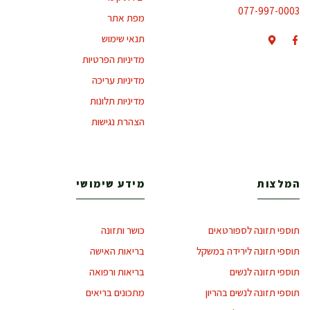
077-997-0003
מפת אתר
תנאי שימוש
מדיניות הפרטיות
מדיניות עריכה
מדיניות תלונות
הצהרת נגישות
המלצות
מידע שימושי
תוספי תזונה לספורטאים
כושר ותזונה
תוספי תזונה לירידה במשקל
בריאות האישה
תוספי תזונה לנשים
בריאות ורפואה
תוספי תזונה לנשים בהריון
מתכונים בריאים