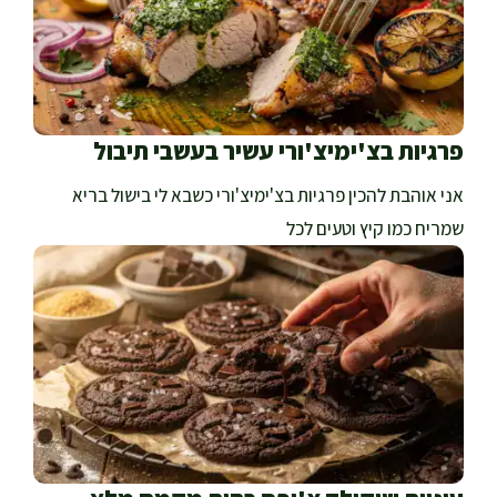
פרגיות בצ'ימיצ'ורי עשיר בעשבי תיבול
אני אוהבת להכין פרגיות בצ'ימיצ'ורי כשבא לי בישול בריא
שמריח כמו קיץ וטעים לכל