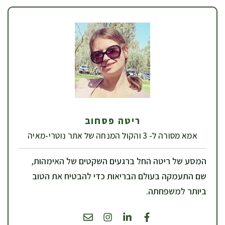
ריטה פסחוב
אמא מסורה ל- 3 והקול המנחה של אתר נוטרי-מאיה
המסע של ריטה החל ברגעים השקטים של האימהות,
שם התעמקה בעולם הבריאות כדי להבטיח את הטוב
ביותר למשפחתה.