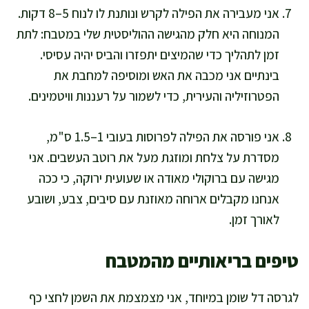
אני מעבירה את הפילה לקרש ונותנת לו לנוח 5–8 דקות.
המנוחה היא חלק מהגישה ההוליסטית שלי במטבח: לתת
זמן לתהליך כדי שהמיצים יתפזרו והביס יהיה עסיסי.
בינתיים אני מכבה את האש ומוסיפה למחבת את
הפטרוזיליה והעירית, כדי לשמור על רעננות וויטמינים.
אני פורסה את הפילה לפרוסות בעובי 1–1.5 ס"מ,
מסדרת על צלחת ומוזגת מעל את רוטב העשבים. אני
מגישה עם ברוקולי מאודה או שעועית ירוקה, כי ככה
אנחנו מקבלים ארוחה מאוזנת עם סיבים, צבע, ושובע
לאורך זמן.
טיפים בריאותיים מהמטבח
לגרסה דל שומן במיוחד, אני מצמצמת את השמן לחצי כף