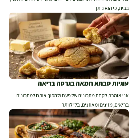
בבית, כי הוא נותן
עוגיות סבתא חמאה בגרסה בריאה
אני אוהבת לקחת מתכונים של פעם ולהפוך אותם למתכונים
בריאים, מזינים ומאוזנים, בלי לוותר