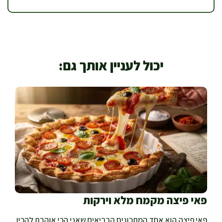
יכול לעניין אותך גם:
פאי פיצה מקמח מלא וירקות
פאי פיצה הוא אחד המתכונים הבריאים שאני הכי אוהבת להכין