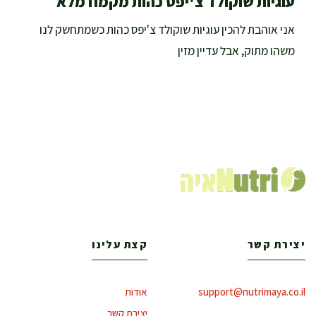
עוגיות שוקולד צ'יפס כהות מקמח מלא
אני אוהבת להכין עוגיות שוקולד צ'יפס כהות כשמתחשק לנו
משהו מתוק, אבל עדיין מזין
יצירת קשר
קצת עלינו
support@nutrimaya.co.il
אודות
יצירת קשר