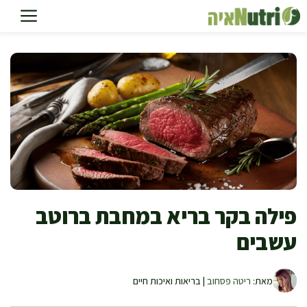
דלג
תוכן
פילה בקר בריא במחבת ברוטב
עשבים
מאת:
ריטה פסחוב
| בריאות ואיכות חיים