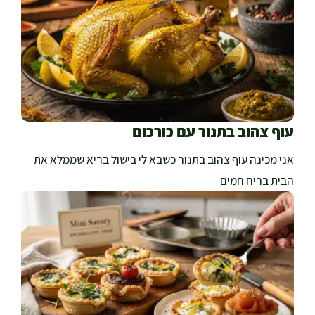
עוף צהוב בתנור עם כורכום
אני מכינה עוף צהוב בתנור כשבא לי בישול בריא שממלא את
הבית בריח חמים