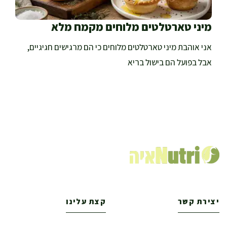
מיני טארטלטים מלוחים מקמח מלא
אני אוהבת מיני טארטלטים מלוחים כי הם מרגישים חגיגיים,
אבל בפועל הם בישול בריא
יצירת קשר
קצת עלינו