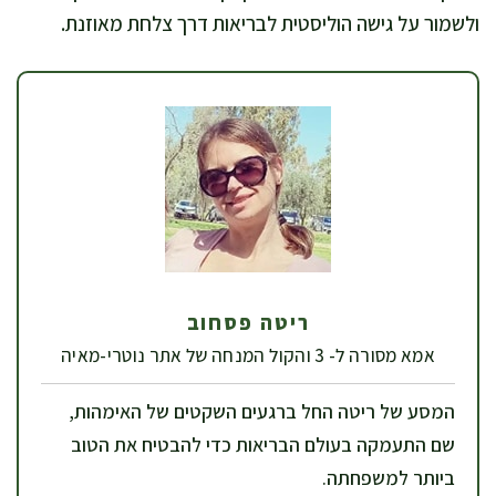
ולשמור על גישה הוליסטית לבריאות דרך צלחת מאוזנת.
ריטה פסחוב
אמא מסורה ל- 3 והקול המנחה של אתר נוטרי-מאיה
המסע של ריטה החל ברגעים השקטים של האימהות,
שם התעמקה בעולם הבריאות כדי להבטיח את הטוב
ביותר למשפחתה.