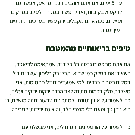
עד 5 ימים. אם אתם אוהבים הכנה מראש, אפשר גם
להקפיא בקוביות, ואז להפשיר במקרר ולשלב במרקים
ושייקים. ככה אתם מקבלים ירק עשיר בערכים תזונתיים
זמין תמיד.
טיפים בריאותיים מהמטבח
אם אתם מחפשים גרסה דל קלוריות שמתאימה לדיאטה,
השאירו את הסלק כמו שהוא ותבלו רק בלימון ועשבי תיבול
במקום רטבים כבדים. למי שמעדיפים דל פחמימות, אני
משלבת סלק בכמות מתונה לצד הרבה ירקות ירוקים ועלים,
כדי לשמור על איזון תזונתי. למתכונים טבעוניים זה מושלם, כי
הוא נותן גוף וטעם בלי מוצרי חלב, והוא גם ידידותי לסביבה.
כדי לשמור על הוויטמינים והמינרלים, אני מבשלת עם