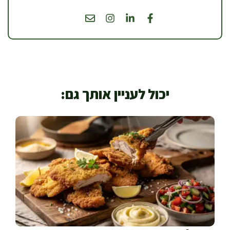
יכול לעניין אותך גם: