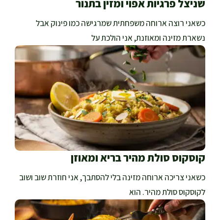
שניצל פרגיות אפוי ומזין בתנור
כשאני רוצה ארוחה משפחתית שמרגישה כמו פינוק אבל
נשארת מזינה ומאוזנת, אני הולכת על
קוסקוס סולת מהיר בריא ומאוזן
כשאני צריכה ארוחה מזינה בלי להסתבך, אני חוזרת שוב ושוב
לקוסקוס סולת מהיר. הוא