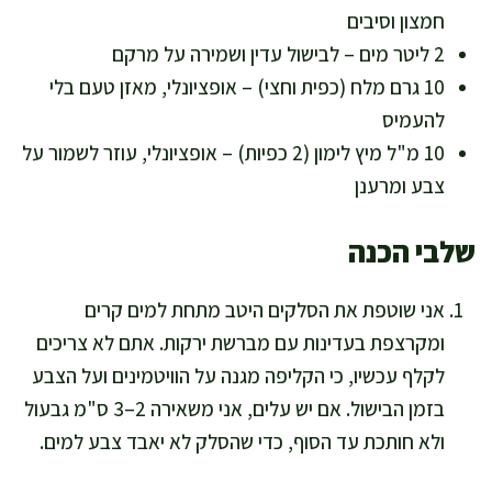
חמצון וסיבים
2 ליטר מים – לבישול עדין ושמירה על מרקם
10 גרם מלח (כפית וחצי) – אופציונלי, מאזן טעם בלי
להעמיס
10 מ"ל מיץ לימון (2 כפיות) – אופציונלי, עוזר לשמור על
צבע ומרענן
שלבי הכנה
אני שוטפת את הסלקים היטב מתחת למים קרים
ומקרצפת בעדינות עם מברשת ירקות. אתם לא צריכים
לקלף עכשיו, כי הקליפה מגנה על הוויטמינים ועל הצבע
בזמן הבישול. אם יש עלים, אני משאירה 2–3 ס"מ גבעול
ולא חותכת עד הסוף, כדי שהסלק לא יאבד צבע למים.