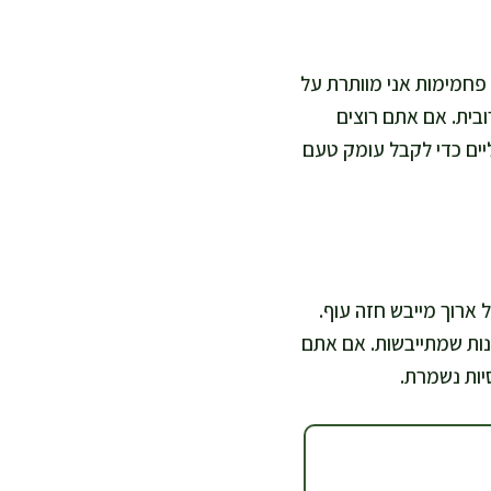
ל פחמימות אני מוותרת על
ובית. אם אתם רוצים
ליים כדי לקבל עומק טעם
 ארוך מייבש חזה עוף.
טנות שמתייבשות. אם אתם