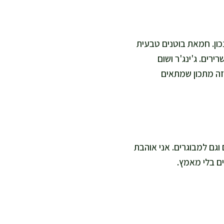
כון. חמאת בוטנים טבעית
בים והשרירים. ג'ינג'ר ושום
 זה מתכון שמתאים
דים וגם למבוגרים. אני אוהבת
ים בלי מאמץ.