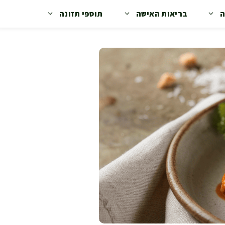
ה
בריאות האישה
תוספי תזונה