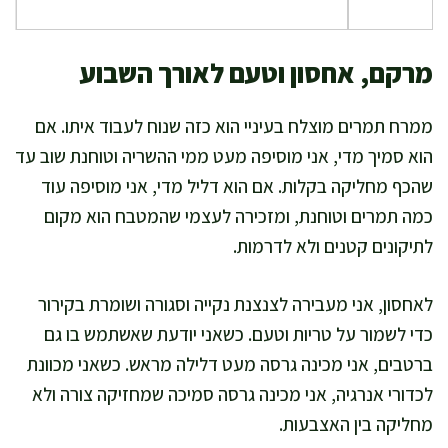
מרקם, אחסון וטעם לאורך השבוע
ממרח תמרים מוצלח בעיניי הוא כזה שנוח לעבוד איתו. אם
הוא סמיך מדי, אני מוסיפה מעט ממי ההשריה וטוחנת שוב עד
שהכף מחליקה בקלות. אם הוא דליל מדי, אני מוסיפה עוד
כמה תמרים וטוחנת, ומזכירה לעצמי שהמטבח הוא מקום
לתיקונים קטנים ולא לדרמות.
לאחסון, אני מעבירה לצנצנת נקייה וסגורה ושומרת בקירור
כדי לשמור על טריות וטעם. כשאני יודעת שאשתמש בו גם
ברטבים, אני מכינה גרסה מעט דלילה מראש. כשאני מכוונת
לכדורי אנרגיה, אני מכינה גרסה סמיכה שמחזיקה צורה ולא
מחליקה בין האצבעות.