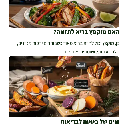
האם מוקפץ בריא לתזונה?
כן, מוקפץ יכול להיות בריא מאוד כשבוחרים ירקות מגוונים,
חלבון איכותי, ושומרים על כמות
זנים של בטטה לבריאות