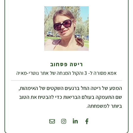
ריטה פסחוב
אמא מסורה ל- 3 והקול המנחה של אתר נוטרי-מאיה
המסע של ריטה החל ברגעים השקטים של האימהות,
שם התעמקה בעולם הבריאות כדי להבטיח את הטוב
ביותר למשפחתה.