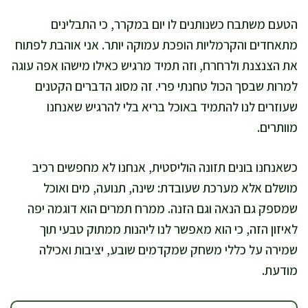
הטעם משתבח כשנותנים לו יום במקרר, כי התבלינים
מתאחדים והקרמליות הופכת עמוקה יותר. אני אוהבת לפתוח
את הצנצנת ולרחרח, וזה תמיד מרגיש כאילו מישהו אפה עוגה
למרות שבסך הכול טחנתי פרי. זה מסוג הדברים הקטנים
שעוזרים לנו להתמיד באוכל בריא בלי להרגיש שאנחנו
מוותרים.
כשאנחנו בונים תזונה הוליסטית, אנחנו לא מחפשים רכיב
מושלם אלא מערכת שעובדת: שינה, תנועה, מים ואוכל
שמספק גם הנאה וגם הזנה. ממרח תמרים הוא דוגמה יפה
לאיזון הזה, כי הוא מאפשר לנו ליהנות ממתוק טבעי תוך
שמירה על כללי משחק שמקדמים שובע, יציבות ואכילה
מודעת.