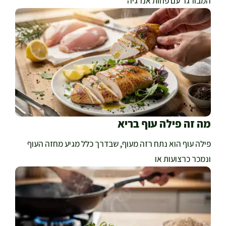
המבורגר עם פחות אנרגיה
מה זה פילה עוף בריא
פילה עוף הוא נתח רזה מעוף, שבדרך כלל מגיע מחזה העוף
ונמכר כרצועות או