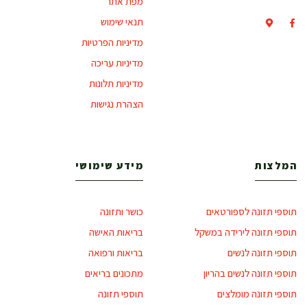
מפת אתר
תנאי שימוש
מדיניות הפרטיות
מדיניות עריכה
מדיניות תלונות
הצהרת נגישות
המלצות
מידע שימושי
תוספי תזונה לספורטאים
כושר ותזונה
תוספי תזונה לירידה במשקל
בריאות האישה
תוספי תזונה לנשים
בריאות ורפואה
תוספי תזונה לנשים בהריון
מתכונים בריאים
תוספי תזונה מומלצים
תוספי תזונה