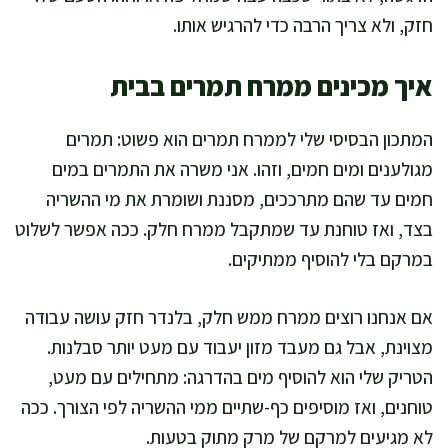
חזק, ולא צריך הרבה כדי להרגיש אותו.
איך מכינים ממרח תמרים בבית
המתכון הבסיסי שלי לממרח תמרים הוא פשוט: תמרים
מגולענים ומים חמים, וזהו. אני משרה את התמרים במים
חמים עד שהם מתרככים, מסננת ושומרת את מי ההשריה
בצד, ואז טוחנת עד שמתקבל ממרח חלק. ככה אפשר לשלוט
במרקם בלי להוסיף ממתיקים.
אם אנחנו רוצים ממרח ממש חלק, בלנדר חזק עושה עבודה
מצוינת, אבל גם מעבד מזון יעבוד עם מעט יותר סבלנות.
הטריק שלי הוא להוסיף מים בהדרגה: מתחילים עם מעט,
טוחנים, ואז מוסיפים כף-שתיים ממי ההשריה לפי הצורך. ככה
לא מגיעים למרקם של מרק מתוק בטעות.