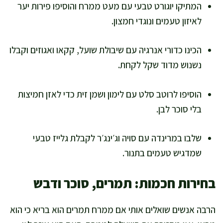
המתיקו יוגורט טבעי עם מעט ממרח והוסיפו פירות יער
לאיזון טעמים ונוגדי חמצון.
הכינו כדורי אנרגיה עם שיבולת שועל, קקאו ואגוזים וקבלו
נשנוש מדוד שקל לקחת.
הוסיפו לרוטב סלט עם לימון ושמן זית כדי לאזן חמיצות
בלי סוכר לבן.
שלבו במרינדה עם סויה וג׳ינג׳ר לקבלת גלייז טבעי
שמדגיש טעמים בתנור.
בחירות חכמות: תמרים, סוכר ודבש
הרבה אנשים שואלים אותי אם ממרח תמרים הוא בריא כי הוא