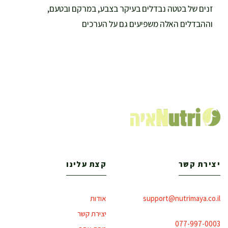
זנים של בטטה נבדלים בעיקר בצבע, במרקם ובטעם,
וההבדלים האלה משפיעים גם על הערכים
יצירת קשר
קצת עלינו
support@nutrimaya.co.il
אודות
יצירת קשר
077-997-0003