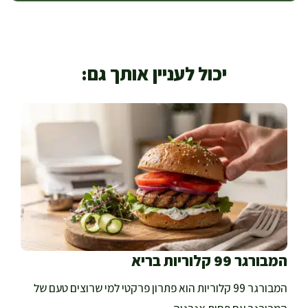
יכול לעניין אותך גם:
המבורגר 99 קלוריות בריא
המבורגר 99 קלוריות הוא פתרון פרקטי למי שרוצים טעם של