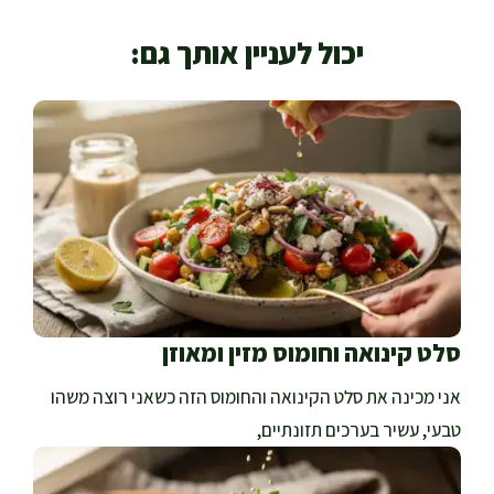
יכול לעניין אותך גם:
סלט קינואה וחומוס מזין ומאוזן
אני מכינה את סלט הקינואה והחומוס הזה כשאני רוצה משהו
טבעי, עשיר בערכים תזונתיים,