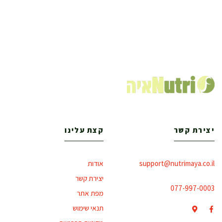
יצירת קשר
קצת עלינו
support@nutrimaya.co.il
אודות
יצירת קשר
077-997-0003
מפת אתר
תנאי שימוש