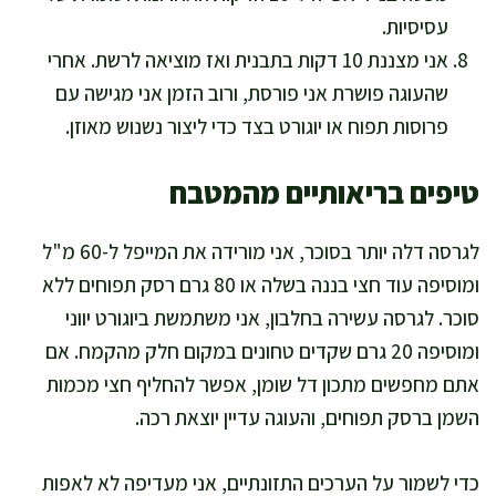
עסיסיות.
אני מצננת 10 דקות בתבנית ואז מוציאה לרשת. אחרי
שהעוגה פושרת אני פורסת, ורוב הזמן אני מגישה עם
פרוסות תפוח או יוגורט בצד כדי ליצור נשנוש מאוזן.
טיפים בריאותיים מהמטבח
לגרסה דלה יותר בסוכר, אני מורידה את המייפל ל-60 מ"ל
ומוסיפה עוד חצי בננה בשלה או 80 גרם רסק תפוחים ללא
סוכר. לגרסה עשירה בחלבון, אני משתמשת ביוגורט יווני
ומוסיפה 20 גרם שקדים טחונים במקום חלק מהקמח. אם
אתם מחפשים מתכון דל שומן, אפשר להחליף חצי מכמות
השמן ברסק תפוחים, והעוגה עדיין יוצאת רכה.
כדי לשמור על הערכים התזונתיים, אני מעדיפה לא לאפות