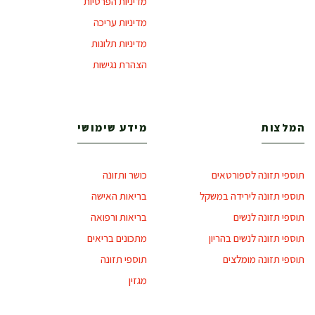
מדיניות הפרטיות
מדיניות עריכה
מדיניות תלונות
הצהרת נגישות
המלצות
מידע שימושי
תוספי תזונה לספורטאים
כושר ותזונה
תוספי תזונה לירידה במשקל
בריאות האישה
תוספי תזונה לנשים
בריאות ורפואה
תוספי תזונה לנשים בהריון
מתכונים בריאים
תוספי תזונה מומלצים
תוספי תזונה
מגזין