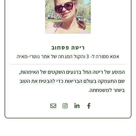
ריטה פסחוב
אמא מסורה ל- 3 והקול המנחה של אתר נוטרי-מאיה
המסע של ריטה החל ברגעים השקטים של האימהות,
שם התעמקה בעולם הבריאות כדי להבטיח את הטוב
ביותר למשפחתה.