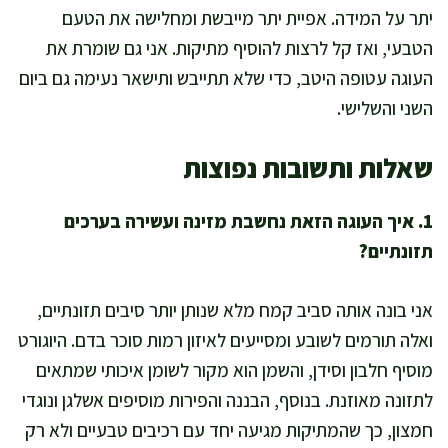
יתר על המידה. אפיית יתר מייבשת ומחלישה את הטעם
הטבעי, ואז קל לרצות להוסיף מתיקות. אני גם שומרת את
העוגה עטופה היטב, כדי שלא תתייבש ותישאר נעימה גם ביום
השני והשלישי.
שאלות ותשובות נפוצות
1. איך העוגה הזאת נחשבת מזינה ועשירה בערכים
תזונתיים?
אני בונה אותה סביב קמח מלא שנותן יותר סיבים תזונתיים,
ואלה תורמים לשובע ומסייעים לאיזון רמות סוכר בדם. היוגורט
מוסיף חלבון וסידן, והשמן הוא מקור לשומן איכותי שמתאים
לתזונה מאוזנת. בנוסף, הבננה והפירות מוסיפים אשלגן ונוגדי
חמצון, כך שהמתיקות מגיעה יחד עם רכיבים טבעיים ולא רק