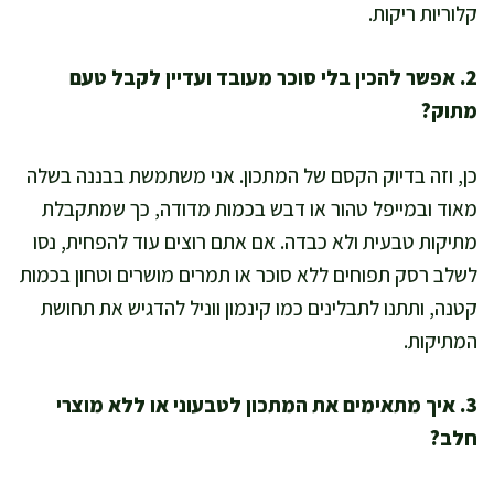
קלוריות ריקות.
2. אפשר להכין בלי סוכר מעובד ועדיין לקבל טעם
מתוק?
כן, וזה בדיוק הקסם של המתכון. אני משתמשת בבננה בשלה
מאוד ובמייפל טהור או דבש בכמות מדודה, כך שמתקבלת
מתיקות טבעית ולא כבדה. אם אתם רוצים עוד להפחית, נסו
לשלב רסק תפוחים ללא סוכר או תמרים מושרים וטחון בכמות
קטנה, ותתנו לתבלינים כמו קינמון ווניל להדגיש את תחושת
המתיקות.
3. איך מתאימים את המתכון לטבעוני או ללא מוצרי
חלב?