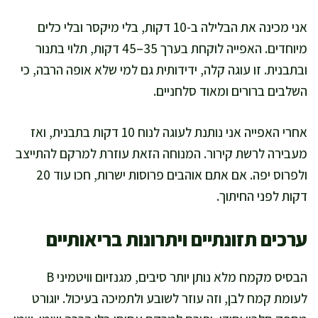
אני מכינה את הבלילה ב-10 דקות, בלי מיקסר ובלי כלים
מיוחדים. האפייה לוקחת בערך 35–45 דקות, תלוי בתנור
ובתבנית. זו עוגה קלה, ידידותית גם למי שלא אופה הרבה, כי
השלבים ברורים ומאוד סלחניים.
אחרי האפייה אני נותנת לעוגה לנוח 10 דקות בתבנית, ואז
מעבירה לרשת קירור. המנוחה הזאת עוזרת למרקם להתייצב
ולפרוס יפה. אם אתם אוהבים פרוסות ישרות, חכו עוד 20
דקות לפני החיתוך.
ערכים תזונתיים ויתרונות בריאותיים
הבסיס מקמח מלא נותן יותר סיבים, מגנזיום וויטמיני B
לעומת קמח לבן, וזה עוזר לשובע ולתמיכה בעיכול. יוגורט