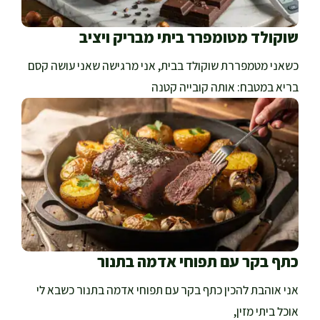
שוקולד מטומפרר ביתי מבריק ויציב
כשאני מטמפררת שוקולד בבית, אני מרגישה שאני עושה קסם
בריא במטבח: אותה קובייה קטנה
כתף בקר עם תפוחי אדמה בתנור
אני אוהבת להכין כתף בקר עם תפוחי אדמה בתנור כשבא לי
אוכל ביתי מזין,