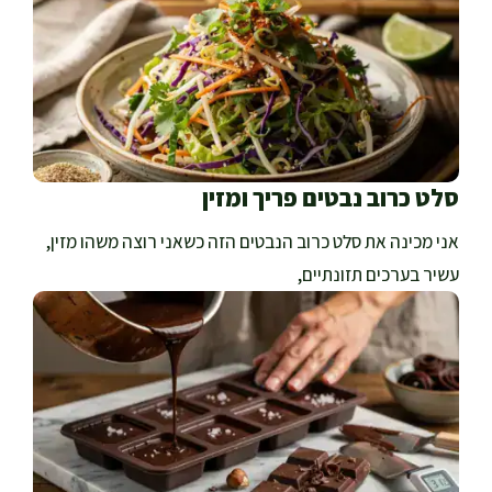
סלט כרוב נבטים פריך ומזין
אני מכינה את סלט כרוב הנבטים הזה כשאני רוצה משהו מזין,
עשיר בערכים תזונתיים,