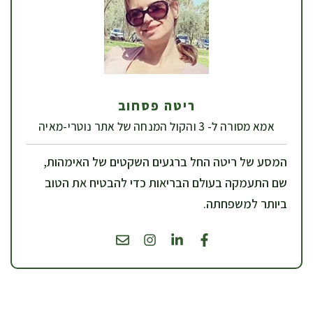
ריטה פסחוב
אמא מסורה ל- 3 והקול המנחה של אתר נוטרי-מאיה
המסע של ריטה החל ברגעים השקטים של האימהות,
שם התעמקה בעולם הבריאות כדי להבטיח את הטוב
ביותר למשפחתה.