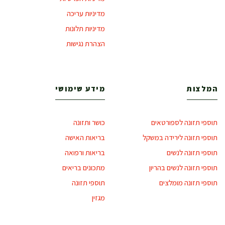
מדיניות עריכה
מדיניות תלונות
הצהרת נגישות
המלצות
מידע שימושי
תוספי תזונה לספורטאים
כושר ותזונה
תוספי תזונה לירידה במשקל
בריאות האישה
תוספי תזונה לנשים
בריאות ורפואה
תוספי תזונה לנשים בהריון
מתכונים בריאים
תוספי תזונה מומלצים
תוספי תזונה
מגזין