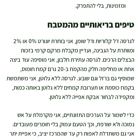
ומזמינות, בלי להתפרק.
טיפים בריאותיים מהמטבח
לגרסה דל קלוריות ודל שומן, אני בוחרת יוגורט 0% או 2%
ומוותרת על הגבינה, ועדיין מקבלת מרקם קרמי בזכות
הבצלים הרכים. לגרסה עתירת חלבון, אני מוסיפה עוד ביצה
אחת או מחליפה חלק מהקמח ב-20 גרם קמח חומוס,
שמוסיף גם ברזל וגם שובע. לגרסה ללא גלוטן, אני משתמשת
בקמח כוסמת או תערובת קמחים ללא גלוטן באותה כמות,
ומקפידה לבחור אבקת אפייה ללא גלוטן.
כדי לשמור על הערכים התזונתיים, אני מקרמלת על אש
נמוכה ולא שורפת, וכך הטעם עמוק בלי חומרים מעובדים.
אני גם משתדלת לאפות רק עד שהמרכז יציב, כי אפיית יתר