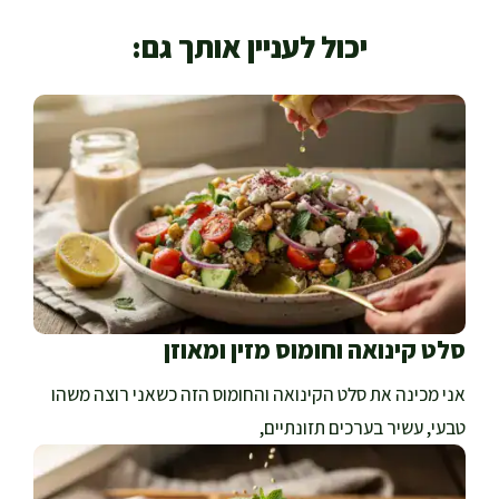
יכול לעניין אותך גם:
סלט קינואה וחומוס מזין ומאוזן
אני מכינה את סלט הקינואה והחומוס הזה כשאני רוצה משהו
טבעי, עשיר בערכים תזונתיים,