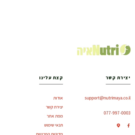
יצירת קשר
קצת עלינו
support@nutrimaya.co.il
אודות
יצירת קשר
077-997-0003
מפת אתר
תנאי שימוש
מדיניות הפרטיות