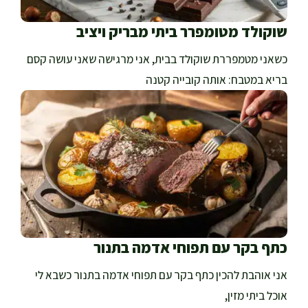
שוקולד מטומפרר ביתי מבריק ויציב
כשאני מטמפררת שוקולד בבית, אני מרגישה שאני עושה קסם
בריא במטבח: אותה קובייה קטנה
כתף בקר עם תפוחי אדמה בתנור
אני אוהבת להכין כתף בקר עם תפוחי אדמה בתנור כשבא לי
אוכל ביתי מזין,