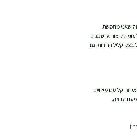
 מה שאני מחפשת
לעומת קיצור או שמנים
בצק קליל וידידותי גם
או לאירוח קל עם מילויים
לפעם הבאה.