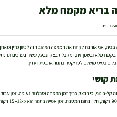
 בריא מקמח מלא
איכות חיים
בית, אני אוהבת לקחת את המאפה האהוב הזה לכיוון מזין ומאוזן, 
ת בקמח מלא ובשמן זית, ומקבלת בצק טבעי, עשיר בערכים תזונת
ים בסיס מושלם לפריקסה בתנור או בטיגון עדין.
ת קושי
וזמן התפחה כולל הו