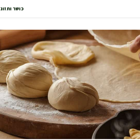
כושר ותזונ