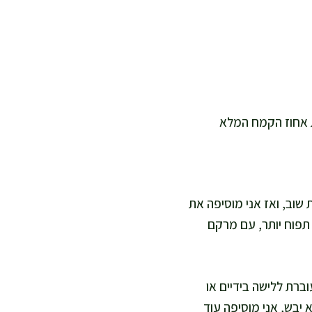
שוב, ואז אני מוסיפה את
תפוח יותר, עם מרקם
 בכף ואז עוברת ללישה בידיים או
 אם הוא יבש, אני מוסיפה עוד