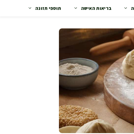
ה
בריאות האישה
תוספי תזונה