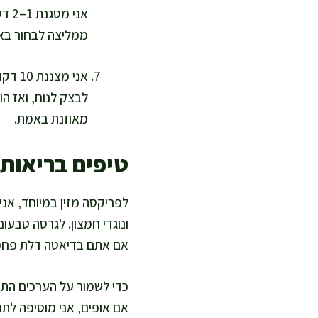
אני
ממליצה לבחור באפ
אני מ
לבצק לנוח, ואז הו
מאוזנת באמת.
טיפים בריאות
ונוגדי חמצון. לגרסה טבעונ
אם אתם בדיאטה דלת פחמימו
כדי לשמור על הערכים התזו
אם אופים, אני מוסיפה לתנ