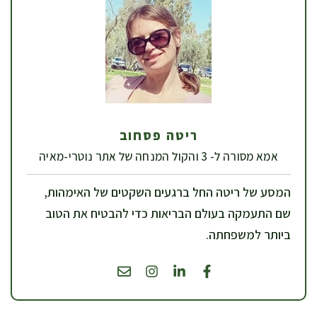
ריטה פסחוב
אמא מסורה ל- 3 והקול המנחה של אתר נוטרי-מאיה
המסע של ריטה החל ברגעים השקטים של האימהות,
שם התעמקה בעולם הבריאות כדי להבטיח את הטוב
ביותר למשפחתה.