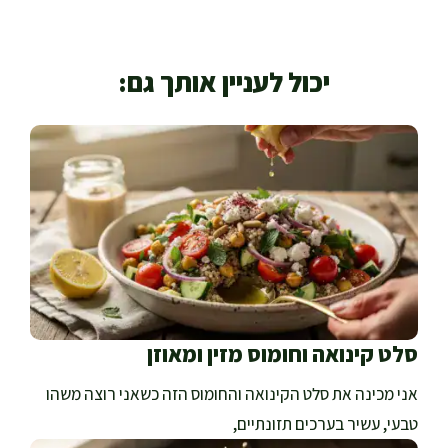
יכול לעניין אותך גם:
סלט קינואה וחומוס מזין ומאוזן
אני מכינה את סלט הקינואה והחומוס הזה כשאני רוצה משהו
טבעי, עשיר בערכים תזונתיים,