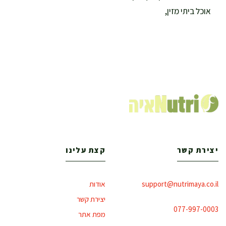
אוכל ביתי מזין,
יצירת קשר
קצת עלינו
support@nutrimaya.co.il
אודות
יצירת קשר
077-997-0003
מפת אתר