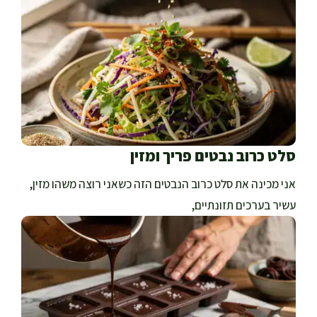
סלט כרוב נבטים פריך ומזין
אני מכינה את סלט כרוב הנבטים הזה כשאני רוצה משהו מזין,
עשיר בערכים תזונתיים,