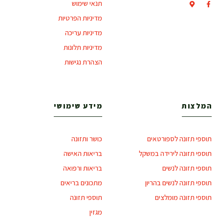
תנאי שימוש
מדיניות הפרטיות
מדיניות עריכה
מדיניות תלונות
הצהרת נגישות
המלצות
מידע שימושי
תוספי תזונה לספורטאים
כושר ותזונה
תוספי תזונה לירידה במשקל
בריאות האישה
תוספי תזונה לנשים
בריאות ורפואה
תוספי תזונה לנשים בהריון
מתכונים בריאים
תוספי תזונה מומלצים
תוספי תזונה
מגזין