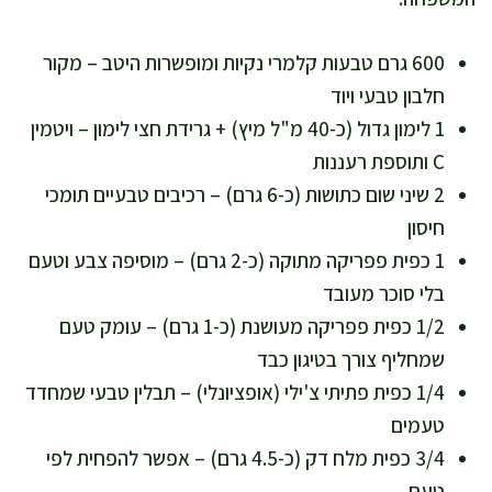
600 גרם טבעות קלמרי נקיות ומופשרות היטב – מקור
חלבון טבעי ויוד
1 לימון גדול (כ-40 מ"ל מיץ) + גרידת חצי לימון – ויטמין
C ותוספת רעננות
2 שיני שום כתושות (כ-6 גרם) – רכיבים טבעיים תומכי
חיסון
1 כפית פפריקה מתוקה (כ-2 גרם) – מוסיפה צבע וטעם
בלי סוכר מעובד
1/2 כפית פפריקה מעושנת (כ-1 גרם) – עומק טעם
שמחליף צורך בטיגון כבד
1/4 כפית פתיתי צ'ילי (אופציונלי) – תבלין טבעי שמחדד
טעמים
3/4 כפית מלח דק (כ-4.5 גרם) – אפשר להפחית לפי
טעם