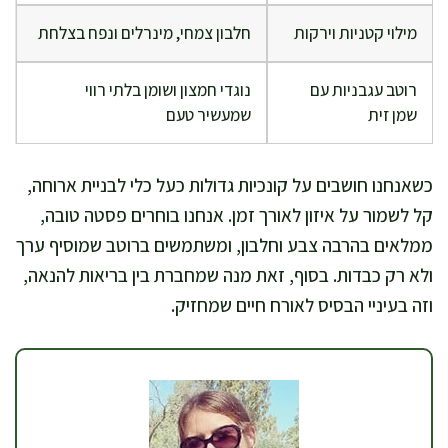
מילוי קטניות וירקות
חלבון צמחי, מינרלים ונפח בצלחת
רוטב עגבניות עם
נוגדי חמצון ושומן בלתי רווי
שמן זית
שמעשיר טעם
כשאנחנו חושבים על קונכיות גדולות כעל כלי לבניית ארוחה,
קל לשמור על איזון לאורך זמן. אנחנו בוחרים פסטה טובה,
ממלאים בהרבה צבע וחלבון, ומשתמשים ברוטב שמוסיף ערך
ולא רק כבדות. בסוף, זאת מנה שמחברת בין בריאות להנאה,
וזה בעיניי הבסיס לאורח חיים שמחזיק.