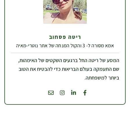
ריטה פסחוב
אמא מסורה ל- 3 והקול המנחה של אתר נוטרי-מאיה
המסע של ריטה החל ברגעים השקטים של האימהות,
שם התעמקה בעולם הבריאות כדי להבטיח את הטוב
ביותר למשפחתה.