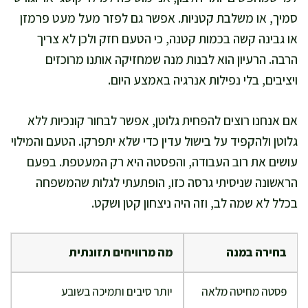
סמיך, או משלבת קטניות. אפשר גם לפזר מעל מעט פרמזן
או גבינה קשה בכמות קטנה, כי הטעם חזק ולכן לא צריך
הרבה. הרעיון הוא לבנות מנה שמחזיקה אותנו מרוכזים
ויציבים, בלי נפילות אנרגיה באמצע היום.
אם אנחנו רוצים להפחית גלוטן, אפשר לבחור קונכיות ללא
גלוטן ולהקפיד על בישול עדין כדי שלא יתפרקו. הטעם והמילוי
עושים את רוב העבודה, והפסטה היא רק המעטפת. בפעם
הראשונה שניסיתי גרסה כזו, הופתעתי לגלות שהמשפחה
בכלל לא שמה לב, וזה היה ניצחון קטן ושקט.
בחירה במנה
מה מרוויחים תזונתית
פסטה מחיטה מלאה
יותר סיבים ותמיכה בשובע