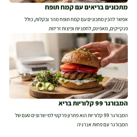
מתכונים בריאים עם קמח תופח
אפשר להכין מתכונים עם קמח תופח מהר ובקלות, כולל
פנקייקים, מאפינס, לחמניות ופיצות זריזות.
המבורגר 99 קלוריות בריא
המבורגר 99 קלוריות הוא פתרון פרקטי למי שרוצים טעם של
המבורגר עם פחות אנרגיה