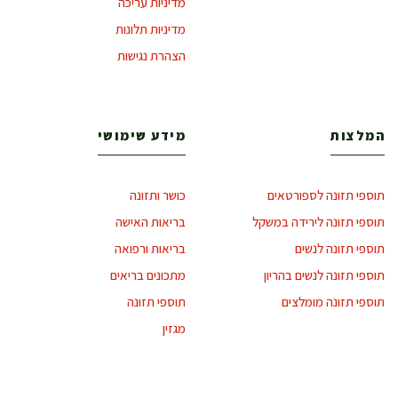
מדיניות עריכה
מדיניות תלונות
הצהרת נגישות
המלצות
מידע שימושי
תוספי תזונה לספורטאים
כושר ותזונה
תוספי תזונה לירידה במשקל
בריאות האישה
תוספי תזונה לנשים
בריאות ורפואה
תוספי תזונה לנשים בהריון
מתכונים בריאים
תוספי תזונה מומלצים
תוספי תזונה
מגזין