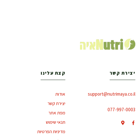
יצירת קשר
קצת עלינו
support@nutrimaya.co.il
אודות
יצירת קשר
077-997-0003
מפת אתר
תנאי שימוש
מדיניות הפרטיות