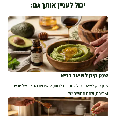
יכול לעניין אותך גם:
שמן קיק לשיער בריא
שמן קיק לשיער יכול לתמוך בלחות, להפחית מראה של יובש
ושבירה, ולתת תחושה של