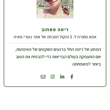
ריטה פסחוב
אמא מסורה ל- 3 והקול המנחה של אתר נוטרי-מאיה
המסע של ריטה החל ברגעים השקטים של האימהות,
שם התעמקה בעולם הבריאות כדי להבטיח את הטוב
ביותר למשפחתה.