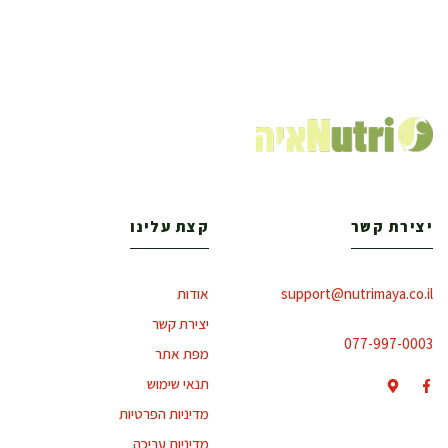
יצירת קשר
קצת עלינו
support@nutrimaya.co.il
אודות
יצירת קשר
077-997-0003
מפת אתר
תנאי שימוש
מדיניות הפרטיות
מדיניות עריכה