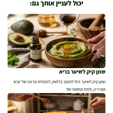
יכול לעניין אותך גם:
שמן קיק לשיער בריא
שמן קיק לשיער יכול לתמוך בלחות, להפחית מראה של יובש
ושבירה, ולתת תחושה של