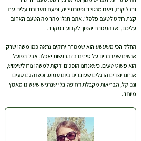
ובזיליקום, פעם מנגולד ופטרוזיליה, ופעם תערובת עלים עם
קצת רוקט לטעם פלפלי. אתם תגלו מהר מה הטעם האהוב
עליכם, ואז הממרח יהפוך לקבוע במקרר.
החלק הכי משעשע הוא שממרח ירוקים נראה כמו משהו שרק
אנשים שמדברים על סיבים בהתרגשות יאכלו, אבל בפועל
הוא פשוט טעים. כשאנחנו הופכים ירקות למשהו נוח לשימוש,
אנחנו יוצרים הרגלים שעובדים ביום עמוס. וכשזה גם טעים
וגם קל, הבריאות מקבלת דחיפה בלי שנרגיש שעשינו מאמץ
מיוחד.