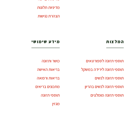
מדיניות תלונות
הצהרת נגישות
המלצות
מידע שימושי
תוספי תזונה לספורטאים
כושר ותזונה
תוספי תזונה לירידה במשקל
בריאות האישה
תוספי תזונה לנשים
בריאות ורפואה
תוספי תזונה לנשים בהריון
מתכונים בריאים
תוספי תזונה מומלצים
תוספי תזונה
מגזין