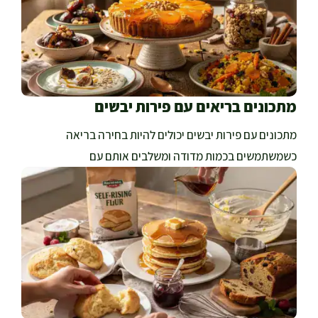
מתכונים בריאים עם פירות יבשים
מתכונים עם פירות יבשים יכולים להיות בחירה בריאה
כשמשתמשים בכמות מדודה ומשלבים אותם עם