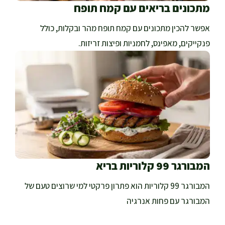
מתכונים בריאים עם קמח תופח
אפשר להכין מתכונים עם קמח תופח מהר ובקלות, כולל
פנקייקים, מאפינס, לחמניות ופיצות זריזות.
המבורגר 99 קלוריות בריא
המבורגר 99 קלוריות הוא פתרון פרקטי למי שרוצים טעם של
המבורגר עם פחות אנרגיה