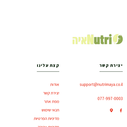
יצירת קשר
קצת עלינו
support@nutrimaya.co.il
אודות
יצירת קשר
077-997-0003
מפת אתר
תנאי שימוש
מדיניות הפרטיות
מדיניות עריכה