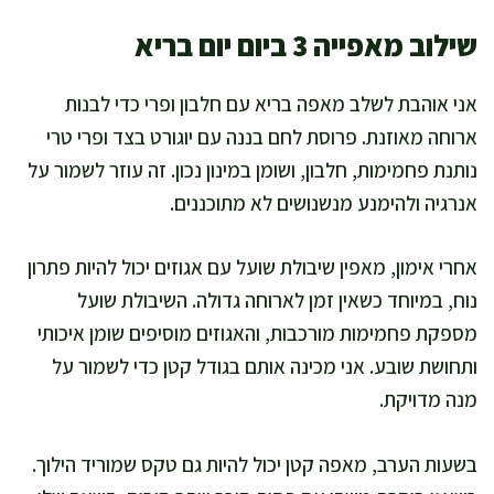
שילוב מאפייה 3 ביום יום בריא
אני אוהבת לשלב מאפה בריא עם חלבון ופרי כדי לבנות
ארוחה מאוזנת. פרוסת לחם בננה עם יוגורט בצד ופרי טרי
נותנת פחמימות, חלבון, ושומן במינון נכון. זה עוזר לשמור על
אנרגיה ולהימנע מנשנושים לא מתוכננים.
אחרי אימון, מאפין שיבולת שועל עם אגוזים יכול להיות פתרון
נוח, במיוחד כשאין זמן לארוחה גדולה. השיבולת שועל
מספקת פחמימות מורכבות, והאגוזים מוסיפים שומן איכותי
ותחושת שובע. אני מכינה אותם בגודל קטן כדי לשמור על
מנה מדויקת.
בשעות הערב, מאפה קטן יכול להיות גם טקס שמוריד הילוך.