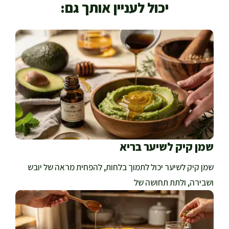
יכול לעניין אותך גם:
שמן קיק לשיער בריא
שמן קיק לשיער יכול לתמוך בלחות, להפחית מראה של יובש
ושבירה, ולתת תחושה של