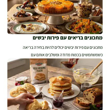
מתכונים בריאים עם פירות יבשים
מתכונים עם פירות יבשים יכולים להיות בחירה בריאה
כשמשתמשים בכמות מדודה ומשלבים אותם עם