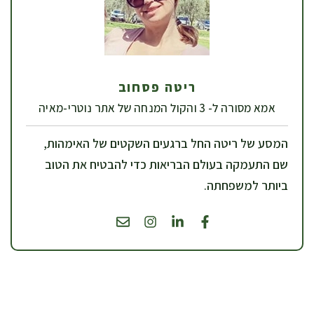
ריטה פסחוב
אמא מסורה ל- 3 והקול המנחה של אתר נוטרי-מאיה
המסע של ריטה החל ברגעים השקטים של האימהות,
שם התעמקה בעולם הבריאות כדי להבטיח את הטוב
ביותר למשפחתה.