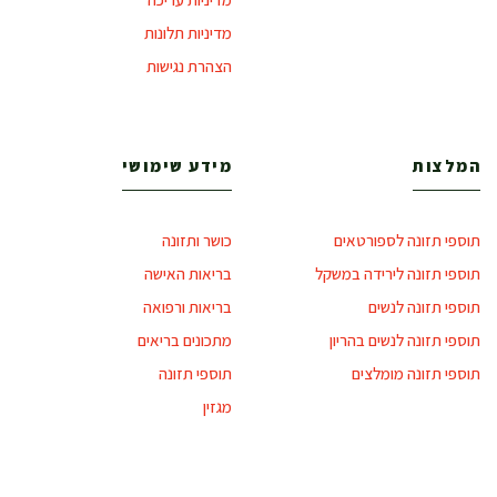
מדיניות תלונות
הצהרת נגישות
המלצות
מידע שימושי
תוספי תזונה לספורטאים
כושר ותזונה
תוספי תזונה לירידה במשקל
בריאות האישה
תוספי תזונה לנשים
בריאות ורפואה
תוספי תזונה לנשים בהריון
מתכונים בריאים
תוספי תזונה מומלצים
תוספי תזונה
מגזין