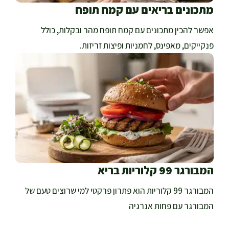
מתכונים בריאים עם קמח תופח
אפשר להכין מתכונים עם קמח תופח מהר ובקלות, כולל
פנקייקים, מאפינס, לחמניות ופיצות זריזות.
המבורגר 99 קלוריות בריא
המבורגר 99 קלוריות הוא פתרון פרקטי למי שרוצים טעם של
המבורגר עם פחות אנרגיה