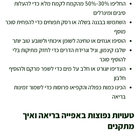
החליפו 30%-50% מהקמח לקמח מלא כדי להעלות
סיבים ומינרלים
השתמשו בבננה בשלה או רסק תפוחים כדי להפחית סוכר
מוסף
הוסיפו אגוזים או טחינה לשומן איכותי ולשובע טוב יותר
שלבו קינמון, וניל וגרידת הדרים כדי לחזק מתיקות בלי
להוסיף סוכר
העדיפו יוגורט או חלב על מים כדי לשפר מרקם ולהוסיף
חלבון
הכינו כמות כפולה והקפיאו פרוסות כדי לשמור זמינות
בריאה
טעויות נפוצות באפייה בריאה ואיך
מתקנים