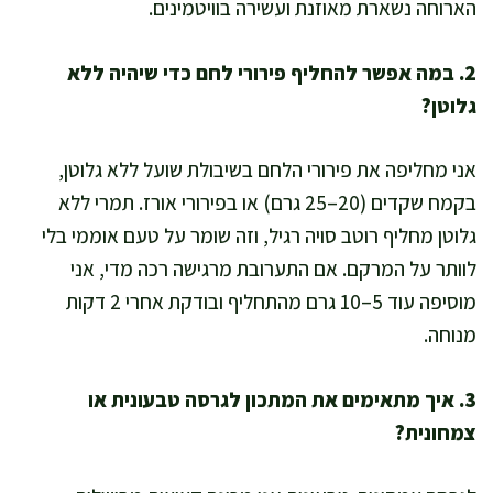
הארוחה נשארת מאוזנת ועשירה בוויטמינים.
2. במה אפשר להחליף פירורי לחם כדי שיהיה ללא
גלוטן?
אני מחליפה את פירורי הלחם בשיבולת שועל ללא גלוטן,
בקמח שקדים (20–25 גרם) או בפירורי אורז. תמרי ללא
גלוטן מחליף רוטב סויה רגיל, וזה שומר על טעם אוממי בלי
לוותר על המרקם. אם התערובת מרגישה רכה מדי, אני
מוסיפה עוד 5–10 גרם מהתחליף ובודקת אחרי 2 דקות
מנוחה.
3. איך מתאימים את המתכון לגרסה טבעונית או
צמחונית?