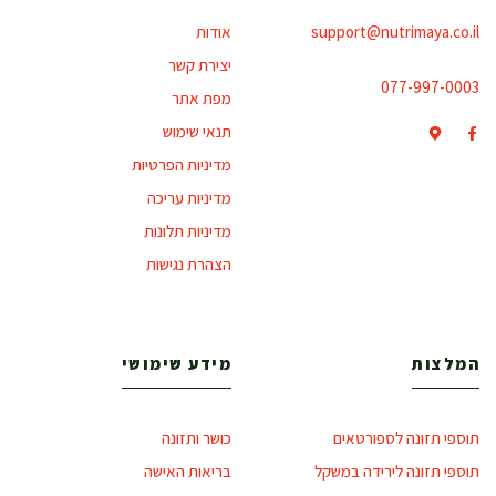
support@nutrimaya.co.il
אודות
יצירת קשר
077-997-0003
מפת אתר
תנאי שימוש
מדיניות הפרטיות
מדיניות עריכה
מדיניות תלונות
הצהרת נגישות
המלצות
מידע שימושי
תוספי תזונה לספורטאים
כושר ותזונה
תוספי תזונה לירידה במשקל
בריאות האישה