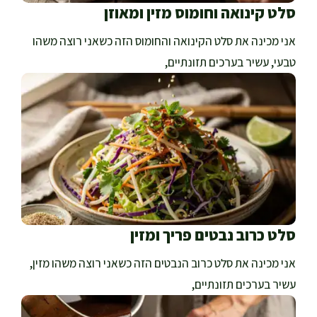
סלט קינואה וחומוס מזין ומאוזן
אני מכינה את סלט הקינואה והחומוס הזה כשאני רוצה משהו
טבעי, עשיר בערכים תזונתיים,
סלט כרוב נבטים פריך ומזין
אני מכינה את סלט כרוב הנבטים הזה כשאני רוצה משהו מזין,
עשיר בערכים תזונתיים,