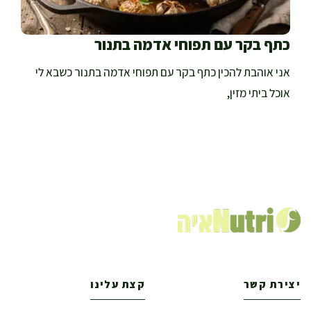
כתף בקר עם תפוחי אדמה בתנור
אני אוהבת להכין כתף בקר עם תפוחי אדמה בתנור כשבא לי
אוכל ביתי מזין,
יצירת קשר
קצת עלינו