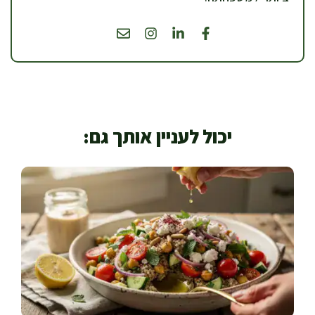
יכול לעניין אותך גם: