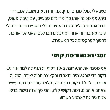
כשבא לי אוכל מנחם ומזין, אני חוזרת שוב ושוב להמבורגר
ביתי. אני מכינה אותו מחומרי גלם טבעיים, עם תיבול פשוט,
וככה אתם מקבלים קציצה עסיסית בלי תוספים מיותרים ובלי
סוכר מעובד. זה אחד המתכונים הבריאים שאני הכי אוהבת
להפוך לפרקטיים לכל המשפחה.
זמני הכנה ורמת קושי
אני מכינה את התערובת ב-10 דקות, ונותנת לה לנוח עוד 10
דקות כדי שהטעמים יתאחדו והקציצה תהיה יציבה. הצלייה
אורכת כ-8–10 דקות בסך הכול, תלוי בעובי ובמידת העשייה
שאתם אוהבים. רמת הקושי קלה, והכי כיף שזה בישול בריא
שמתאים גם לאמצע השבוע.