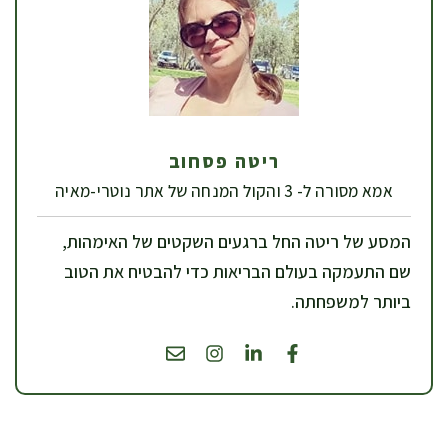
ריטה פסחוב
אמא מסורה ל- 3 והקול המנחה של אתר נוטרי-מאיה
המסע של ריטה החל ברגעים השקטים של האימהות,
שם התעמקה בעולם הבריאות כדי להבטיח את הטוב
ביותר למשפחתה.