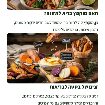
האם מוקפץ בריא לתזונה?
כן, מוקפץ יכול להיות בריא מאוד כשבוחרים ירקות מגוונים,
חלבון איכותי, ושומרים על כמות
זנים של בטטה לבריאות
זנים של בטטה נבדלים בעיקר בצבע, במרקם ובטעם,
וההבדלים האלה משפיעים גם על הערכים