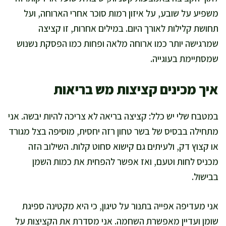
משפיע על שובע, על איזון רמות סוכר אחרי הארוחה, ועל
תחושת קלילות לאורך היום. במילים אחרות, זו קציצה
שמרגישה יותר כמו ארוחה מלאה ופחות כמו הפסקת נשנוש
שמסתיימת בעוגייה.
איך מכינים קציצות מש בריאות
במטבח שלי יש כלל: קציצה בריאה לא צריכה להיות יבשה. אני
מתחילה בבסיס של בשר טחון רזה יחסית, מוסיפה בצל מגורד
או קצוץ דק, ולעיתים גם קישוא סחוט קלות. השילוב הזה
מכניס לחות וטעם, ואז אפשר להפחית את כמות השמן
בבישול.
אני מעדיפה אפייה בתנור על טיגון, כי היא מקטינה ספיגת
שומן ועדיין מאפשרת השחמה. אני מסדרת את הקציצות על