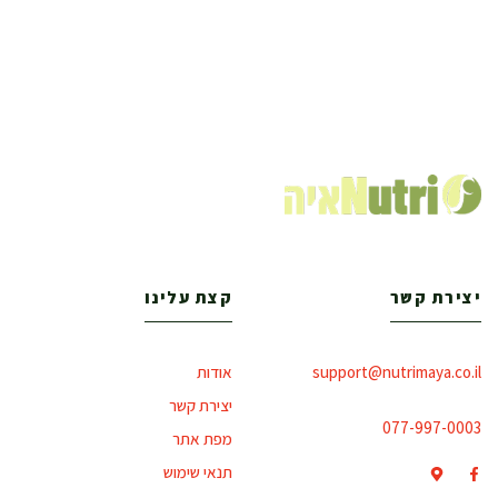
יצירת קשר
קצת עלינו
support@nutrimaya.co.il
אודות
יצירת קשר
077-997-0003
מפת אתר
תנאי שימוש