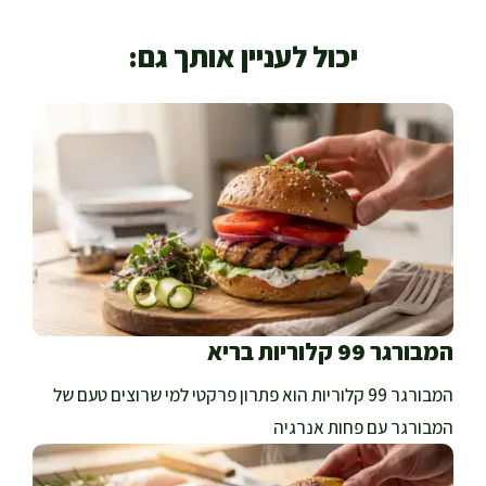
יכול לעניין אותך גם:
המבורגר 99 קלוריות בריא
המבורגר 99 קלוריות הוא פתרון פרקטי למי שרוצים טעם של
המבורגר עם פחות אנרגיה