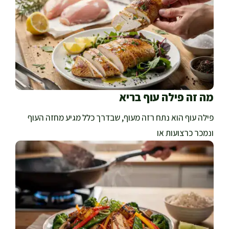
מה זה פילה עוף בריא
פילה עוף הוא נתח רזה מעוף, שבדרך כלל מגיע מחזה העוף
ונמכר כרצועות או