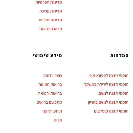
מדיניות הפרטיות
מדיניות עריכה
מדיניות תלונות
הצהרת נגישות
המלצות
מידע שימושי
תוספי תזונה לספורטאים
כושר ותזונה
תוספי תזונה לירידה במשקל
בריאות האישה
תוספי תזונה לנשים
בריאות ורפואה
תוספי תזונה לנשים בהריון
מתכונים בריאים
תוספי תזונה מומלצים
תוספי תזונה
מגזין