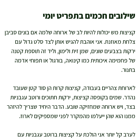
שילובים חכמים בתפריט יומי
קציצות מש יכולות להיות לב של ארוחה שלמה אם בונים סביבן
צלחת מאוזנת. אני אוהבת להגיש אותן לצד סלט גדול עם
ירקות בצבעים שונים, שמן זית ולימון, וליד זה תוספת קטנה
של פחמימה איכותית כמו קינואה, בורגול או תפוחי אדמה
בתנור.
לארוחת צהריים בעבודה, קציצות קרות הן סוד קטן שעובד
נהדר. שמים בקופסה קציצות, ירקות חתוכים ורוטב עגבניות
בצד, ויש ארוחה שמחזיקה שובע. הדבר היחיד שצריך להיזהר
ממנו הוא שהן ייעלמו מהמקרר לפני שמספיקים לארוז.
לערב קל יותר אני הולכת על קציצות ברוטב עגבניות עם