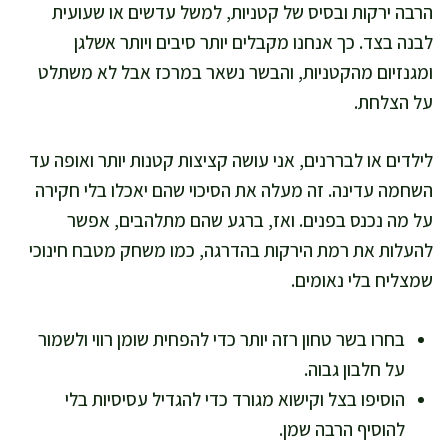
הרבה ירקות ובסיס של קטניות, למשל עדשים או שעועית
לבנה בצד. כך אנחנו מקבלים יותר סיבים ויותר אשלגן
ומגנזיום מהקטניות, והבשר נשאר במרכז אבל לא משתלט
על הצלחת.
לילדים או לבררנים, אני עושה קציצות קטנות יותר ואופה עד
השחמה עדינה. זה מעלה את הסיכוי שהם יאכלו בלי חקירה
על מה נכנס בפנים. ואז, ברגע שהם מתלהבים, אפשר
להעלות את רמת הירקות בהדרגה, כמו משחק מטבח חינוכי
שמצליח בלי נאומים.
בחרו בשר טחון רזה יותר כדי להפחית שומן רווי ולשמור
על חלבון גבוה.
הוסיפו בצל וקישוא מגורד כדי להגדיל עסיסיות בלי
להוסיף הרבה שמן.