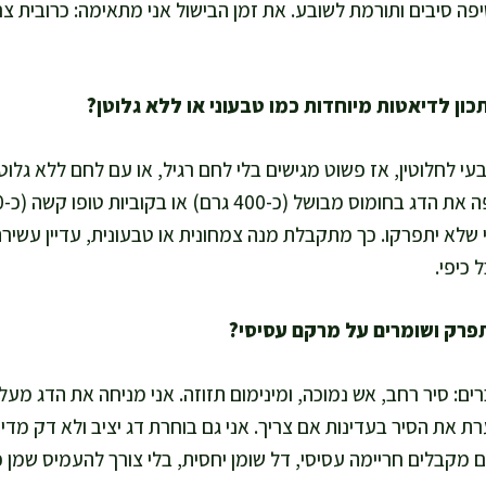
פה סיבים ותורמת לשובע. את זמן הבישול אני מתאימה: כרובית צ
עי לחלוטין, אז פשוט מגישים בלי לחם רגיל, או עם לחם ללא גלוטן
 כדי שלא יתפרקו. כך מתקבלת מנה צמחונית או טבעונית, עדיין עשיר
כיפי.
ם: סיר רחב, אש נמוכה, ומינימום תזוזה. אני מניחה את הדג מעל
 את הסיר בעדינות אם צריך. אני גם בוחרת דג יציב ולא דק מדי
מקבלים חריימה עסיסי, דל שומן יחסית, בלי צורך להעמיס שמן כד