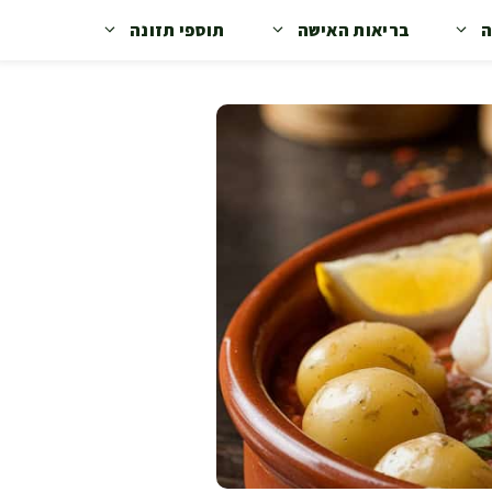
ה
בריאות האישה
תוספי תזונה