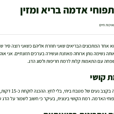
פוחי אדמה בריא ומזין
איכות חיים
א אחד המתכונים הבריאים שאני חוזרת אליהם כשאני רוצה סיר 
ותה נשימה נותן ארוחה מאוזנת ועשירה בערכים תזונתיים. אני או
שפחה עם התאמות קלות לרמת חריפות ולסוג הדג.
ת קושי
פוחי האדמה. רמת הקושי בינונית, בעיקר כי חשוב לשמור על הדג עד