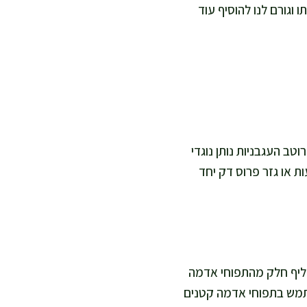
 וגורם לנו להוסיף עוד
וטב העגבניות נותן נוגדי
ות או גזר פרוס דק יחד
חליף חלק מהתפוחי אדמה
תמש בתפוחי אדמה קטנים