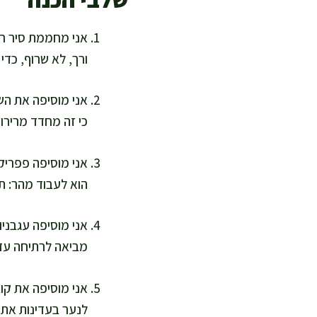
ורך, לא שרוף, כדי
כי זה מחדד מרירו
הוא לעבוד מהר: ת
אני מוסיפה עגבני
מביאה לרתיחה עדינה, ואז 
לנער בעדינות את 