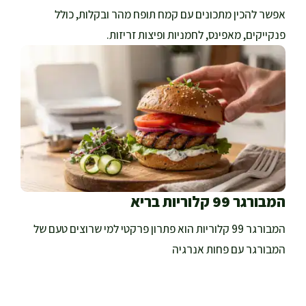
אפשר להכין מתכונים עם קמח תופח מהר ובקלות, כולל
פנקייקים, מאפינס, לחמניות ופיצות זריזות.
המבורגר 99 קלוריות בריא
המבורגר 99 קלוריות הוא פתרון פרקטי למי שרוצים טעם של
המבורגר עם פחות אנרגיה