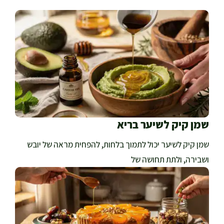
שמן קיק לשיער בריא
שמן קיק לשיער יכול לתמוך בלחות, להפחית מראה של יובש
ושבירה, ולתת תחושה של