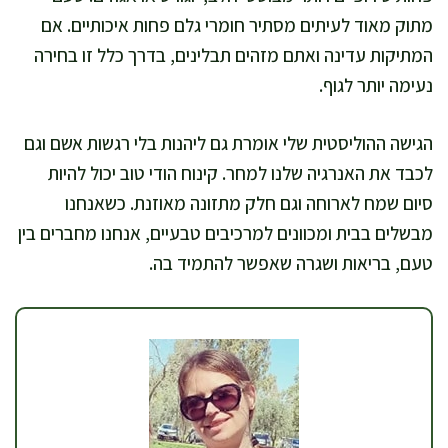
מתוק מאוד לעיתים מסתיר חומרי גלם פחות איכותיים. אם
המתיקות עדינה ואתם מזהים תבלינים, בדרך כלל זו בחירה
נעימה יותר לגוף.
הגישה ההוליסטית שלי אומרת גם ליהנות בלי רגשות אשם וגם
לכבד את האנרגיה שלנו למחר. קינוח הודי טוב יכול להיות
סיום שמח לארוחה וגם חלק מתזונה מאוזנת. כשאנחנו
מבשלים בבית ומכוונים למרכיבים טבעיים, אנחנו מחברים בין
טעם, בריאות ושגרה שאפשר להתמיד בה.