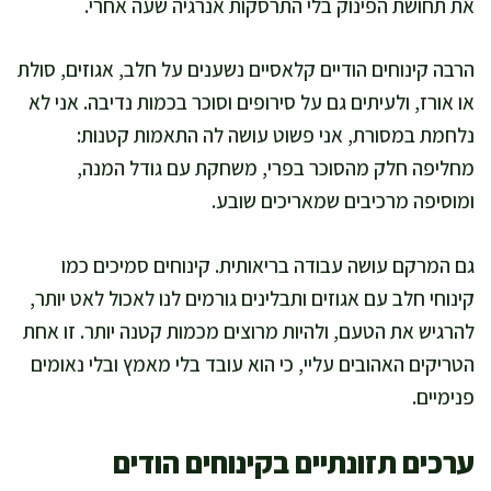
את תחושת הפינוק בלי התרסקות אנרגיה שעה אחרי.
הרבה קינוחים הודיים קלאסיים נשענים על חלב, אגוזים, סולת
או אורז, ולעיתים גם על סירופים וסוכר בכמות נדיבה. אני לא
נלחמת במסורת, אני פשוט עושה לה התאמות קטנות:
מחליפה חלק מהסוכר בפרי, משחקת עם גודל המנה,
ומוסיפה מרכיבים שמאריכים שובע.
גם המרקם עושה עבודה בריאותית. קינוחים סמיכים כמו
קינוחי חלב עם אגוזים ותבלינים גורמים לנו לאכול לאט יותר,
להרגיש את הטעם, ולהיות מרוצים מכמות קטנה יותר. זו אחת
הטריקים האהובים עליי, כי הוא עובד בלי מאמץ ובלי נאומים
פנימיים.
ערכים תזונתיים בקינוחים הודים