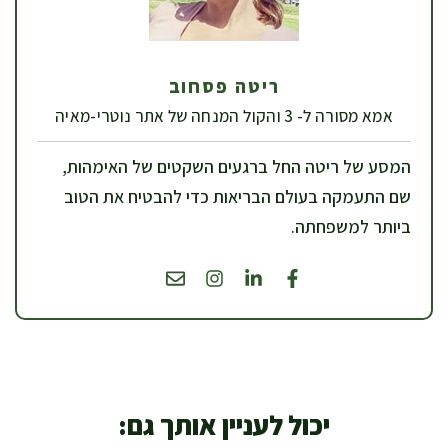
ריטה פסחוב
אמא מסורה ל- 3 והקול המנחה של אתר נוטרי-מאיה
המסע של ריטה החל ברגעים השקטים של האימהות,
שם התעמקה בעולם הבריאות כדי להבטיח את הטוב
ביותר למשפחתה.
יכול לעניין אותך גם: