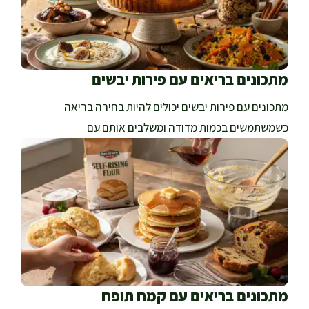
מתכונים בריאים עם פירות יבשים
מתכונים עם פירות יבשים יכולים להיות בחירה בריאה
כשמשתמשים בכמות מדודה ומשלבים אותם עם
מתכונים בריאים עם קמח תופח