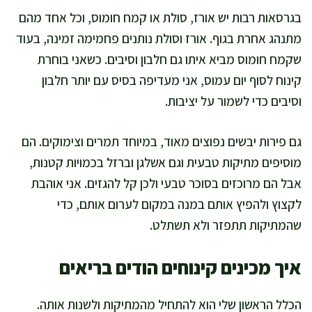
בגרסאות רבות יש אורז, סולת או קמח חומוס, וכל אחד מהם
מתנהג אחרת בגוף. אורז וסולת נותנים פחמימה זמינה, בעוד
שקמח חומוס מביא איתו גם חלבון וסיבים. כשאני בוחרת
קינוח לסוף יום עמוס, אני מעדיפה בסיס עם יותר חלבון
וסיבים כדי לשמור על יציבות.
גם פירות יבשים נפוצים מאוד, במיוחד תמרים וצימוקים. הם
מוסיפים מתיקות טבעית וגם אשלגן וברזל בכמויות קטנות,
אבל הם מרוכזים בסוכר טבעי ולכן קל להגזים. אני אוהבת
לקצוץ ולהפיץ אותם במנה במקום לערום אותם, כדי
שהמתיקות תתפזר ולא תשתלט.
איך מכינים קינוחים הודים בריאים
הכלל הראשון שלי הוא להתחיל מהמתיקות ולשנות אותה.