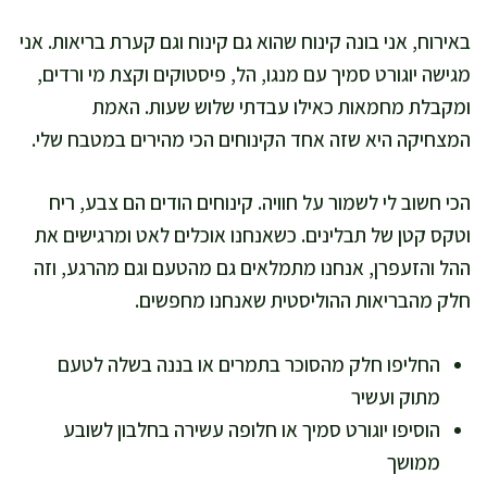
באירוח, אני בונה קינוח שהוא גם קינוח וגם קערת בריאות. אני
מגישה יוגורט סמיך עם מנגו, הל, פיסטוקים וקצת מי ורדים,
ומקבלת מחמאות כאילו עבדתי שלוש שעות. האמת
המצחיקה היא שזה אחד הקינוחים הכי מהירים במטבח שלי.
הכי חשוב לי לשמור על חוויה. קינוחים הודים הם צבע, ריח
וטקס קטן של תבלינים. כשאנחנו אוכלים לאט ומרגישים את
ההל והזעפרן, אנחנו מתמלאים גם מהטעם וגם מהרגע, וזה
חלק מהבריאות ההוליסטית שאנחנו מחפשים.
החליפו חלק מהסוכר בתמרים או בננה בשלה לטעם
מתוק ועשיר
הוסיפו יוגורט סמיך או חלופה עשירה בחלבון לשובע
ממושך