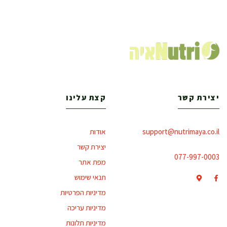
יצירת קשר
קצת עלינו
support@nutrimaya.co.il
אודות
יצירת קשר
077-997-0003
מפת אתר
תנאי שימוש
מדיניות הפרטיות
מדיניות עריכה
מדיניות תלונות