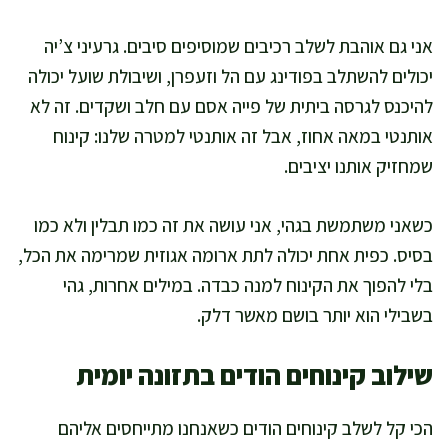
אני גם אוהבת לשלב רכיבים שמוסיפים סיבים. גרעיני צ’יה
יכולים להשתלב בפודינג עם הל וזעפרן, ושיבולת שועל יכולה
להיכנס לגרסה ביתית של פייה אסם עם חלב ושקדים. זה לא
אותנטי במאה אחוז, אבל זה אותנטי למטרה שלנו: קינוח
שמחזיק אותנו יציבים.
כשאני משתמשת בגהי, אני עושה את זה כמו תבלין ולא כמו
בסיס. כפית אחת יכולה לתת ארומה אגוזית שמרימה את הכל,
בלי להפוך את הקינוח למנה כבדה. במילים אחרות, גהי
בשבילי הוא יותר בושם מאשר דלק.
שילוב קינוחים הודים בתזונה יומית
הכי קל לשלב קינוחים הודים כשאנחנו מתייחסים אליהם