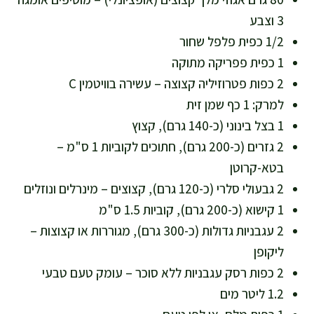
3 וצבע
1/2 כפית פלפל שחור
1 כפית פפריקה מתוקה
2 כפות פטרוזיליה קצוצה – עשירה בוויטמין C
למרק: 1 כף שמן זית
1 בצל בינוני (כ-140 גרם), קצוץ
2 גזרים (כ-200 גרם), חתוכים לקוביות 1 ס"מ –
בטא-קרוטן
2 גבעולי סלרי (כ-120 גרם), קצוצים – מינרלים ונוזלים
1 קישוא (כ-200 גרם), קוביות 1.5 ס"מ
2 עגבניות גדולות (כ-300 גרם), מגוררות או קצוצות –
ליקופן
2 כפות רסק עגבניות ללא סוכר – עומק טעם טבעי
1.2 ליטר מים