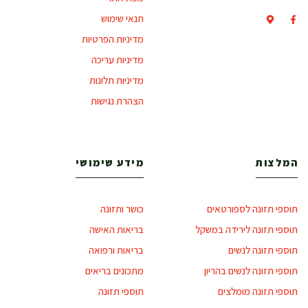
תנאי שימוש
מדיניות הפרטיות
מדיניות עריכה
מדיניות תלונות
הצהרת נגישות
המלצות
מידע שימושי
תוספי תזונה לספורטאים
כושר ותזונה
תוספי תזונה לירידה במשקל
בריאות האישה
תוספי תזונה לנשים
בריאות ורפואה
תוספי תזונה לנשים בהריון
מתכונים בריאים
תוספי תזונה מומלצים
תוספי תזונה