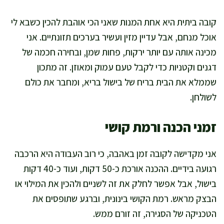
קובה ביתית היא אחת המנות שאני הכי אוהבת להכין כשבא לי
אוכל מנחם, אבל עדיין מזין ועשיר בערכים תזונתיים. אני
מכינה אותה עם יותר ירקות, פחות שמן, ובחירה חכמה של
דגנים וקטניות כדי לקבל טעם עמוק ומאוזן. זה מתכון
שממלא את הבית בריח של בישול בריא, ומחבר את כולם
לשולחן.
זמני הכנה ורמת קושי
אני מקדישה לקובה זמן באהבה, כי רוב העבודה היא הרכבה
רגועה בידיים. ההכנה אורכת כ-50 דקות, ועוד כ-40 דקות
בישול, אבל אפשר לחלק את זה לשניים ולהכין את המילוי או
הבצק מראש. רמת הקושי בינונית, וברגע שתופסים את
הטכניקה של הסגירה, זה זורם ממש.