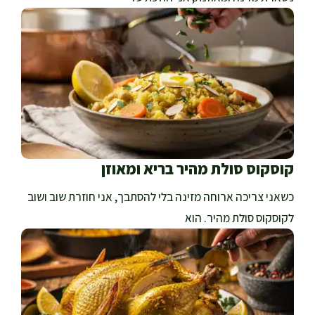
קוסקוס סולת מהיר בריא ומאוזן
כשאני צריכה ארוחה מזינה בלי להסתבך, אני חוזרת שוב ושוב
לקוסקוס סולת מהיר. הוא