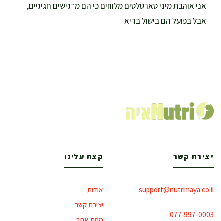
אני אוהבת מיני טארטלטים מלוחים כי הם מרגישים חגיגיים,
אבל בפועל הם בישול בריא
יצירת קשר
קצת עלינו
support@nutrimaya.co.il
אודות
יצירת קשר
077-997-0003
מפת אתר