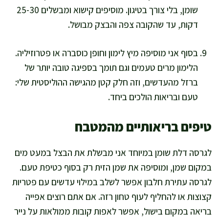
שומן, בלי צורך בטיגון. מוסיפים קישוא ומבשלים 25-30
דקות, עד שהקובה צפה והבצק מבושל.
בסוף אני מוסיפה מיץ לימון וחופן כוסברה או פטרוזיליה.
הלימון מרים טעמים וגם תומך בספיגה טובה יותר של
ברזל מהעדשים, וזה חלק קטן מהגישה ההוליסטית שלי:
טעם ובריאות הולכים ביחד.
טיפים בריאותיים מהמטבח
לגרסה דלת שומן במיוחד אני מבשלת את הבצל במעט מים
במקום שמן, ומוסיפה את שמן הזית רק בסוף כטיפת טעם.
לגרסה עתירת חלבון אפשר לשלב במילוי עדשים עם פטריות
קצוצות או להחליף לעוף טחון רזה. אם אתם רוצים אפייה
בריאה במקום בישול, אפשר לאפות קובות ממולאות על נייר