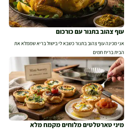
עוף צהוב בתנור עם כורכום
אני מכינה עוף צהוב בתנור כשבא לי בישול בריא שממלא את
הבית בריח חמים
מיני טארטלטים מלוחים מקמח מלא