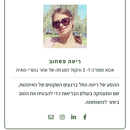
ריטה פסחוב
אמא מסורה ל- 3 והקול המנחה של אתר נוטרי-מאיה
המסע של ריטה החל ברגעים השקטים של האימהות,
שם התעמקה בעולם הבריאות כדי להבטיח את הטוב
ביותר למשפחתה.