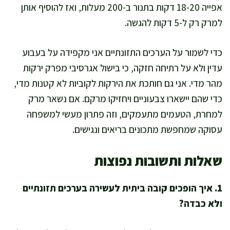
אפייה 18-20 דקות בתנור ב-200 מעלות, ואז להוסיף אותן
למרק רק ל-5 דקות להגשה.
כדי לשמור על הערכים התזונתיים אני מקפידה על בעבוע
עדין ולא על רתיחה חזקה, כי בישול אגרסיבי מפרק ירקות
מהר מדי. אני גם חותכת את הירקות לקוביות לא קטנות מדי,
כדי שהם יישארו צבעוניים ויחזיקו מרקם. אם נשאר מרק
למחרת, הטעמים מתעמקים, וזה פתרון מעשי למשפחה
עסוקה שמחפשת מתכונים בריאים ונגישים.
שאלות ותשובות נפוצות
1. איך הופכים קובה ביתית לעשירה בערכים תזונתיים
ולא כבדה?