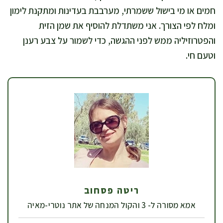
חמים או מי בישול ששמרתי, מערבבת בעדינות ומתקנת לימון
ומלח לפי הצורך. אני משתדלת להוסיף את שמן הזית
והפטרוזיליה ממש לפני ההגשה, כדי לשמור על צבע רענן
וטעם חי.
ריטה פסחוב
אמא מסורה ל- 3 והקול המנחה של אתר נוטרי-מאיה