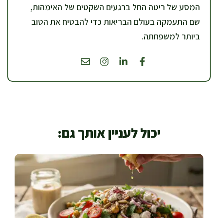
המסע של ריטה החל ברגעים השקטים של האימהות,
שם התעמקה בעולם הבריאות כדי להבטיח את הטוב
ביותר למשפחתה.
יכול לעניין אותך גם: