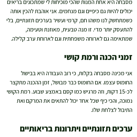
מסבחה היא אחת המנות שהכי מוכיחות לי שמתכונים בריאים
יכולים להיות גם כיפיים וגם מנחמים. אני אוהבת להכין אותה
כשמתחשק לנו משהו חם, קרמי ועשיר בערכים תזונתיים, בלי
להתעסק יותר מדי. זו מנה טבעית, מאוזנת וטעימה,
שמתאימה גם לארוחה משפחתית וגם לארוחת ערב קלילה.
זמני הכנה ורמת קושי
אני מכינה מסבחה בקלות, כי רוב העבודה היא בבישול
החומוס עצמו. אם החומוס כבר מבושל, זמן ההכנה מתקצר
לכ-15 דקות, וזה מרגיש כמו קסם באמצע שבוע. רמת הקושי
נמוכה, והכי כיף שכל אחד יכול להתאים את המרקם ואת
התיבול לצלחת שלו.
ערכים תזונתיים ויתרונות בריאותיים