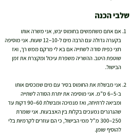
שלבי הכנה
אם אתם משתמשים בחומוס יבש, אני משרה אותו
בקערה גדולה עם הרבה מים ל-10–12 שעות. אני מוסיפה
חצי כפית סודה לשתייה אם בא לי מרקם ממש רך, ואז
שוטפת היטב. ההשריה משפרת עיכול ומקצרת את זמן
הבישול.
אני מבשלת את החומוס בסיר עם מים שמכסים אותו
ב-5–6 ס"מ. אני מוסיפה את יתרת הסודה לשתייה
ומביאה לרתיחה, ואז מנמיכה ומבשלת 60–90 דקות עד
שהגרגרים נמעכים בקלות בין האצבעות. אני שומרת
250–300 מ"ל ממי הבישול, כי הם עוזרים לקרמיות בלי
להוסיף שומן.