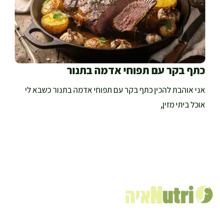
כתף בקר עם תפוחי אדמה בתנור
אני אוהבת להכין כתף בקר עם תפוחי אדמה בתנור כשבא לי
אוכל ביתי מזין,