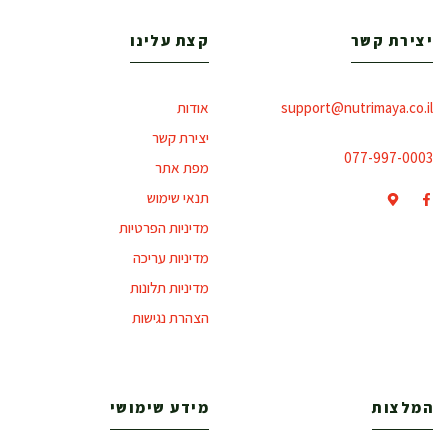
יצירת קשר
קצת עלינו
support@nutrimaya.co.il
אודות
יצירת קשר
077-997-0003
מפת אתר
תנאי שימוש
מדיניות הפרטיות
מדיניות עריכה
מדיניות תלונות
הצהרת נגישות
המלצות
מידע שימושי